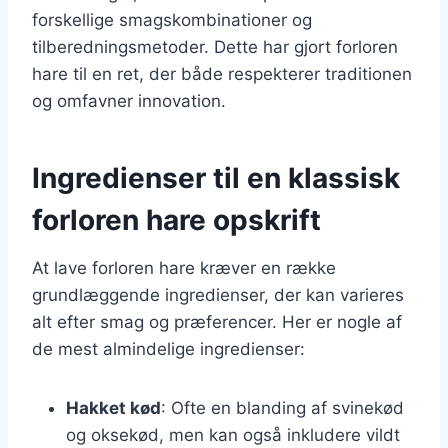
forskellige smagskombinationer og
tilberedningsmetoder. Dette har gjort forloren
hare til en ret, der både respekterer traditionen
og omfavner innovation.
Ingredienser til en klassisk
forloren hare opskrift
At lave forloren hare kræver en række
grundlæggende ingredienser, der kan varieres
alt efter smag og præferencer. Her er nogle af
de mest almindelige ingredienser:
Hakket kød
: Ofte en blanding af svinekød
og oksekød, men kan også inkludere vildt