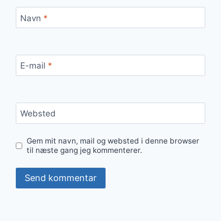
Navn
*
E-mail
*
Websted
Gem mit navn, mail og websted i denne browser
til næste gang jeg kommenterer.