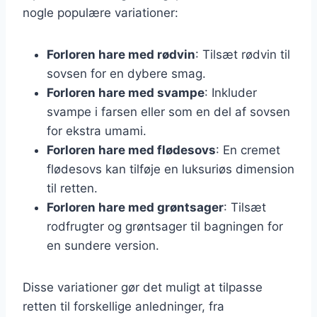
nogle populære variationer:
Forloren hare med rødvin
: Tilsæt rødvin til
sovsen for en dybere smag.
Forloren hare med svampe
: Inkluder
svampe i farsen eller som en del af sovsen
for ekstra umami.
Forloren hare med flødesovs
: En cremet
flødesovs kan tilføje en luksuriøs dimension
til retten.
Forloren hare med grøntsager
: Tilsæt
rodfrugter og grøntsager til bagningen for
en sundere version.
Disse variationer gør det muligt at tilpasse
retten til forskellige anledninger, fra