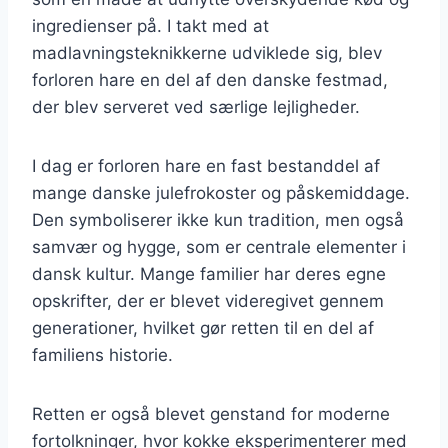
ingredienser på. I takt med at
madlavningsteknikkerne udviklede sig, blev
forloren hare en del af den danske festmad,
der blev serveret ved særlige lejligheder.
I dag er forloren hare en fast bestanddel af
mange danske julefrokoster og påskemiddage.
Den symboliserer ikke kun tradition, men også
samvær og hygge, som er centrale elementer i
dansk kultur. Mange familier har deres egne
opskrifter, der er blevet videregivet gennem
generationer, hvilket gør retten til en del af
familiens historie.
Retten er også blevet genstand for moderne
fortolkninger, hvor kokke eksperimenterer med