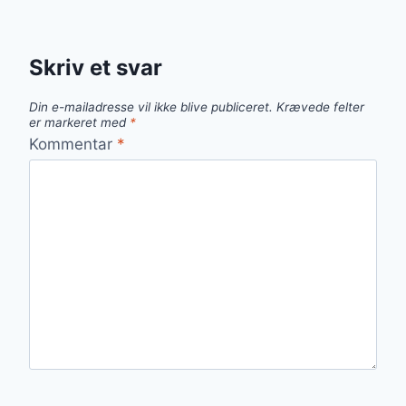
Skriv et svar
Din e-mailadresse vil ikke blive publiceret.
Krævede felter
er markeret med
*
Kommentar
*