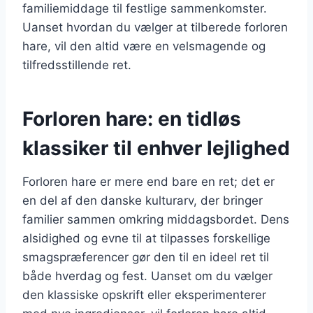
familiemiddage til festlige sammenkomster.
Uanset hvordan du vælger at tilberede forloren
hare, vil den altid være en velsmagende og
tilfredsstillende ret.
Forloren hare: en tidløs
klassiker til enhver lejlighed
Forloren hare er mere end bare en ret; det er
en del af den danske kulturarv, der bringer
familier sammen omkring middagsbordet. Dens
alsidighed og evne til at tilpasses forskellige
smagspræferencer gør den til en ideel ret til
både hverdag og fest. Uanset om du vælger
den klassiske opskrift eller eksperimenterer