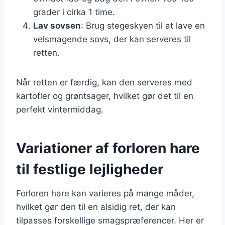
grader i cirka 1 time.
Lav sovsen
: Brug stegeskyen til at lave en
velsmagende sovs, der kan serveres til
retten.
Når retten er færdig, kan den serveres med
kartofler og grøntsager, hvilket gør det til en
perfekt vintermiddag.
Variationer af forloren hare
til festlige lejligheder
Forloren hare kan varieres på mange måder,
hvilket gør den til en alsidig ret, der kan
tilpasses forskellige smagspræferencer. Her er