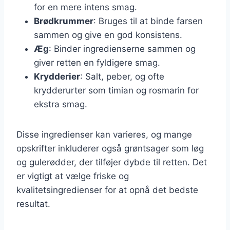
for en mere intens smag.
Brødkrummer
: Bruges til at binde farsen
sammen og give en god konsistens.
Æg
: Binder ingredienserne sammen og
giver retten en fyldigere smag.
Krydderier
: Salt, peber, og ofte
krydderurter som timian og rosmarin for
ekstra smag.
Disse ingredienser kan varieres, og mange
opskrifter inkluderer også grøntsager som løg
og gulerødder, der tilføjer dybde til retten. Det
er vigtigt at vælge friske og
kvalitetsingredienser for at opnå det bedste
resultat.