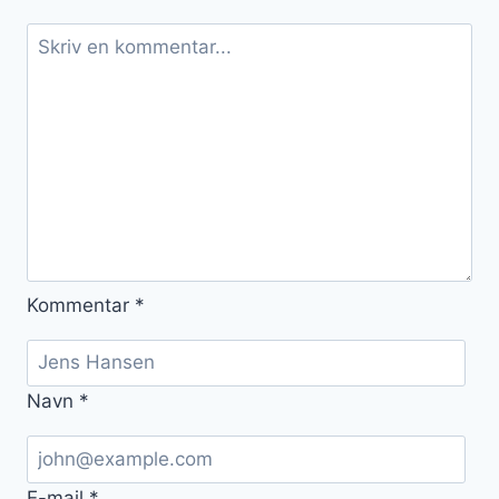
Kommentar
*
Navn
*
E-mail
*