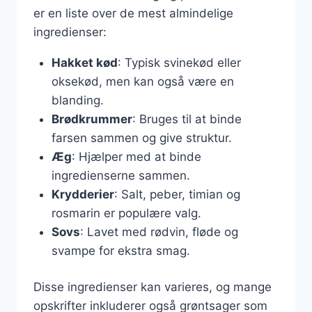
er en liste over de mest almindelige
ingredienser:
Hakket kød
: Typisk svinekød eller
oksekød, men kan også være en
blanding.
Brødkrummer
: Bruges til at binde
farsen sammen og give struktur.
Æg
: Hjælper med at binde
ingredienserne sammen.
Krydderier
: Salt, peber, timian og
rosmarin er populære valg.
Sovs
: Lavet med rødvin, fløde og
svampe for ekstra smag.
Disse ingredienser kan varieres, og mange
opskrifter inkluderer også grøntsager som