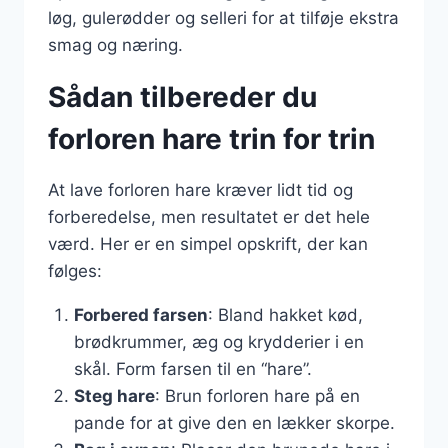
løg, gulerødder og selleri for at tilføje ekstra
smag og næring.
Sådan tilbereder du
forloren hare trin for trin
At lave forloren hare kræver lidt tid og
forberedelse, men resultatet er det hele
værd. Her er en simpel opskrift, der kan
følges:
Forbered farsen
: Bland hakket kød,
brødkrummer, æg og krydderier i en
skål. Form farsen til en “hare”.
Steg hare
: Brun forloren hare på en
pande for at give den en lækker skorpe.