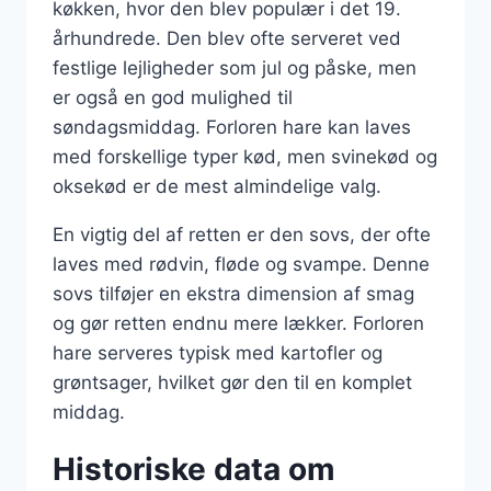
køkken, hvor den blev populær i det 19.
århundrede. Den blev ofte serveret ved
festlige lejligheder som jul og påske, men
er også en god mulighed til
søndagsmiddag. Forloren hare kan laves
med forskellige typer kød, men svinekød og
oksekød er de mest almindelige valg.
En vigtig del af retten er den sovs, der ofte
laves med rødvin, fløde og svampe. Denne
sovs tilføjer en ekstra dimension af smag
og gør retten endnu mere lækker. Forloren
hare serveres typisk med kartofler og
grøntsager, hvilket gør den til en komplet
middag.
Historiske data om