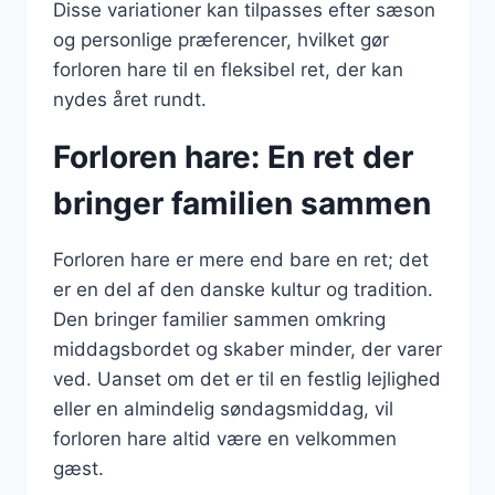
Disse variationer kan tilpasses efter sæson
og personlige præferencer, hvilket gør
forloren hare til en fleksibel ret, der kan
nydes året rundt.
Forloren hare: En ret der
bringer familien sammen
Forloren hare er mere end bare en ret; det
er en del af den danske kultur og tradition.
Den bringer familier sammen omkring
middagsbordet og skaber minder, der varer
ved. Uanset om det er til en festlig lejlighed
eller en almindelig søndagsmiddag, vil
forloren hare altid være en velkommen
gæst.