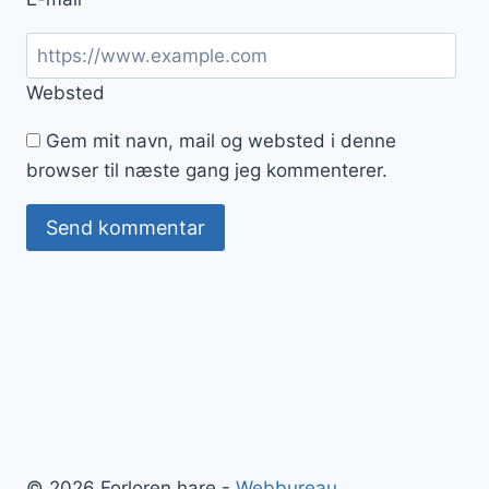
Websted
Gem mit navn, mail og websted i denne
browser til næste gang jeg kommenterer.
© 2026 Forloren hare -
Webbureau