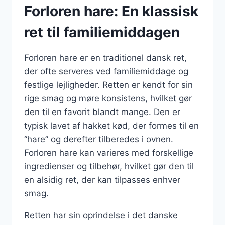
Forloren hare: En klassisk
ret til familiemiddagen
Forloren hare er en traditionel dansk ret,
der ofte serveres ved familiemiddage og
festlige lejligheder. Retten er kendt for sin
rige smag og møre konsistens, hvilket gør
den til en favorit blandt mange. Den er
typisk lavet af hakket kød, der formes til en
“hare” og derefter tilberedes i ovnen.
Forloren hare kan varieres med forskellige
ingredienser og tilbehør, hvilket gør den til
en alsidig ret, der kan tilpasses enhver
smag.
Retten har sin oprindelse i det danske