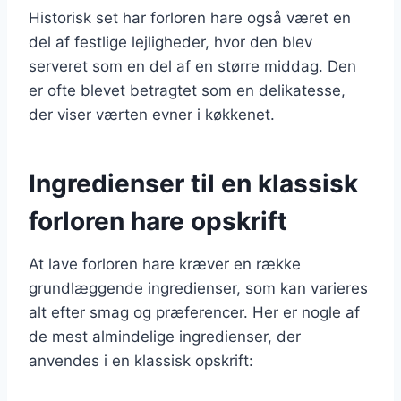
Historisk set har forloren hare også været en
del af festlige lejligheder, hvor den blev
serveret som en del af en større middag. Den
er ofte blevet betragtet som en delikatesse,
der viser værten evner i køkkenet.
Ingredienser til en klassisk
forloren hare opskrift
At lave forloren hare kræver en række
grundlæggende ingredienser, som kan varieres
alt efter smag og præferencer. Her er nogle af
de mest almindelige ingredienser, der
anvendes i en klassisk opskrift: