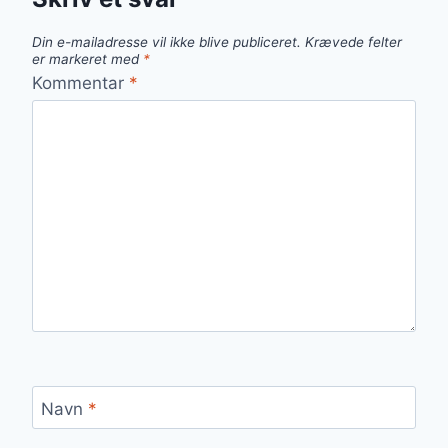
Din e-mailadresse vil ikke blive publiceret.
Krævede felter
er markeret med
*
Kommentar
*
Navn
*