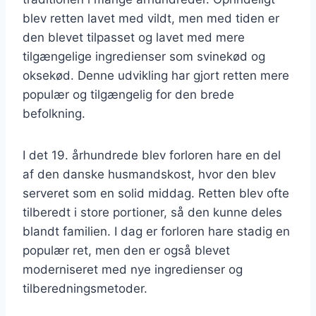
blev retten lavet med vildt, men med tiden er
den blevet tilpasset og lavet med mere
tilgængelige ingredienser som svinekød og
oksekød. Denne udvikling har gjort retten mere
populær og tilgængelig for den brede
befolkning.
I det 19. århundrede blev forloren hare en del
af den danske husmandskost, hvor den blev
serveret som en solid middag. Retten blev ofte
tilberedt i store portioner, så den kunne deles
blandt familien. I dag er forloren hare stadig en
populær ret, men den er også blevet
moderniseret med nye ingredienser og
tilberedningsmetoder.