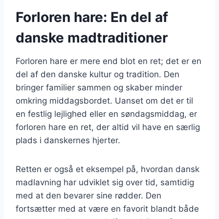
Forloren hare: En del af
danske madtraditioner
Forloren hare er mere end blot en ret; det er en
del af den danske kultur og tradition. Den
bringer familier sammen og skaber minder
omkring middagsbordet. Uanset om det er til
en festlig lejlighed eller en søndagsmiddag, er
forloren hare en ret, der altid vil have en særlig
plads i danskernes hjerter.
Retten er også et eksempel på, hvordan dansk
madlavning har udviklet sig over tid, samtidig
med at den bevarer sine rødder. Den
fortsætter med at være en favorit blandt både