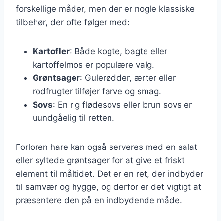
forskellige måder, men der er nogle klassiske
tilbehør, der ofte følger med:
Kartofler
: Både kogte, bagte eller
kartoffelmos er populære valg.
Grøntsager
: Gulerødder, ærter eller
rodfrugter tilføjer farve og smag.
Sovs
: En rig flødesovs eller brun sovs er
uundgåelig til retten.
Forloren hare kan også serveres med en salat
eller syltede grøntsager for at give et friskt
element til måltidet. Det er en ret, der indbyder
til samvær og hygge, og derfor er det vigtigt at
præsentere den på en indbydende måde.