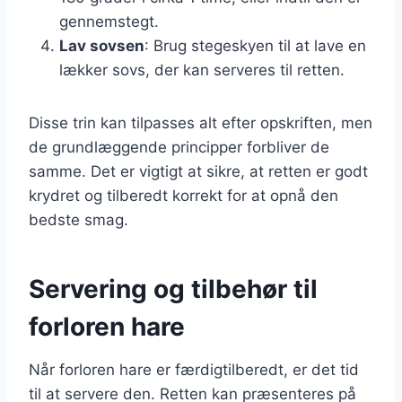
gennemstegt.
Lav sovsen
: Brug stegeskyen til at lave en
lækker sovs, der kan serveres til retten.
Disse trin kan tilpasses alt efter opskriften, men
de grundlæggende principper forbliver de
samme. Det er vigtigt at sikre, at retten er godt
krydret og tilberedt korrekt for at opnå den
bedste smag.
Servering og tilbehør til
forloren hare
Når forloren hare er færdigtilberedt, er det tid
til at servere den. Retten kan præsenteres på