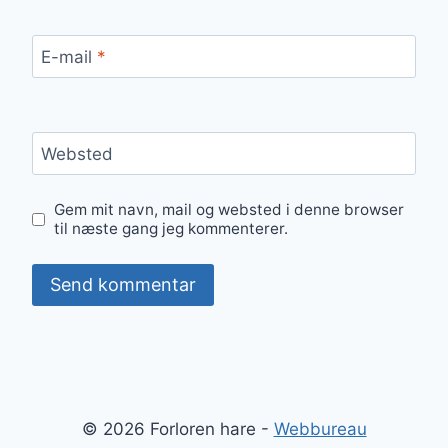
E-mail
*
Websted
Gem mit navn, mail og websted i denne browser
til næste gang jeg kommenterer.
© 2026 Forloren hare -
Webbureau