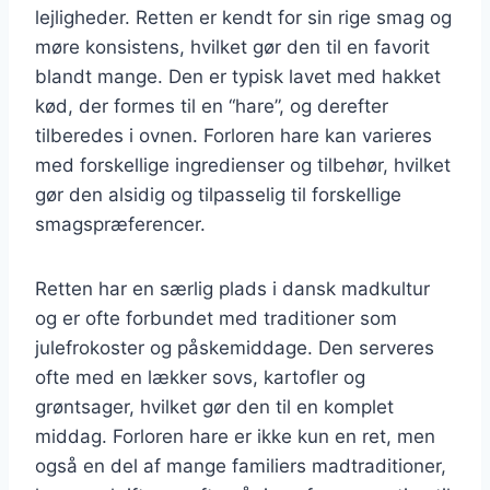
lejligheder. Retten er kendt for sin rige smag og
møre konsistens, hvilket gør den til en favorit
blandt mange. Den er typisk lavet med hakket
kød, der formes til en “hare”, og derefter
tilberedes i ovnen. Forloren hare kan varieres
med forskellige ingredienser og tilbehør, hvilket
gør den alsidig og tilpasselig til forskellige
smagspræferencer.
Retten har en særlig plads i dansk madkultur
og er ofte forbundet med traditioner som
julefrokoster og påskemiddage. Den serveres
ofte med en lækker sovs, kartofler og
grøntsager, hvilket gør den til en komplet
middag. Forloren hare er ikke kun en ret, men
også en del af mange familiers madtraditioner,