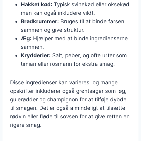
Hakket kød
: Typisk svinekød eller oksekød,
men kan også inkludere vildt.
Brødkrummer
: Bruges til at binde farsen
sammen og give struktur.
Æg
: Hjælper med at binde ingredienserne
sammen.
Krydderier
: Salt, peber, og ofte urter som
timian eller rosmarin for ekstra smag.
Disse ingredienser kan varieres, og mange
opskrifter inkluderer også grøntsager som løg,
gulerødder og champignon for at tilføje dybde
til smagen. Det er også almindeligt at tilsætte
rødvin eller fløde til sovsen for at give retten en
rigere smag.