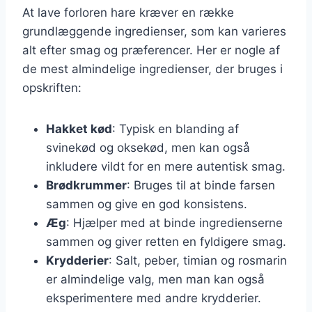
At lave forloren hare kræver en række
grundlæggende ingredienser, som kan varieres
alt efter smag og præferencer. Her er nogle af
de mest almindelige ingredienser, der bruges i
opskriften:
Hakket kød
: Typisk en blanding af
svinekød og oksekød, men kan også
inkludere vildt for en mere autentisk smag.
Brødkrummer
: Bruges til at binde farsen
sammen og give en god konsistens.
Æg
: Hjælper med at binde ingredienserne
sammen og giver retten en fyldigere smag.
Krydderier
: Salt, peber, timian og rosmarin
er almindelige valg, men man kan også
eksperimentere med andre krydderier.