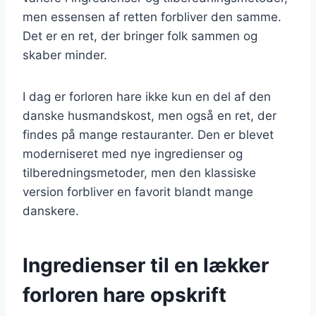
men essensen af retten forbliver den samme.
Det er en ret, der bringer folk sammen og
skaber minder.
I dag er forloren hare ikke kun en del af den
danske husmandskost, men også en ret, der
findes på mange restauranter. Den er blevet
moderniseret med nye ingredienser og
tilberedningsmetoder, men den klassiske
version forbliver en favorit blandt mange
danskere.
Ingredienser til en lækker
forloren hare opskrift