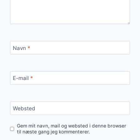
Navn
*
E-mail
*
Websted
Gem mit navn, mail og websted i denne browser
til næste gang jeg kommenterer.