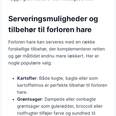
Serveringsmuligheder og
tilbehør til forloren hare
Forloren hare kan serveres med en række
forskellige tilbehør, der komplementerer retten
og gør måltidet endnu mere lækkert. Her er
nogle populære valg:
Kartofler
: Både kogte, bagte eller som
kartoffelmos er perfekte tilbehør til forloren
hare.
Grøntsager
: Dampede eller ovnbagte
grøntsager som gulerødder, broccoli eller
rodfrugter tilføjer farve og sundhed til