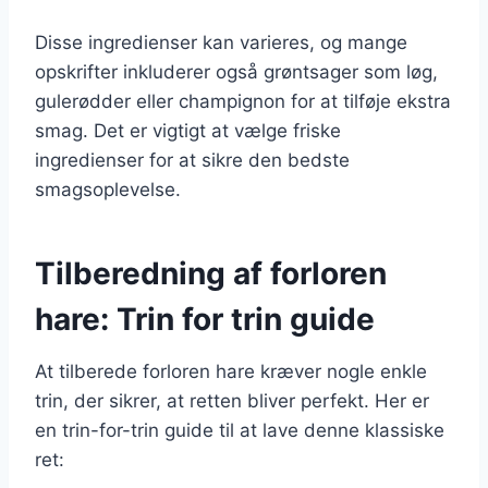
Disse ingredienser kan varieres, og mange
opskrifter inkluderer også grøntsager som løg,
gulerødder eller champignon for at tilføje ekstra
smag. Det er vigtigt at vælge friske
ingredienser for at sikre den bedste
smagsoplevelse.
Tilberedning af forloren
hare: Trin for trin guide
At tilberede forloren hare kræver nogle enkle
trin, der sikrer, at retten bliver perfekt. Her er
en trin-for-trin guide til at lave denne klassiske
ret: