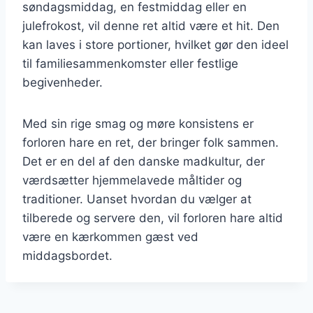
søndagsmiddag, en festmiddag eller en
julefrokost, vil denne ret altid være et hit. Den
kan laves i store portioner, hvilket gør den ideel
til familiesammenkomster eller festlige
begivenheder.
Med sin rige smag og møre konsistens er
forloren hare en ret, der bringer folk sammen.
Det er en del af den danske madkultur, der
værdsætter hjemmelavede måltider og
traditioner. Uanset hvordan du vælger at
tilberede og servere den, vil forloren hare altid
være en kærkommen gæst ved
middagsbordet.