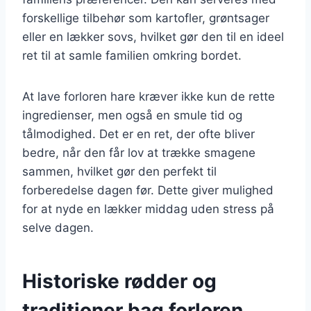
forskellige tilbehør som kartofler, grøntsager
eller en lækker sovs, hvilket gør den til en ideel
ret til at samle familien omkring bordet.
At lave forloren hare kræver ikke kun de rette
ingredienser, men også en smule tid og
tålmodighed. Det er en ret, der ofte bliver
bedre, når den får lov at trække smagene
sammen, hvilket gør den perfekt til
forberedelse dagen før. Dette giver mulighed
for at nyde en lækker middag uden stress på
selve dagen.
Historiske rødder og
traditioner bag forloren