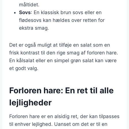
måltidet.
Sovs
: En klassisk brun sovs eller en
flødesovs kan hældes over retten for
ekstra smag.
Det er også muligt at tilføje en salat som en
frisk kontrast til den rige smag af forloren hare.
En kålsalat eller en simpel grøn salat kan være
et godt valg.
Forloren hare: En ret til alle
lejligheder
Forloren hare er en alsidig ret, der kan tilpasses
til enhver lejlighed. Uanset om det er til en