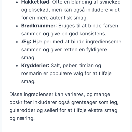
Hakket kød
: Ofte en blanding af svinekød
og oksekød, men kan også inkludere vildt
for en mere autentisk smag.
Brødkrummer
: Bruges til at binde farsen
sammen og give en god konsistens.
Æg
: Hjælper med at binde ingredienserne
sammen og giver retten en fyldigere
smag.
Krydderier
: Salt, peber, timian og
rosmarin er populære valg for at tilføje
smag.
Disse ingredienser kan varieres, og mange
opskrifter inkluderer også grøntsager som løg,
gulerødder og selleri for at tilføje ekstra smag
og næring.