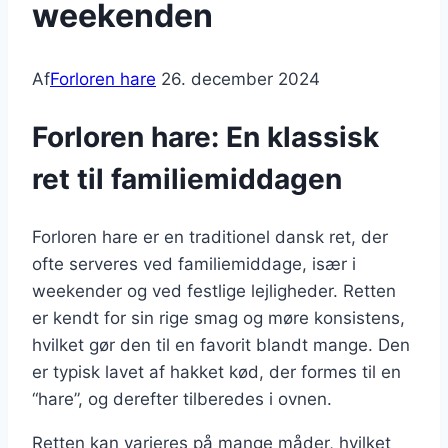
weekenden
Af
Forloren hare
26. december 2024
Forloren hare: En klassisk
ret til familiemiddagen
Forloren hare er en traditionel dansk ret, der
ofte serveres ved familiemiddage, især i
weekender og ved festlige lejligheder. Retten
er kendt for sin rige smag og møre konsistens,
hvilket gør den til en favorit blandt mange. Den
er typisk lavet af hakket kød, der formes til en
“hare”, og derefter tilberedes i ovnen.
Retten kan varieres på mange måder, hvilket