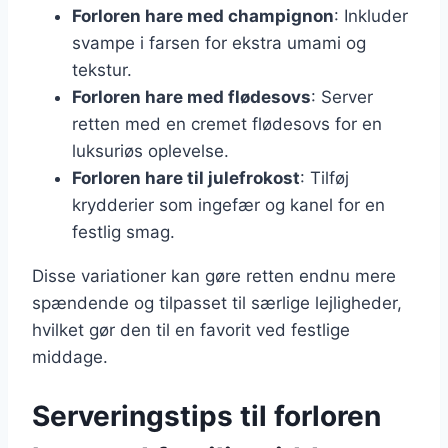
Forloren hare med champignon
: Inkluder
svampe i farsen for ekstra umami og
tekstur.
Forloren hare med flødesovs
: Server
retten med en cremet flødesovs for en
luksuriøs oplevelse.
Forloren hare til julefrokost
: Tilføj
krydderier som ingefær og kanel for en
festlig smag.
Disse variationer kan gøre retten endnu mere
spændende og tilpasset til særlige lejligheder,
hvilket gør den til en favorit ved festlige
middage.
Serveringstips til forloren