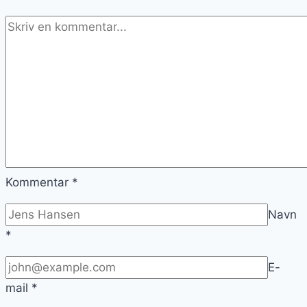
Kommentar
*
Navn
*
E-
mail
*