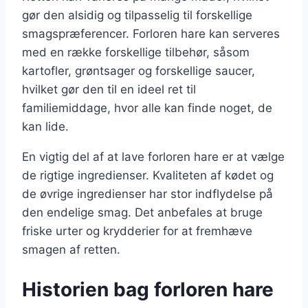
gør den alsidig og tilpasselig til forskellige
smagspræferencer. Forloren hare kan serveres
med en række forskellige tilbehør, såsom
kartofler, grøntsager og forskellige saucer,
hvilket gør den til en ideel ret til
familiemiddage, hvor alle kan finde noget, de
kan lide.
En vigtig del af at lave forloren hare er at vælge
de rigtige ingredienser. Kvaliteten af kødet og
de øvrige ingredienser har stor indflydelse på
den endelige smag. Det anbefales at bruge
friske urter og krydderier for at fremhæve
smagen af retten.
Historien bag forloren hare