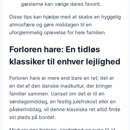
gæsterne kan vælge deres favorit.
Disse tips kan hjælpe med at skabe en hyggelig
atmosfære og gøre middagen til en
uforglemmelig oplevelse for hele familien.
Forloren hare: En tidløs
klassiker til enhver lejlighed
Forloren hare er mere end bare en ret; det er
en del af den danske madkultur, der bringer
familier sammen. Uanset om det er til en
søndagsmiddag, en festlig julefrokost eller en
påskemiddag, vil denne klassiske ret altid finde
sin plads på bordet.