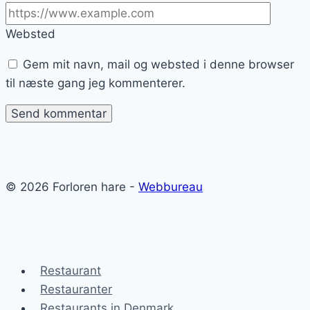
Websted
Gem mit navn, mail og websted i denne browser
til næste gang jeg kommenterer.
© 2026 Forloren hare -
Webbureau
Restaurant
Restauranter
Restaurants in Denmark