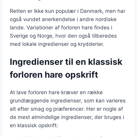
Retten er ikke kun populær i Danmark, men har
også vundet anerkendelse i andre nordiske
lande. Variationer af forloren hare findes i
Sverige og Norge, hvor den også tilberedes
med lokale ingredienser og krydderier.
Ingredienser til en klassisk
forloren hare opskrift
At lave forloren hare kræver en række
grundlæggende ingredienser, som kan varieres
alt efter smag og præferencer. Her er nogle af
de mest almindelige ingredienser, der bruges i
en klassisk opskrift: