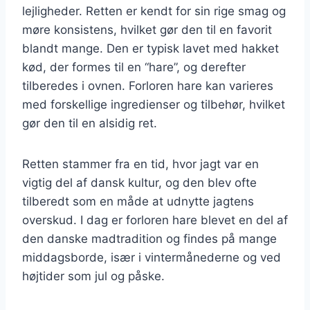
lejligheder. Retten er kendt for sin rige smag og
møre konsistens, hvilket gør den til en favorit
blandt mange. Den er typisk lavet med hakket
kød, der formes til en “hare”, og derefter
tilberedes i ovnen. Forloren hare kan varieres
med forskellige ingredienser og tilbehør, hvilket
gør den til en alsidig ret.
Retten stammer fra en tid, hvor jagt var en
vigtig del af dansk kultur, og den blev ofte
tilberedt som en måde at udnytte jagtens
overskud. I dag er forloren hare blevet en del af
den danske madtradition og findes på mange
middagsborde, især i vintermånederne og ved
højtider som jul og påske.