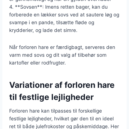
4. **Sovsen**: Imens retten bager, kan du
forberede en lækker sovs ved at sautere løg og
svampe i en pande, tilsætte fløde og
krydderier, og lade det simre.
Når forloren hare er færdigbagt, serveres den
varm med sovs og dit valg af tilbehør som
kartofler eller rodfrugter.
Variationer af forloren hare
til festlige lejligheder
Forloren hare kan tilpasses til forskellige
festlige lejligheder, hvilket gør den til en ideel
ret til både julefrokoster og påskemiddage. Her