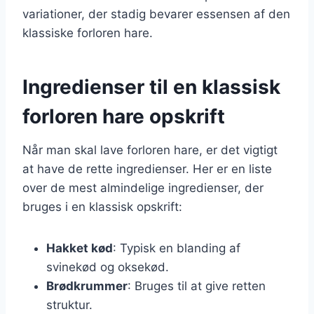
variationer, der stadig bevarer essensen af den
klassiske forloren hare.
Ingredienser til en klassisk
forloren hare opskrift
Når man skal lave forloren hare, er det vigtigt
at have de rette ingredienser. Her er en liste
over de mest almindelige ingredienser, der
bruges i en klassisk opskrift:
Hakket kød
: Typisk en blanding af
svinekød og oksekød.
Brødkrummer
: Bruges til at give retten
struktur.