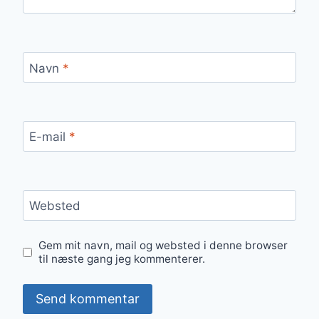
Navn
*
E-mail
*
Websted
Gem mit navn, mail og websted i denne browser
til næste gang jeg kommenterer.