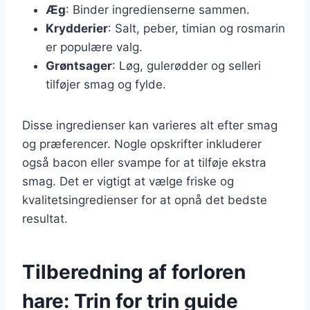
Æg
: Binder ingredienserne sammen.
Krydderier
: Salt, peber, timian og rosmarin
er populære valg.
Grøntsager
: Løg, gulerødder og selleri
tilføjer smag og fylde.
Disse ingredienser kan varieres alt efter smag
og præferencer. Nogle opskrifter inkluderer
også bacon eller svampe for at tilføje ekstra
smag. Det er vigtigt at vælge friske og
kvalitetsingredienser for at opnå det bedste
resultat.
Tilberedning af forloren
hare: Trin for trin guide