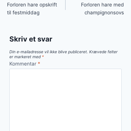
Forloren hare opskrift
Forloren hare med
til festmiddag
champignonsovs
Skriv et svar
Din e-mailadresse vil ikke blive publiceret.
Krævede felter
er markeret med
*
Kommentar
*