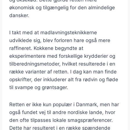
økonomisk og tilgængelig for den almindelige
dansker.
I takt med at madlavningsteknikkerne
udviklede sig, blev forloren hare også mere
raffineret. Kokkene begyndte at
eksperimentere med forskellige krydderier og
tilberedningsmetoder, hvilket resulterede i en
række varianter af retten. I dag kan man finde
opskrifter, der inkluderer alt fra rødvin og fløde
til svampe og grøntsager.
Retten er ikke kun populær i Danmark, men har
også fundet vej til andre nordiske lande, hvor
den ofte tilpasses lokale smagspræferencer.
Dette har resulteret i en række spændende