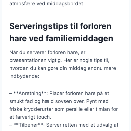
atmosfære ved middagsbordet.
Serveringstips til forloren
hare ved familiemiddagen
Når du serverer forloren hare, er
præsentationen vigtig. Her er nogle tips til,
hvordan du kan gøre din middag endnu mere
indbydende:
– **Anretning**: Placer forloren hare på et
smukt fad og hæld sovsen over. Pynt med
friske krydderurter som persille eller timian for
et farverigt touch.
– **Tilbehør**: Server retten med et udvalg af