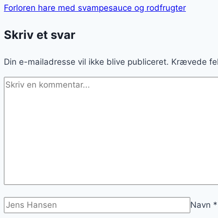
Forloren hare med svampesauce og rodfrugter
Skriv et svar
Din e-mailadresse vil ikke blive publiceret.
Krævede fe
Navn
*