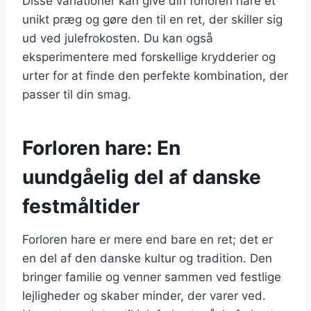
Disse variationer kan give din forloren hare et
unikt præg og gøre den til en ret, der skiller sig
ud ved julefrokosten. Du kan også
eksperimentere med forskellige krydderier og
urter for at finde den perfekte kombination, der
passer til din smag.
Forloren hare: En
uundgåelig del af danske
festmåltider
Forloren hare er mere end bare en ret; det er
en del af den danske kultur og tradition. Den
bringer familie og venner sammen ved festlige
lejligheder og skaber minder, der varer ved.