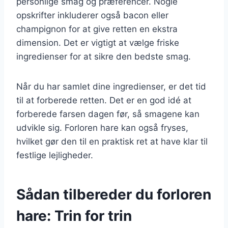
personlige smag og præferencer. Nogle
opskrifter inkluderer også bacon eller
champignon for at give retten en ekstra
dimension. Det er vigtigt at vælge friske
ingredienser for at sikre den bedste smag.
Når du har samlet dine ingredienser, er det tid
til at forberede retten. Det er en god idé at
forberede farsen dagen før, så smagene kan
udvikle sig. Forloren hare kan også fryses,
hvilket gør den til en praktisk ret at have klar til
festlige lejligheder.
Sådan tilbereder du forloren
hare: Trin for trin