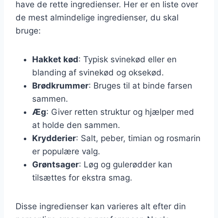
have de rette ingredienser. Her er en liste over
de mest almindelige ingredienser, du skal
bruge:
Hakket kød
: Typisk svinekød eller en
blanding af svinekød og oksekød.
Brødkrummer
: Bruges til at binde farsen
sammen.
Æg
: Giver retten struktur og hjælper med
at holde den sammen.
Krydderier
: Salt, peber, timian og rosmarin
er populære valg.
Grøntsager
: Løg og gulerødder kan
tilsættes for ekstra smag.
Disse ingredienser kan varieres alt efter din