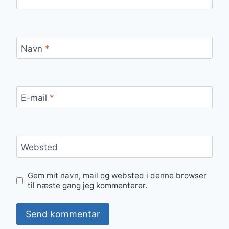
Navn
*
E-mail
*
Websted
Gem mit navn, mail og websted i denne browser
til næste gang jeg kommenterer.