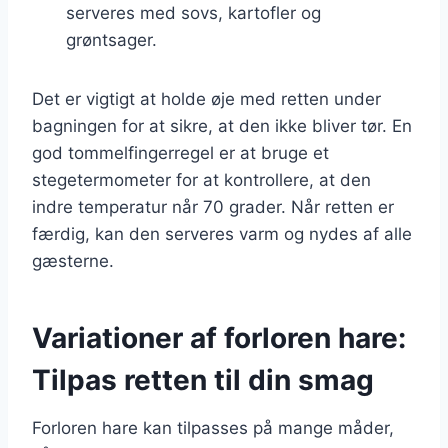
serveres med sovs, kartofler og
grøntsager.
Det er vigtigt at holde øje med retten under
bagningen for at sikre, at den ikke bliver tør. En
god tommelfingerregel er at bruge et
stegetermometer for at kontrollere, at den
indre temperatur når 70 grader. Når retten er
færdig, kan den serveres varm og nydes af alle
gæsterne.
Variationer af forloren hare:
Tilpas retten til din smag
Forloren hare kan tilpasses på mange måder,