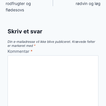
rodfrugter og
rødvin og løg
flødesovs
Skriv et svar
Din e-mailadresse vil ikke blive publiceret.
Krævede felter
er markeret med
*
Kommentar
*