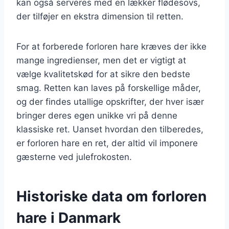
kan også serveres med en lækker flødesovs,
der tilføjer en ekstra dimension til retten.
For at forberede forloren hare kræves der ikke
mange ingredienser, men det er vigtigt at
vælge kvalitetskød for at sikre den bedste
smag. Retten kan laves på forskellige måder,
og der findes utallige opskrifter, der hver især
bringer deres egen unikke vri på denne
klassiske ret. Uanset hvordan den tilberedes,
er forloren hare en ret, der altid vil imponere
gæsterne ved julefrokosten.
Historiske data om forloren
hare i Danmark