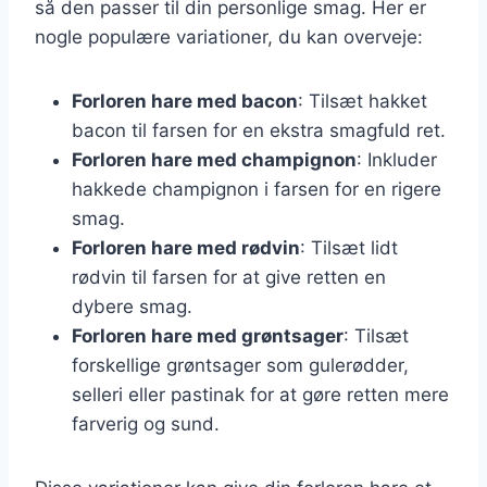
så den passer til din personlige smag. Her er
nogle populære variationer, du kan overveje:
Forloren hare med bacon
: Tilsæt hakket
bacon til farsen for en ekstra smagfuld ret.
Forloren hare med champignon
: Inkluder
hakkede champignon i farsen for en rigere
smag.
Forloren hare med rødvin
: Tilsæt lidt
rødvin til farsen for at give retten en
dybere smag.
Forloren hare med grøntsager
: Tilsæt
forskellige grøntsager som gulerødder,
selleri eller pastinak for at gøre retten mere
farverig og sund.