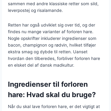
sammen med andre klassiske retter som sild,
leverpostej og risalamande.
Retten har også udviklet sig over tid, og der
findes nu mange varianter af forloren hare.
Nogle opskrifter inkluderer ingredienser som
bacon, champignon og rødvin, hvilket tilføjer
ekstra smag og dybde til retten. Uanset
hvordan den tilberedes, forbliver forloren hare
en elsket del af dansk madkultur.
Ingredienser til forloren
hare: Hvad skal du bruge?
Når du skal lave forloren hare, er det vigtigt at