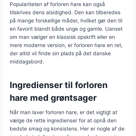
Populariteten af forloren hare kan også
tilskrives dens alsidighed. Den kan tilberedes
på mange forskellige måder, hvilket gør den til
en favorit blandt både unge og gamle. Uanset
om man vælger en klassisk opskrift eller en
mere moderne version, er forloren hare en ret,
der altid vil finde sin plads på det danske
middagsbord.
Ingredienser til forloren
hare med grøntsager
Når man laver forloren hare, er det vigtigt at
vælge de rette ingredienser for at opnå den
bedste smag og konsistens. Her er nogle af de