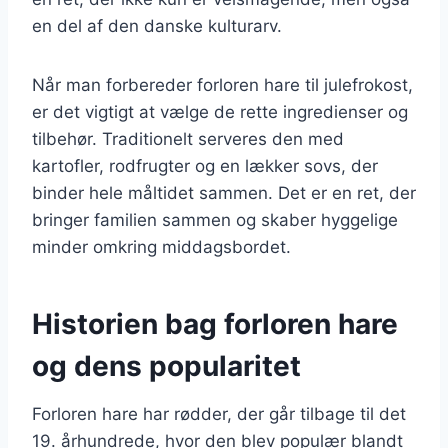
en del af den danske kulturarv.
Når man forbereder forloren hare til julefrokost,
er det vigtigt at vælge de rette ingredienser og
tilbehør. Traditionelt serveres den med
kartofler, rodfrugter og en lækker sovs, der
binder hele måltidet sammen. Det er en ret, der
bringer familien sammen og skaber hyggelige
minder omkring middagsbordet.
Historien bag forloren hare
og dens popularitet
Forloren hare har rødder, der går tilbage til det
19. århundrede, hvor den blev populær blandt