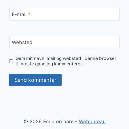
E-mail
*
Websted
Gem mit navn, mail og websted i denne browser
til næste gang jeg kommenterer.
© 2026 Forloren hare -
Webbureau