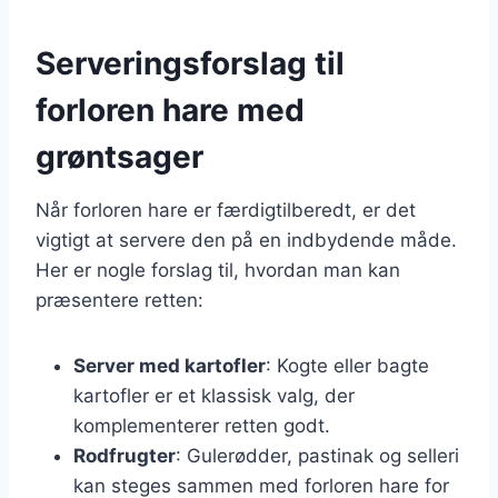
Serveringsforslag til
forloren hare med
grøntsager
Når forloren hare er færdigtilberedt, er det
vigtigt at servere den på en indbydende måde.
Her er nogle forslag til, hvordan man kan
præsentere retten:
Server med kartofler
: Kogte eller bagte
kartofler er et klassisk valg, der
komplementerer retten godt.
Rodfrugter
: Gulerødder, pastinak og selleri
kan steges sammen med forloren hare for