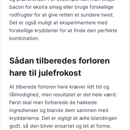
bacon for ekstra smag eller bruge forskellige
rodfrugter for at give retten et sundere twist.
Det er også muligt at eksperimentere med
forskellige krydderier for at finde den perfekte
kombination.
Sådan tilberedes forloren
hare til julefrokost
At tilberede forloren hare kræver lidt tid og
tålmodighed, men resultatet er det hele værd.
Først skal man forberede de hakkede
ingredienser og blande dem sammen med
krydderierne. Det er vigtigt at ælte blandingen
godt, så den bliver ensartet og let at forme.