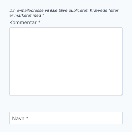
Din e-mailadresse vil ikke blive publiceret.
Krævede felter
er markeret med
*
Kommentar
*
Navn
*