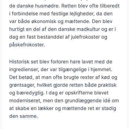
de danske husmødre. Retten blev ofte tilberedt
i forbindelse med festlige lejligheder, da den
var både økonomisk og mættende. Den blev
hurtigt en del af den danske madkultur og er i
dag en fast bestanddel af julefrokoster og
påskefrokoster.
Historisk set blev forloren hare lavet med de
ingredienser, der var tilgængelige i hjemmet.
Det betød, at man ofte brugte rester af kød og
grøntsager, hvilket gjorde retten både praktisk
og bæredygtig. I dag er opskrifterne blevet
moderniseret, men den grundlæggende idé om
at skabe en lækker og mættende ret er stadig
den samme.