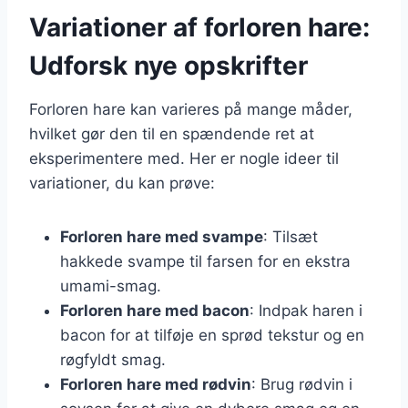
Variationer af forloren hare:
Udforsk nye opskrifter
Forloren hare kan varieres på mange måder,
hvilket gør den til en spændende ret at
eksperimentere med. Her er nogle ideer til
variationer, du kan prøve:
Forloren hare med svampe
: Tilsæt
hakkede svampe til farsen for en ekstra
umami-smag.
Forloren hare med bacon
: Indpak haren i
bacon for at tilføje en sprød tekstur og en
røgfyldt smag.
Forloren hare med rødvin
: Brug rødvin i