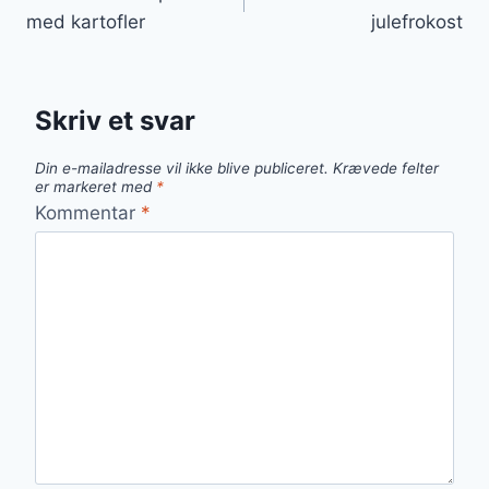
med kartofler
julefrokost
Skriv et svar
Din e-mailadresse vil ikke blive publiceret.
Krævede felter
er markeret med
*
Kommentar
*