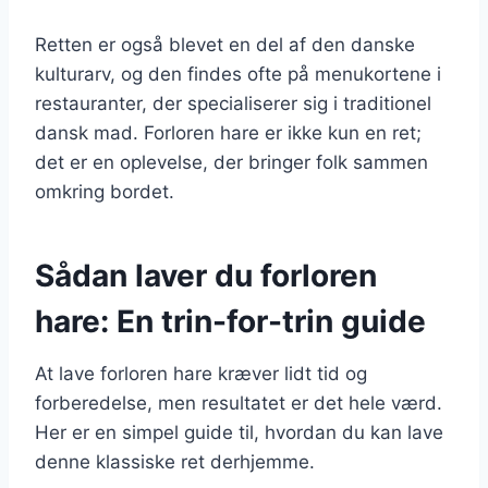
Retten er også blevet en del af den danske
kulturarv, og den findes ofte på menukortene i
restauranter, der specialiserer sig i traditionel
dansk mad. Forloren hare er ikke kun en ret;
det er en oplevelse, der bringer folk sammen
omkring bordet.
Sådan laver du forloren
hare: En trin-for-trin guide
At lave forloren hare kræver lidt tid og
forberedelse, men resultatet er det hele værd.
Her er en simpel guide til, hvordan du kan lave
denne klassiske ret derhjemme.