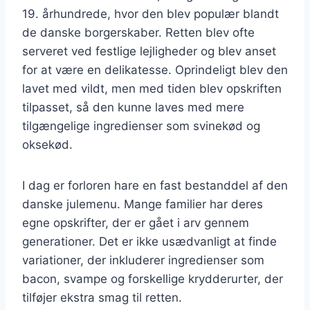
19. århundrede, hvor den blev populær blandt
de danske borgerskaber. Retten blev ofte
serveret ved festlige lejligheder og blev anset
for at være en delikatesse. Oprindeligt blev den
lavet med vildt, men med tiden blev opskriften
tilpasset, så den kunne laves med mere
tilgængelige ingredienser som svinekød og
oksekød.
I dag er forloren hare en fast bestanddel af den
danske julemenu. Mange familier har deres
egne opskrifter, der er gået i arv gennem
generationer. Det er ikke usædvanligt at finde
variationer, der inkluderer ingredienser som
bacon, svampe og forskellige krydderurter, der
tilføjer ekstra smag til retten.