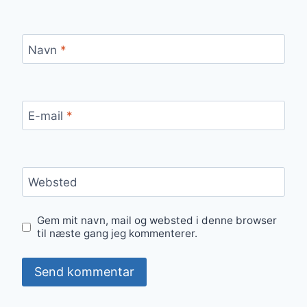
Navn
*
E-mail
*
Websted
Gem mit navn, mail og websted i denne browser
til næste gang jeg kommenterer.