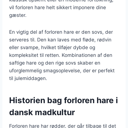
vil forloren hare helt sikkert imponere dine
gæster.
En vigtig del af forloren hare er den sovs, der
serveres til. Den kan laves med fløde, rødvin
eller svampe, hvilket tilføjer dybde og
kompleksitet til retten. Kombinationen af den
saftige hare og den rige sovs skaber en
uforglemmelig smagsoplevelse, der er perfekt
til julemiddagen.
Historien bag forloren hare i
dansk madkultur
Forloren hare har rødder, der går tilbage til det