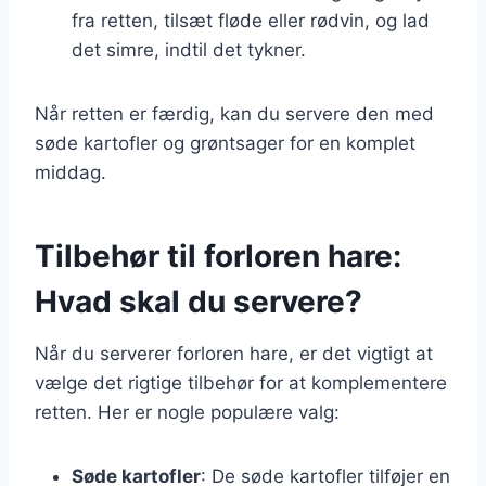
fra retten, tilsæt fløde eller rødvin, og lad
det simre, indtil det tykner.
Når retten er færdig, kan du servere den med
søde kartofler og grøntsager for en komplet
middag.
Tilbehør til forloren hare:
Hvad skal du servere?
Når du serverer forloren hare, er det vigtigt at
vælge det rigtige tilbehør for at komplementere
retten. Her er nogle populære valg:
Søde kartofler
: De søde kartofler tilføjer en