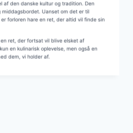
l af den danske kultur og tradition. Den
 middagsbordet. Uanset om det er til
forloren hare en ret, der altid vil finde sin
n ret, der fortsat vil blive elsket af
kun en kulinarisk oplevelse, men også en
ed dem, vi holder af.