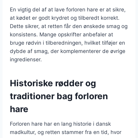
En vigtig del af at lave forloren hare er at sikre,
at kødet er godt krydret og tilberedt korrekt.
Dette sikrer, at retten får den ønskede smag og
konsistens. Mange opskrifter anbefaler at
bruge rødvin i tilberedningen, hvilket tilføjer en
dybde af smag, der komplementerer de øvrige
ingredienser.
Historiske rødder og
traditioner bag forloren
hare
Forloren hare har en lang historie i dansk
madkultur, og retten stammer fra en tid, hvor