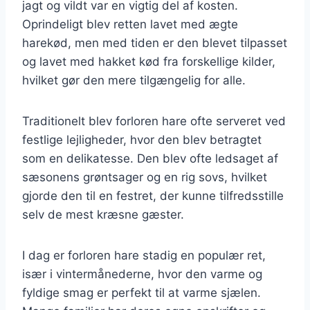
jagt og vildt var en vigtig del af kosten.
Oprindeligt blev retten lavet med ægte
harekød, men med tiden er den blevet tilpasset
og lavet med hakket kød fra forskellige kilder,
hvilket gør den mere tilgængelig for alle.
Traditionelt blev forloren hare ofte serveret ved
festlige lejligheder, hvor den blev betragtet
som en delikatesse. Den blev ofte ledsaget af
sæsonens grøntsager og en rig sovs, hvilket
gjorde den til en festret, der kunne tilfredsstille
selv de mest kræsne gæster.
I dag er forloren hare stadig en populær ret,
især i vintermånederne, hvor den varme og
fyldige smag er perfekt til at varme sjælen.