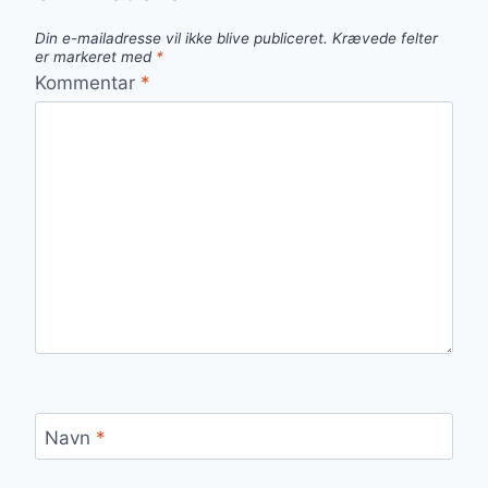
Din e-mailadresse vil ikke blive publiceret.
Krævede felter
er markeret med
*
Kommentar
*
Navn
*