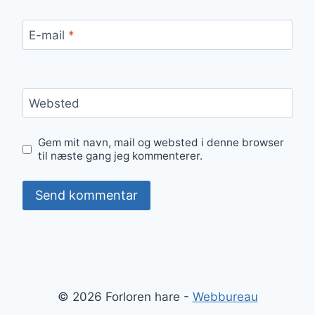
E-mail
*
Websted
Gem mit navn, mail og websted i denne browser
til næste gang jeg kommenterer.
© 2026 Forloren hare -
Webbureau