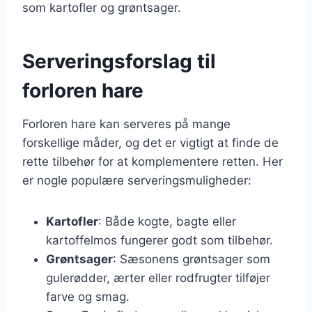
som kartofler og grøntsager.
Serveringsforslag til
forloren hare
Forloren hare kan serveres på mange
forskellige måder, og det er vigtigt at finde de
rette tilbehør for at komplementere retten. Her
er nogle populære serveringsmuligheder:
Kartofler
: Både kogte, bagte eller
kartoffelmos fungerer godt som tilbehør.
Grøntsager
: Sæsonens grøntsager som
gulerødder, ærter eller rodfrugter tilføjer
farve og smag.