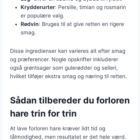
Krydderurter
: Persille, timian og rosmarin
er populære valg.
Rødvin
: Bruges til at give retten en rigere
smag.
Disse ingredienser kan varieres alt efter smag
og præferencer. Nogle opskrifter inkluderer
også grøntsager som gulerødder og selleri,
hvilket tilføjer ekstra smag og næring til retten.
Sådan tilbereder du forloren
hare trin for trin
At lave forloren hare kræver lidt tid og
tålmodighed, men resultatet er det hele værd.