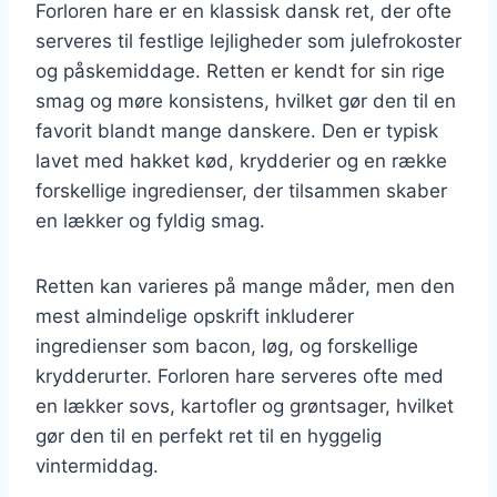
Forloren hare er en klassisk dansk ret, der ofte
serveres til festlige lejligheder som julefrokoster
og påskemiddage. Retten er kendt for sin rige
smag og møre konsistens, hvilket gør den til en
favorit blandt mange danskere. Den er typisk
lavet med hakket kød, krydderier og en række
forskellige ingredienser, der tilsammen skaber
en lækker og fyldig smag.
Retten kan varieres på mange måder, men den
mest almindelige opskrift inkluderer
ingredienser som bacon, løg, og forskellige
krydderurter. Forloren hare serveres ofte med
en lækker sovs, kartofler og grøntsager, hvilket
gør den til en perfekt ret til en hyggelig
vintermiddag.