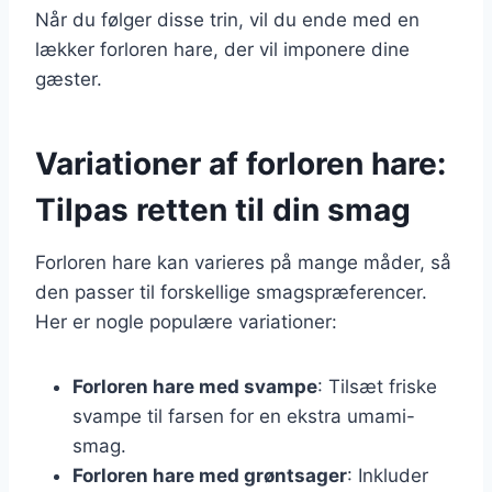
Når du følger disse trin, vil du ende med en
lækker forloren hare, der vil imponere dine
gæster.
Variationer af forloren hare:
Tilpas retten til din smag
Forloren hare kan varieres på mange måder, så
den passer til forskellige smagspræferencer.
Her er nogle populære variationer:
Forloren hare med svampe
: Tilsæt friske
svampe til farsen for en ekstra umami-
smag.
Forloren hare med grøntsager
: Inkluder