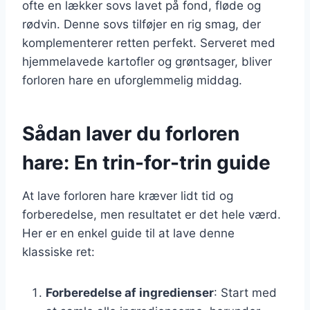
ofte en lækker sovs lavet på fond, fløde og
rødvin. Denne sovs tilføjer en rig smag, der
komplementerer retten perfekt. Serveret med
hjemmelavede kartofler og grøntsager, bliver
forloren hare en uforglemmelig middag.
Sådan laver du forloren
hare: En trin-for-trin guide
At lave forloren hare kræver lidt tid og
forberedelse, men resultatet er det hele værd.
Her er en enkel guide til at lave denne
klassiske ret:
Forberedelse af ingredienser
: Start med