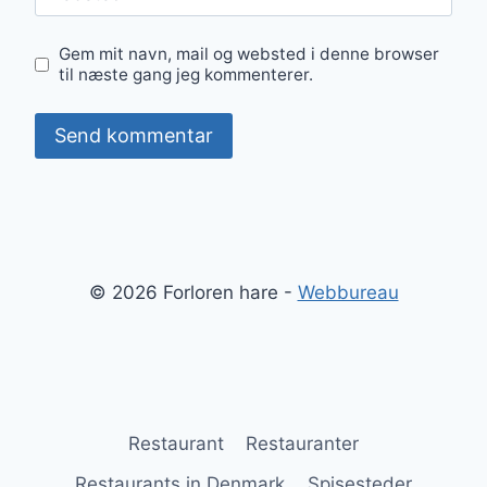
Gem mit navn, mail og websted i denne browser
til næste gang jeg kommenterer.
© 2026 Forloren hare -
Webbureau
Restaurant
Restauranter
Restaurants in Denmark
Spisesteder