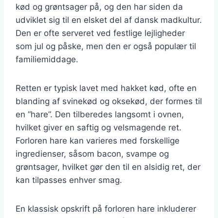
kød og grøntsager på, og den har siden da
udviklet sig til en elsket del af dansk madkultur.
Den er ofte serveret ved festlige lejligheder
som jul og påske, men den er også populær til
familiemiddage.
Retten er typisk lavet med hakket kød, ofte en
blanding af svinekød og oksekød, der formes til
en “hare”. Den tilberedes langsomt i ovnen,
hvilket giver en saftig og velsmagende ret.
Forloren hare kan varieres med forskellige
ingredienser, såsom bacon, svampe og
grøntsager, hvilket gør den til en alsidig ret, der
kan tilpasses enhver smag.
En klassisk opskrift på forloren hare inkluderer