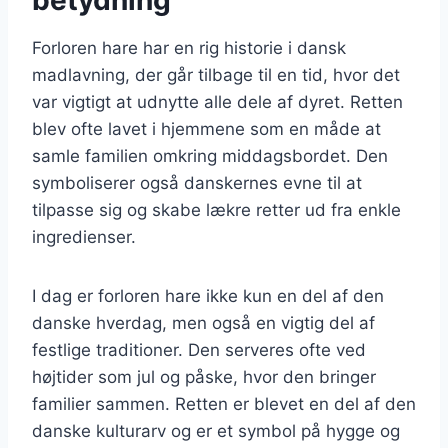
Forloren hare har en rig historie i dansk
madlavning, der går tilbage til en tid, hvor det
var vigtigt at udnytte alle dele af dyret. Retten
blev ofte lavet i hjemmene som en måde at
samle familien omkring middagsbordet. Den
symboliserer også danskernes evne til at
tilpasse sig og skabe lækre retter ud fra enkle
ingredienser.
I dag er forloren hare ikke kun en del af den
danske hverdag, men også en vigtig del af
festlige traditioner. Den serveres ofte ved
højtider som jul og påske, hvor den bringer
familier sammen. Retten er blevet en del af den
danske kulturarv og er et symbol på hygge og