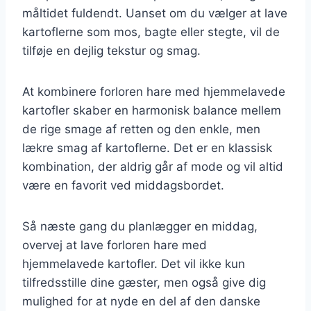
måltidet fuldendt. Uanset om du vælger at lave
kartoflerne som mos, bagte eller stegte, vil de
tilføje en dejlig tekstur og smag.
At kombinere forloren hare med hjemmelavede
kartofler skaber en harmonisk balance mellem
de rige smage af retten og den enkle, men
lækre smag af kartoflerne. Det er en klassisk
kombination, der aldrig går af mode og vil altid
være en favorit ved middagsbordet.
Så næste gang du planlægger en middag,
overvej at lave forloren hare med
hjemmelavede kartofler. Det vil ikke kun
tilfredsstille dine gæster, men også give dig
mulighed for at nyde en del af den danske