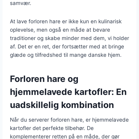
samvær.
At lave forloren hare er ikke kun en kulinarisk
oplevelse, men også en måde at bevare
traditioner og skabe minder med dem, vi holder
af. Det er en ret, der fortsætter med at bringe
glæde og tilfredshed til mange danske hjem.
Forloren hare og
hjemmelavede kartofler: En
uadskillelig kombination
Når du serverer forloren hare, er hjemmelavede
kartofler det perfekte tilbehør. De
komplementerer retten på en måde, der gør