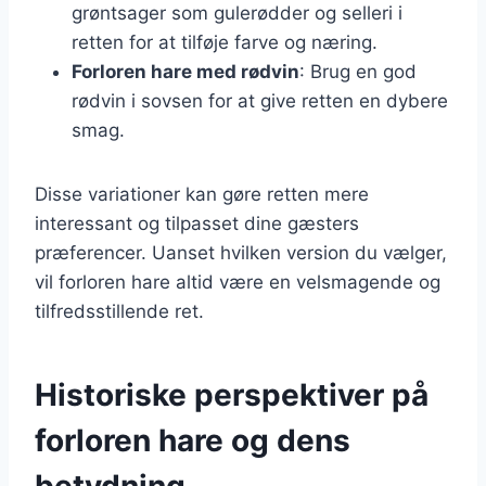
grøntsager som gulerødder og selleri i
retten for at tilføje farve og næring.
Forloren hare med rødvin
: Brug en god
rødvin i sovsen for at give retten en dybere
smag.
Disse variationer kan gøre retten mere
interessant og tilpasset dine gæsters
præferencer. Uanset hvilken version du vælger,
vil forloren hare altid være en velsmagende og
tilfredsstillende ret.
Historiske perspektiver på
forloren hare og dens
betydning