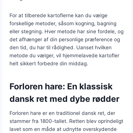
For at tilberede kartoflerne kan du vælge
forskellige metoder, såsom kogning, bagning
eller stegning. Hver metode har sine fordele, og
det afhænger af din personlige præference og
den tid, du har til rådighed. Uanset hvilken
metode du vælger, vil hjemmelavede kartofler
helt sikkert forbedre din middag.
Forloren hare: En klassisk
dansk ret med dybe rødder
Forloren hare er en traditionel dansk ret, der
stammer fra 1800-tallet. Retten blev oprindeligt
lavet som en måde at udnytte overskydende