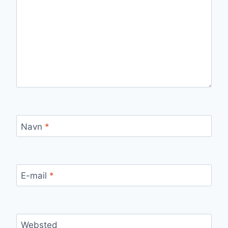
Navn
*
E-mail
*
Websted