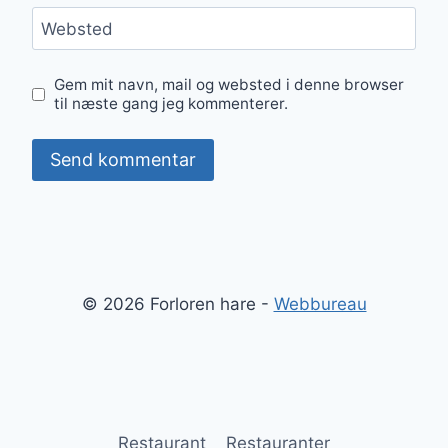
Websted
Gem mit navn, mail og websted i denne browser
til næste gang jeg kommenterer.
© 2026 Forloren hare -
Webbureau
Restaurant
Restauranter