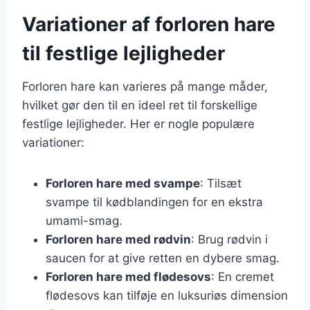
Variationer af forloren hare
til festlige lejligheder
Forloren hare kan varieres på mange måder,
hvilket gør den til en ideel ret til forskellige
festlige lejligheder. Her er nogle populære
variationer:
Forloren hare med svampe
: Tilsæt
svampe til kødblandingen for en ekstra
umami-smag.
Forloren hare med rødvin
: Brug rødvin i
saucen for at give retten en dybere smag.
Forloren hare med flødesovs
: En cremet
flødesovs kan tilføje en luksuriøs dimension