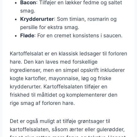
Bacon
: Tilføjer en lækker fedme og saltet
smag.
Krydderurter
: Som timian, rosmarin og
persille for ekstra smag.
Fløde
: For en cremet konsistens i saucen.
Kartoffelsalat er en klassisk ledsager til forloren
hare. Den kan laves med forskellige
ingredienser, men en simpel opskrift inkluderer
kogte kartofler, mayonnaise, løg og friske
krydderurter. Kartoffelsalaten tilføjer en
friskhed til måltidet og komplementerer den
rige smag af forloren hare.
Det er også muligt at tilføje grøntsager til
kartoffelsalaten, såsom ærter eller gulerødder,