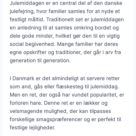
Julemiddagen er en central del af den danske
julefejring, hvor familier samles for at nyde et
festligt måltid. Traditionelt set er julemiddagen
en anledning til at samles omkring bordet og
dele gode minder, hvilket gør den til en vigtig
social begivenhed. Mange familier har deres
egne opskrifter og traditioner, der går i arv fra
generation til generation.
I Danmark er det almindeligt at servere retter
som and, gås eller flæskesteg til julemiddag.
Men en ret, der også har vundet popularitet, er
forloren hare. Denne ret er en lækker og
velsmagende mulighed, der kan tilpasses
forskellige smagspræferencer og er perfekt til
festlige lejligheder.