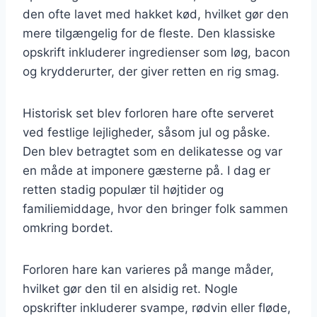
den ofte lavet med hakket kød, hvilket gør den
mere tilgængelig for de fleste. Den klassiske
opskrift inkluderer ingredienser som løg, bacon
og krydderurter, der giver retten en rig smag.
Historisk set blev forloren hare ofte serveret
ved festlige lejligheder, såsom jul og påske.
Den blev betragtet som en delikatesse og var
en måde at imponere gæsterne på. I dag er
retten stadig populær til højtider og
familiemiddage, hvor den bringer folk sammen
omkring bordet.
Forloren hare kan varieres på mange måder,
hvilket gør den til en alsidig ret. Nogle
opskrifter inkluderer svampe, rødvin eller fløde,