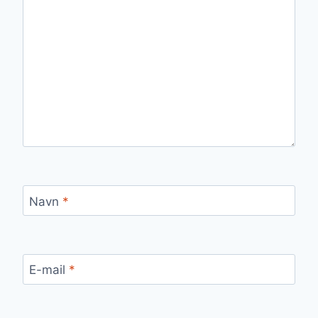
Navn
*
E-mail
*