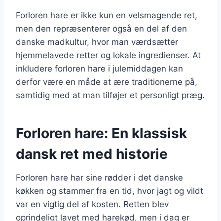
Forloren hare er ikke kun en velsmagende ret,
men den repræsenterer også en del af den
danske madkultur, hvor man værdsætter
hjemmelavede retter og lokale ingredienser. At
inkludere forloren hare i julemiddagen kan
derfor være en måde at ære traditionerne på,
samtidig med at man tilføjer et personligt præg.
Forloren hare: En klassisk
dansk ret med historie
Forloren hare har sine rødder i det danske
køkken og stammer fra en tid, hvor jagt og vildt
var en vigtig del af kosten. Retten blev
oprindeligt lavet med harekød, men i dag er