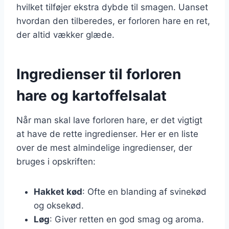
hvilket tilføjer ekstra dybde til smagen. Uanset
hvordan den tilberedes, er forloren hare en ret,
der altid vækker glæde.
Ingredienser til forloren
hare og kartoffelsalat
Når man skal lave forloren hare, er det vigtigt
at have de rette ingredienser. Her er en liste
over de mest almindelige ingredienser, der
bruges i opskriften:
Hakket kød
: Ofte en blanding af svinekød
og oksekød.
Løg
: Giver retten en god smag og aroma.