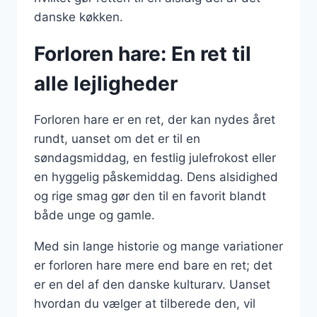
danske køkken.
Forloren hare: En ret til
alle lejligheder
Forloren hare er en ret, der kan nydes året
rundt, uanset om det er til en
søndagsmiddag, en festlig julefrokost eller
en hyggelig påskemiddag. Dens alsidighed
og rige smag gør den til en favorit blandt
både unge og gamle.
Med sin lange historie og mange variationer
er forloren hare mere end bare en ret; det
er en del af den danske kulturarv. Uanset
hvordan du vælger at tilberede den, vil