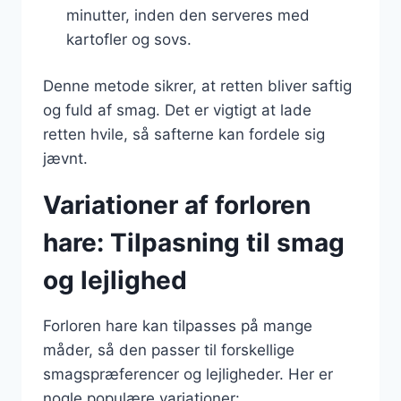
minutter, inden den serveres med
kartofler og sovs.
Denne metode sikrer, at retten bliver saftig
og fuld af smag. Det er vigtigt at lade
retten hvile, så safterne kan fordele sig
jævnt.
Variationer af forloren
hare: Tilpasning til smag
og lejlighed
Forloren hare kan tilpasses på mange
måder, så den passer til forskellige
smagspræferencer og lejligheder. Her er
nogle populære variationer: