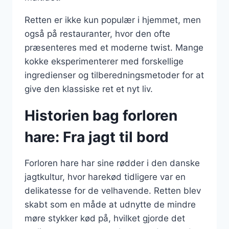
Retten er ikke kun populær i hjemmet, men
også på restauranter, hvor den ofte
præsenteres med et moderne twist. Mange
kokke eksperimenterer med forskellige
ingredienser og tilberedningsmetoder for at
give den klassiske ret et nyt liv.
Historien bag forloren
hare: Fra jagt til bord
Forloren hare har sine rødder i den danske
jagtkultur, hvor harekød tidligere var en
delikatesse for de velhavende. Retten blev
skabt som en måde at udnytte de mindre
møre stykker kød på, hvilket gjorde det