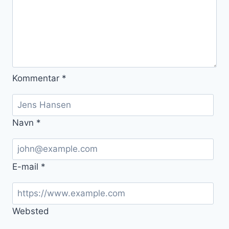
Kommentar
*
Navn
*
E-mail
*
Websted