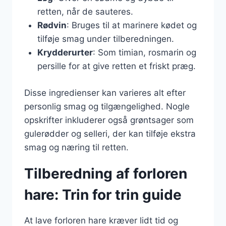
retten, når de sauteres.
Rødvin
: Bruges til at marinere kødet og
tilføje smag under tilberedningen.
Krydderurter
: Som timian, rosmarin og
persille for at give retten et friskt præg.
Disse ingredienser kan varieres alt efter
personlig smag og tilgængelighed. Nogle
opskrifter inkluderer også grøntsager som
gulerødder og selleri, der kan tilføje ekstra
smag og næring til retten.
Tilberedning af forloren
hare: Trin for trin guide
At lave forloren hare kræver lidt tid og