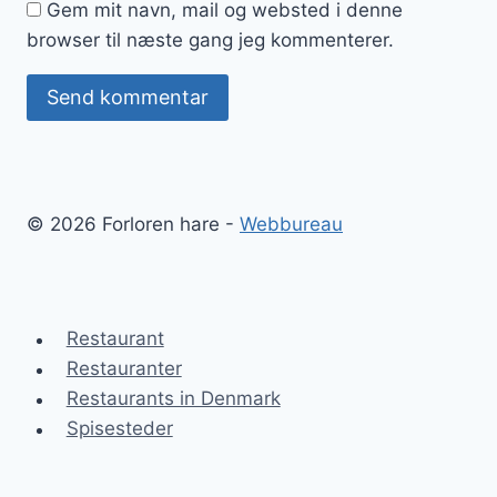
Gem mit navn, mail og websted i denne
browser til næste gang jeg kommenterer.
© 2026 Forloren hare -
Webbureau
Restaurant
Restauranter
Restaurants in Denmark
Spisesteder