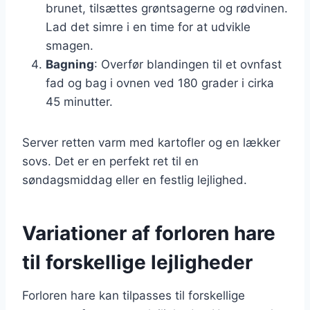
brunet, tilsættes grøntsagerne og rødvinen.
Lad det simre i en time for at udvikle
smagen.
Bagning
: Overfør blandingen til et ovnfast
fad og bag i ovnen ved 180 grader i cirka
45 minutter.
Server retten varm med kartofler og en lækker
sovs. Det er en perfekt ret til en
søndagsmiddag eller en festlig lejlighed.
Variationer af forloren hare
til forskellige lejligheder
Forloren hare kan tilpasses til forskellige