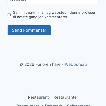
Gem mit navn, mail og websted i denne browser
til næste gang jeg kommenterer.
© 2026 Forloren hare -
Webbureau
Restaurant
Restauranter
Restaurants in Denmark
Spisesteder