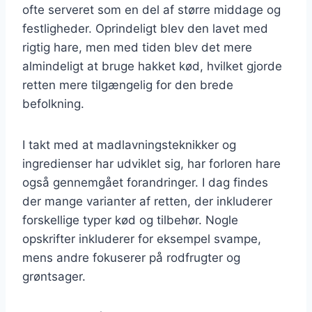
ofte serveret som en del af større middage og
festligheder. Oprindeligt blev den lavet med
rigtig hare, men med tiden blev det mere
almindeligt at bruge hakket kød, hvilket gjorde
retten mere tilgængelig for den brede
befolkning.
I takt med at madlavningsteknikker og
ingredienser har udviklet sig, har forloren hare
også gennemgået forandringer. I dag findes
der mange varianter af retten, der inkluderer
forskellige typer kød og tilbehør. Nogle
opskrifter inkluderer for eksempel svampe,
mens andre fokuserer på rodfrugter og
grøntsager.