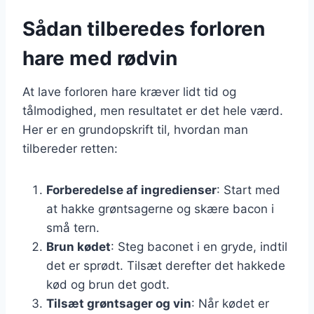
Sådan tilberedes forloren
hare med rødvin
At lave forloren hare kræver lidt tid og
tålmodighed, men resultatet er det hele værd.
Her er en grundopskrift til, hvordan man
tilbereder retten:
Forberedelse af ingredienser
: Start med
at hakke grøntsagerne og skære bacon i
små tern.
Brun kødet
: Steg baconet i en gryde, indtil
det er sprødt. Tilsæt derefter det hakkede
kød og brun det godt.
Tilsæt grøntsager og vin
: Når kødet er