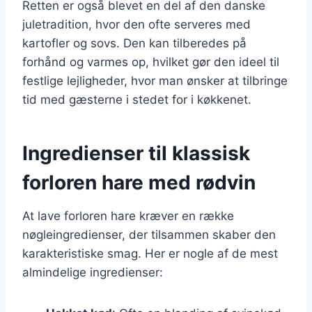
Retten er også blevet en del af den danske
juletradition, hvor den ofte serveres med
kartofler og sovs. Den kan tilberedes på
forhånd og varmes op, hvilket gør den ideel til
festlige lejligheder, hvor man ønsker at tilbringe
tid med gæsterne i stedet for i køkkenet.
Ingredienser til klassisk
forloren hare med rødvin
At lave forloren hare kræver en række
nøgleingredienser, der tilsammen skaber den
karakteristiske smag. Her er nogle af de mest
almindelige ingredienser: