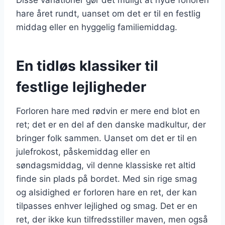
hare året rundt, uanset om det er til en festlig
middag eller en hyggelig familiemiddag.
En tidløs klassiker til
festlige lejligheder
Forloren hare med rødvin er mere end blot en
ret; det er en del af den danske madkultur, der
bringer folk sammen. Uanset om det er til en
julefrokost, påskemiddag eller en
søndagsmiddag, vil denne klassiske ret altid
finde sin plads på bordet. Med sin rige smag
og alsidighed er forloren hare en ret, der kan
tilpasses enhver lejlighed og smag. Det er en
ret, der ikke kun tilfredsstiller maven, men også