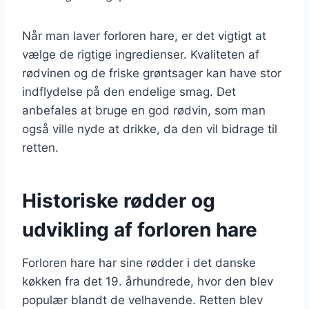
Når man laver forloren hare, er det vigtigt at
vælge de rigtige ingredienser. Kvaliteten af
rødvinen og de friske grøntsager kan have stor
indflydelse på den endelige smag. Det
anbefales at bruge en god rødvin, som man
også ville nyde at drikke, da den vil bidrage til
retten.
Historiske rødder og
udvikling af forloren hare
Forloren hare har sine rødder i det danske
køkken fra det 19. århundrede, hvor den blev
populær blandt de velhavende. Retten blev