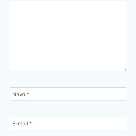
Navn
*
E-mail
*