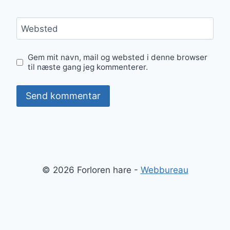
Websted
Gem mit navn, mail og websted i denne browser
til næste gang jeg kommenterer.
© 2026 Forloren hare -
Webbureau