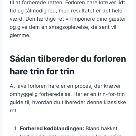
til at forberede retten. Forloren hare kræver lidt
tid og tålmodighed, men resultatet er det hele
værd. Den færdige ret vil imponere dine gæster
og give dem en smagsoplevelse, de sent vil
glemme.
Sådan tilbereder du forloren
hare trin for trin
At lave forloren hare er en proces, der kræver
omhyggelig forberedelse. Her er en trin-for-trin
guide til, hvordan du tilbereder denne klassiske
ret:
Forbered kødblandingen
: Bland hakket