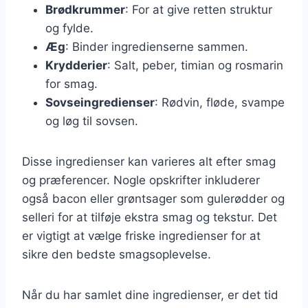
Brødkrummer
: For at give retten struktur
og fylde.
Æg
: Binder ingredienserne sammen.
Krydderier
: Salt, peber, timian og rosmarin
for smag.
Sovseingredienser
: Rødvin, fløde, svampe
og løg til sovsen.
Disse ingredienser kan varieres alt efter smag
og præferencer. Nogle opskrifter inkluderer
også bacon eller grøntsager som gulerødder og
selleri for at tilføje ekstra smag og tekstur. Det
er vigtigt at vælge friske ingredienser for at
sikre den bedste smagsoplevelse.
Når du har samlet dine ingredienser, er det tid