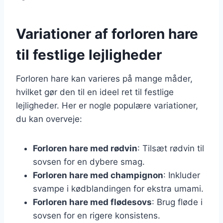
Variationer af forloren hare
til festlige lejligheder
Forloren hare kan varieres på mange måder,
hvilket gør den til en ideel ret til festlige
lejligheder. Her er nogle populære variationer,
du kan overveje:
Forloren hare med rødvin
: Tilsæt rødvin til
sovsen for en dybere smag.
Forloren hare med champignon
: Inkluder
svampe i kødblandingen for ekstra umami.
Forloren hare med flødesovs
: Brug fløde i
sovsen for en rigere konsistens.