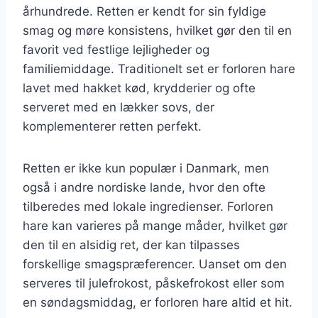
århundrede. Retten er kendt for sin fyldige
smag og møre konsistens, hvilket gør den til en
favorit ved festlige lejligheder og
familiemiddage. Traditionelt set er forloren hare
lavet med hakket kød, krydderier og ofte
serveret med en lækker sovs, der
komplementerer retten perfekt.
Retten er ikke kun populær i Danmark, men
også i andre nordiske lande, hvor den ofte
tilberedes med lokale ingredienser. Forloren
hare kan varieres på mange måder, hvilket gør
den til en alsidig ret, der kan tilpasses
forskellige smagspræferencer. Uanset om den
serveres til julefrokost, påskefrokost eller som
en søndagsmiddag, er forloren hare altid et hit.