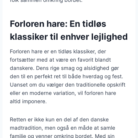
Forloren hare: En tidløs
klassiker til enhver lejlighed
Forloren hare er en tidløs klassiker, der
fortsætter med at være en favorit blandt
danskere. Dens rige smag og alsidighed gør
den til en perfekt ret til både hverdag og fest.
Uanset om du vælger den traditionelle opskrift
eller en moderne variation, vil forloren hare
altid imponere.
Retten er ikke kun en del af den danske
madtradition, men også en måde at samle
familie og venner omkring bordet. Med sin