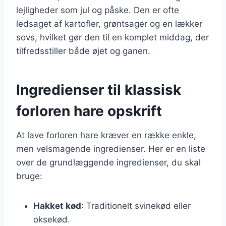
lejligheder som jul og påske. Den er ofte
ledsaget af kartofler, grøntsager og en lækker
sovs, hvilket gør den til en komplet middag, der
tilfredsstiller både øjet og ganen.
Ingredienser til klassisk
forloren hare opskrift
At lave forloren hare kræver en række enkle,
men velsmagende ingredienser. Her er en liste
over de grundlæggende ingredienser, du skal
bruge:
Hakket kød
: Traditionelt svinekød eller
oksekød.