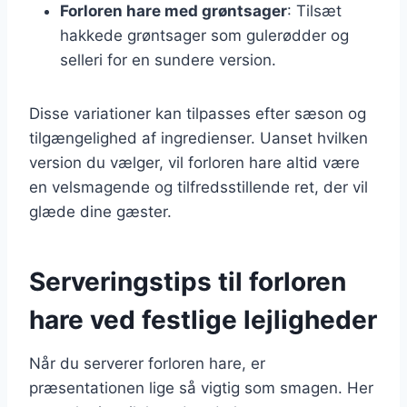
Forloren hare med grøntsager
: Tilsæt
hakkede grøntsager som gulerødder og
selleri for en sundere version.
Disse variationer kan tilpasses efter sæson og
tilgængelighed af ingredienser. Uanset hvilken
version du vælger, vil forloren hare altid være
en velsmagende og tilfredsstillende ret, der vil
glæde dine gæster.
Serveringstips til forloren
hare ved festlige lejligheder
Når du serverer forloren hare, er
præsentationen lige så vigtig som smagen. Her