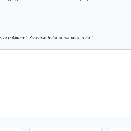
live publiceret.
Krævede felter er markeret med
*