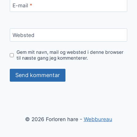
E-mail
*
Websted
Gem mit navn, mail og websted i denne browser
til næste gang jeg kommenterer.
© 2026 Forloren hare -
Webbureau