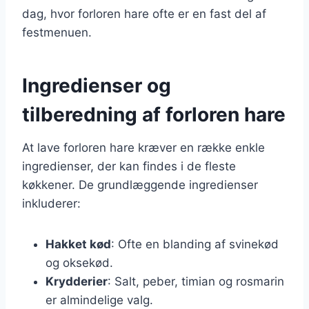
dag, hvor forloren hare ofte er en fast del af
festmenuen.
Ingredienser og
tilberedning af forloren hare
At lave forloren hare kræver en række enkle
ingredienser, der kan findes i de fleste
køkkener. De grundlæggende ingredienser
inkluderer:
Hakket kød
: Ofte en blanding af svinekød
og oksekød.
Krydderier
: Salt, peber, timian og rosmarin
er almindelige valg.