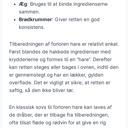
Æg
: Bruges til at binde ingredienserne
sammen.
Brødkrummer
: Giver retten en god
konsistens.
Tilberedningen af forloren hare er relativt enkel.
Først blandes de hakkede ingredienser med
krydderierne og formes til en “hare”. Derefter
kan retten steges eller bages i ovnen, indtil den
er gennemstegt og har en lækker, gylden
overflade. Det er vigtigt at sikre, at retten er
saftig, så den ikke bliver tør.
En klassisk sovs til forloren hare kan laves af
de dråber, der er tilbage fra tilberedningen,
ofte tilsat fløde og rødvin for at give en rig