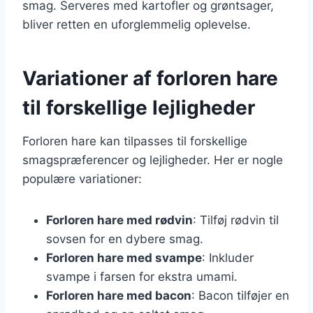
smag. Serveres med kartofler og grøntsager,
bliver retten en uforglemmelig oplevelse.
Variationer af forloren hare
til forskellige lejligheder
Forloren hare kan tilpasses til forskellige
smagspræferencer og lejligheder. Her er nogle
populære variationer:
Forloren hare med rødvin
: Tilføj rødvin til
sovsen for en dybere smag.
Forloren hare med svampe
: Inkluder
svampe i farsen for ekstra umami.
Forloren hare med bacon
: Bacon tilføjer en