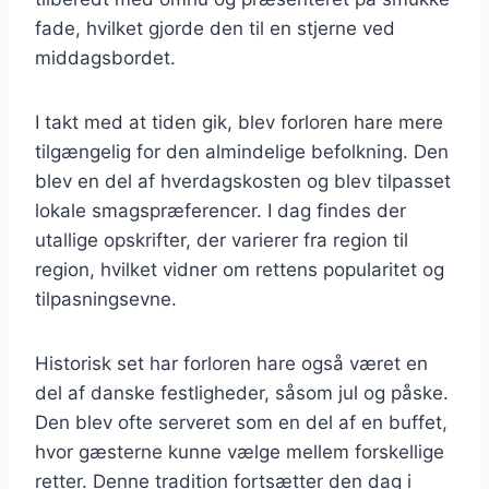
fade, hvilket gjorde den til en stjerne ved
middagsbordet.
I takt med at tiden gik, blev forloren hare mere
tilgængelig for den almindelige befolkning. Den
blev en del af hverdagskosten og blev tilpasset
lokale smagspræferencer. I dag findes der
utallige opskrifter, der varierer fra region til
region, hvilket vidner om rettens popularitet og
tilpasningsevne.
Historisk set har forloren hare også været en
del af danske festligheder, såsom jul og påske.
Den blev ofte serveret som en del af en buffet,
hvor gæsterne kunne vælge mellem forskellige
retter. Denne tradition fortsætter den dag i