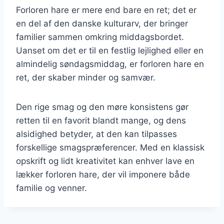
Forloren hare er mere end bare en ret; det er
en del af den danske kulturarv, der bringer
familier sammen omkring middagsbordet.
Uanset om det er til en festlig lejlighed eller en
almindelig søndagsmiddag, er forloren hare en
ret, der skaber minder og samvær.
Den rige smag og den møre konsistens gør
retten til en favorit blandt mange, og dens
alsidighed betyder, at den kan tilpasses
forskellige smagspræferencer. Med en klassisk
opskrift og lidt kreativitet kan enhver lave en
lækker forloren hare, der vil imponere både
familie og venner.