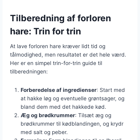
Tilberedning af forloren
hare: Trin for trin
At lave forloren hare kræver lidt tid og
tålmodighed, men resultatet er det hele værd.
Her er en simpel trin-for-trin guide til
tilberedningen:
Forberedelse af ingredienser
: Start med
at hakke løg og eventuelle grøntsager, og
bland dem med det hakkede kød.
Æg og brødkrummer
: Tilsæt æg og
brødkrummer til kødblandingen, og krydr
med salt og peber.