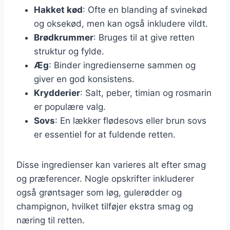
Hakket kød
: Ofte en blanding af svinekød
og oksekød, men kan også inkludere vildt.
Brødkrummer
: Bruges til at give retten
struktur og fylde.
Æg
: Binder ingredienserne sammen og
giver en god konsistens.
Krydderier
: Salt, peber, timian og rosmarin
er populære valg.
Sovs
: En lækker flødesovs eller brun sovs
er essentiel for at fuldende retten.
Disse ingredienser kan varieres alt efter smag
og præferencer. Nogle opskrifter inkluderer
også grøntsager som løg, gulerødder og
champignon, hvilket tilføjer ekstra smag og
næring til retten.