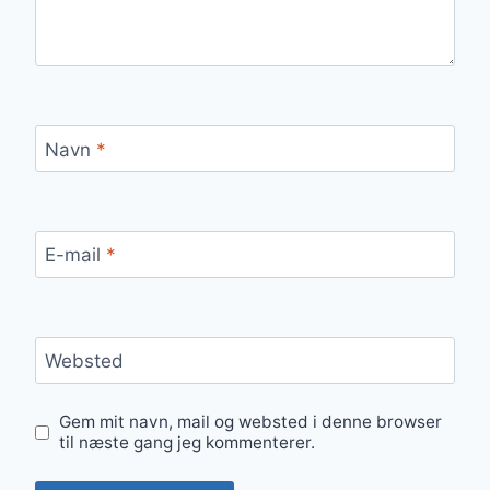
Navn
*
E-mail
*
Websted
Gem mit navn, mail og websted i denne browser
til næste gang jeg kommenterer.