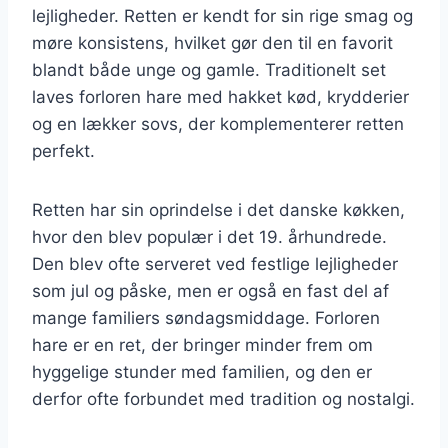
lejligheder. Retten er kendt for sin rige smag og
møre konsistens, hvilket gør den til en favorit
blandt både unge og gamle. Traditionelt set
laves forloren hare med hakket kød, krydderier
og en lækker sovs, der komplementerer retten
perfekt.
Retten har sin oprindelse i det danske køkken,
hvor den blev populær i det 19. århundrede.
Den blev ofte serveret ved festlige lejligheder
som jul og påske, men er også en fast del af
mange familiers søndagsmiddage. Forloren
hare er en ret, der bringer minder frem om
hyggelige stunder med familien, og den er
derfor ofte forbundet med tradition og nostalgi.