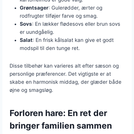
Grøntsager
: Gulerødder, ærter og
rodfrugter tilføjer farve og smag.
Sovs
: En lækker flødesovs eller brun sovs
er uundgåelig.
Salat
: En frisk kålsalat kan give et godt
modspil til den tunge ret.
Disse tilbehør kan varieres alt efter sæson og
personlige præferencer. Det vigtigste er at
skabe en harmonisk middag, der glæder både
øjne og smagsløg.
Forloren hare: En ret der
bringer familien sammen