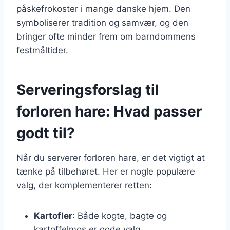
påskefrokoster i mange danske hjem. Den
symboliserer tradition og samvær, og den
bringer ofte minder frem om barndommens
festmåltider.
Serveringsforslag til
forloren hare: Hvad passer
godt til?
Når du serverer forloren hare, er det vigtigt at
tænke på tilbehøret. Her er nogle populære
valg, der komplementerer retten:
Kartofler
: Både kogte, bagte og
kartoffelmos er gode valg.