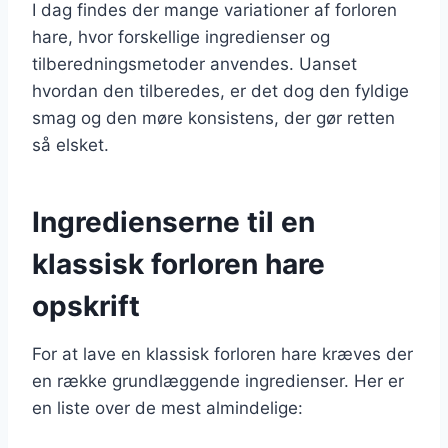
I dag findes der mange variationer af forloren
hare, hvor forskellige ingredienser og
tilberedningsmetoder anvendes. Uanset
hvordan den tilberedes, er det dog den fyldige
smag og den møre konsistens, der gør retten
så elsket.
Ingredienserne til en
klassisk forloren hare
opskrift
For at lave en klassisk forloren hare kræves der
en række grundlæggende ingredienser. Her er
en liste over de mest almindelige: