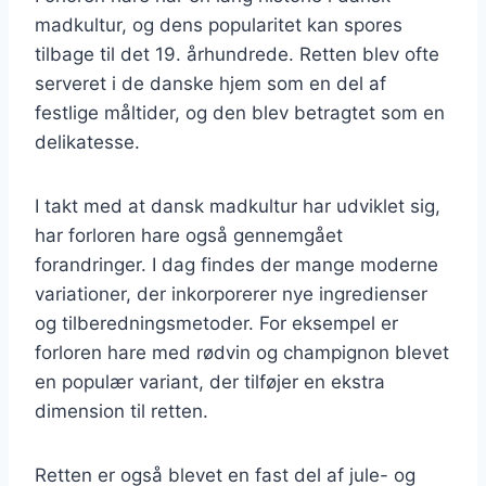
madkultur, og dens popularitet kan spores
tilbage til det 19. århundrede. Retten blev ofte
serveret i de danske hjem som en del af
festlige måltider, og den blev betragtet som en
delikatesse.
I takt med at dansk madkultur har udviklet sig,
har forloren hare også gennemgået
forandringer. I dag findes der mange moderne
variationer, der inkorporerer nye ingredienser
og tilberedningsmetoder. For eksempel er
forloren hare med rødvin og champignon blevet
en populær variant, der tilføjer en ekstra
dimension til retten.
Retten er også blevet en fast del af jule- og