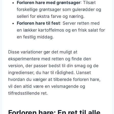
Forloren hare med grøntsager
: Tilsæt
forskellige grøntsager som gulerødder og
selleri for ekstra farve og næring.
Forloren hare til fest
: Server retten med
en lækker kartoffelmos og en frisk salat for
en festlig middag.
Disse variationer gør det muligt at
eksperimentere med retten og finde den
version, der passer bedst til din smag og de
ingredienser, du har til rådighed. Uanset
hvordan du vælger at tilberede forloren hare,
vil den altid være en velsmagende og
tilfredsstillende ret.
Forloren hare: En ret til alle