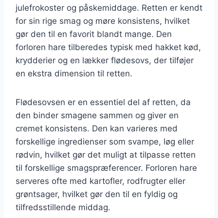
julefrokoster og påskemiddage. Retten er kendt
for sin rige smag og møre konsistens, hvilket
gør den til en favorit blandt mange. Den
forloren hare tilberedes typisk med hakket kød,
krydderier og en lækker flødesovs, der tilføjer
en ekstra dimension til retten.
Flødesovsen er en essentiel del af retten, da
den binder smagene sammen og giver en
cremet konsistens. Den kan varieres med
forskellige ingredienser som svampe, løg eller
rødvin, hvilket gør det muligt at tilpasse retten
til forskellige smagspræferencer. Forloren hare
serveres ofte med kartofler, rodfrugter eller
grøntsager, hvilket gør den til en fyldig og
tilfredsstillende middag.