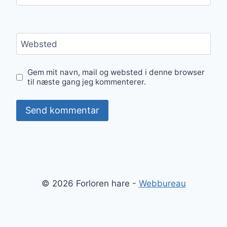
Websted
Gem mit navn, mail og websted i denne browser
til næste gang jeg kommenterer.
© 2026 Forloren hare -
Webbureau