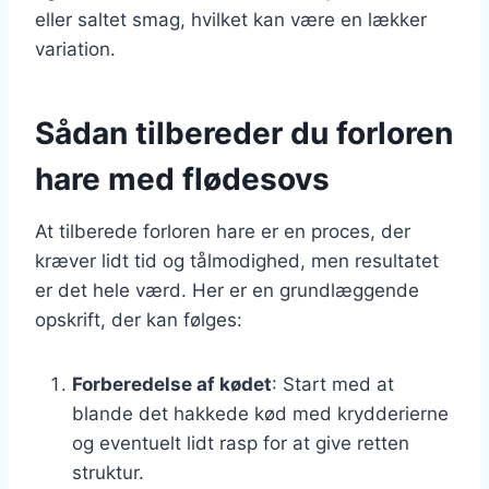
eller saltet smag, hvilket kan være en lækker
variation.
Sådan tilbereder du forloren
hare med flødesovs
At tilberede forloren hare er en proces, der
kræver lidt tid og tålmodighed, men resultatet
er det hele værd. Her er en grundlæggende
opskrift, der kan følges:
Forberedelse af kødet
: Start med at
blande det hakkede kød med krydderierne
og eventuelt lidt rasp for at give retten
struktur.