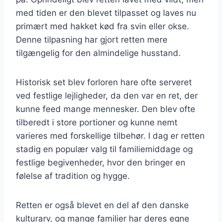
med tiden er den blevet tilpasset og laves nu
primært med hakket kød fra svin eller okse.
Denne tilpasning har gjort retten mere
tilgængelig for den almindelige husstand.
Historisk set blev forloren hare ofte serveret
ved festlige lejligheder, da den var en ret, der
kunne feed mange mennesker. Den blev ofte
tilberedt i store portioner og kunne nemt
varieres med forskellige tilbehør. I dag er retten
stadig en populær valg til familiemiddage og
festlige begivenheder, hvor den bringer en
følelse af tradition og hygge.
Retten er også blevet en del af den danske
kulturarv, og mange familier har deres egne