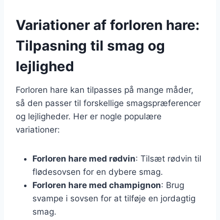
Variationer af forloren hare:
Tilpasning til smag og
lejlighed
Forloren hare kan tilpasses på mange måder,
så den passer til forskellige smagspræferencer
og lejligheder. Her er nogle populære
variationer:
Forloren hare med rødvin
: Tilsæt rødvin til
flødesovsen for en dybere smag.
Forloren hare med champignon
: Brug
svampe i sovsen for at tilføje en jordagtig
smag.