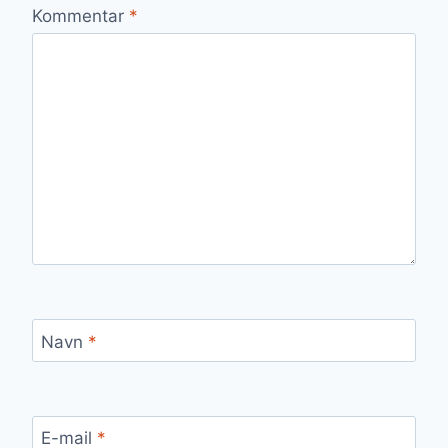
Kommentar
*
Navn
*
E-mail
*