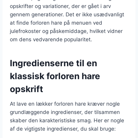
opskrifter og variationer, der er gået i arv
gennem generationer. Det er ikke usædvanligt
at finde forloren hare på menuen ved
julefrokoster og påskemiddage, hvilket vidner
om dens vedvarende popularitet.
Ingredienserne til en
klassisk forloren hare
opskrift
At lave en lækker forloren hare kræver nogle
grundlæggende ingredienser, der tilsammen
skaber den karakteristiske smag. Her er nogle
af de vigtigste ingredienser, du skal bruge: