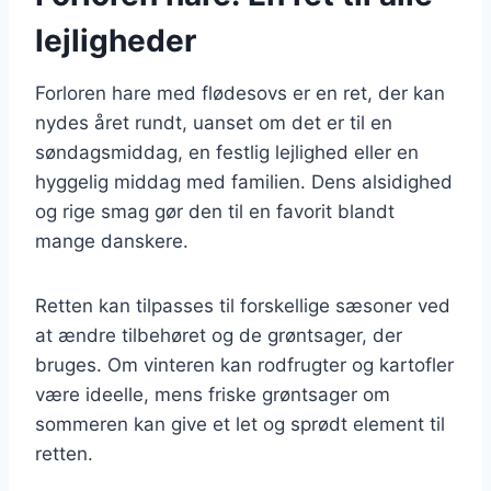
lejligheder
Forloren hare med flødesovs er en ret, der kan
nydes året rundt, uanset om det er til en
søndagsmiddag, en festlig lejlighed eller en
hyggelig middag med familien. Dens alsidighed
og rige smag gør den til en favorit blandt
mange danskere.
Retten kan tilpasses til forskellige sæsoner ved
at ændre tilbehøret og de grøntsager, der
bruges. Om vinteren kan rodfrugter og kartofler
være ideelle, mens friske grøntsager om
sommeren kan give et let og sprødt element til
retten.