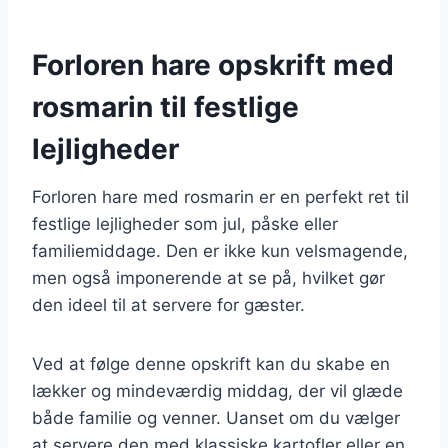
Forloren hare opskrift med
rosmarin til festlige
lejligheder
Forloren hare med rosmarin er en perfekt ret til
festlige lejligheder som jul, påske eller
familiemiddage. Den er ikke kun velsmagende,
men også imponerende at se på, hvilket gør
den ideel til at servere for gæster.
Ved at følge denne opskrift kan du skabe en
lækker og mindeværdig middag, der vil glæde
både familie og venner. Uanset om du vælger
at servere den med klassiske kartofler eller en