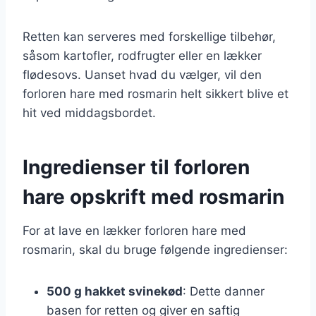
Retten kan serveres med forskellige tilbehør,
såsom kartofler, rodfrugter eller en lækker
flødesovs. Uanset hvad du vælger, vil den
forloren hare med rosmarin helt sikkert blive et
hit ved middagsbordet.
Ingredienser til forloren
hare opskrift med rosmarin
For at lave en lækker forloren hare med
rosmarin, skal du bruge følgende ingredienser:
500 g hakket svinekød
: Dette danner
basen for retten og giver en saftig