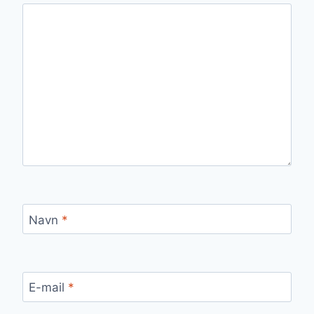
Navn
*
E-mail
*