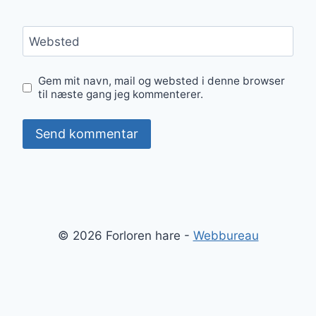
Websted
Gem mit navn, mail og websted i denne browser
til næste gang jeg kommenterer.
© 2026 Forloren hare -
Webbureau