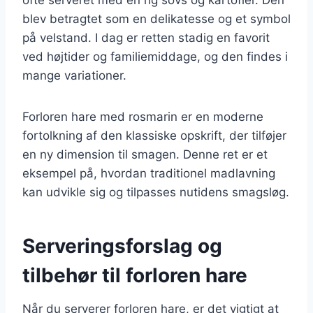
blev betragtet som en delikatesse og et symbol
på velstand. I dag er retten stadig en favorit
ved højtider og familiemiddage, og den findes i
mange variationer.
Forloren hare med rosmarin er en moderne
fortolkning af den klassiske opskrift, der tilføjer
en ny dimension til smagen. Denne ret er et
eksempel på, hvordan traditionel madlavning
kan udvikle sig og tilpasses nutidens smagsløg.
Serveringsforslag og
tilbehør til forloren hare
Når du serverer forloren hare, er det vigtigt at