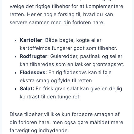
vælge det rigtige tilbehør for at komplementere
retten. Her er nogle forslag til, hvad du kan
servere sammen med din forloren hare:
Kartofler
: Både bagte, kogte eller
kartoffelmos fungerer godt som tilbehør.
Rodfrugter
: Gulerødder, pastinak og selleri
kan tilberedes som en lækker grøntsagsret.
Flødesovs
: En rig flødesovs kan tilføje
ekstra smag og fylde til retten.
Salat
: En frisk grøn salat kan give en dejlig
kontrast til den tunge ret.
Disse tilbehør vil ikke kun forbedre smagen af
din forloren hare, men også gøre måltidet mere
farverigt og indbydende.