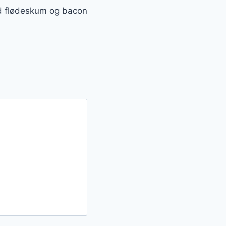
d flødeskum og bacon