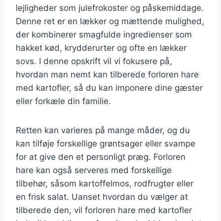
lejligheder som julefrokoster og påskemiddage.
Denne ret er en lækker og mættende mulighed,
der kombinerer smagfulde ingredienser som
hakket kød, krydderurter og ofte en lækker
sovs. I denne opskrift vil vi fokusere på,
hvordan man nemt kan tilberede forloren hare
med kartofler, så du kan imponere dine gæster
eller forkæle din familie.
Retten kan varieres på mange måder, og du
kan tilføje forskellige grøntsager eller svampe
for at give den et personligt præg. Forloren
hare kan også serveres med forskellige
tilbehør, såsom kartoffelmos, rodfrugter eller
en frisk salat. Uanset hvordan du vælger at
tilberede den, vil forloren hare med kartofler