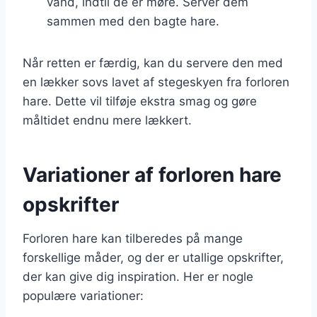
vand, indtil de er møre. Server dem
sammen med den bagte hare.
Når retten er færdig, kan du servere den med
en lækker sovs lavet af stegeskyen fra forloren
hare. Dette vil tilføje ekstra smag og gøre
måltidet endnu mere lækkert.
Variationer af forloren hare
opskrifter
Forloren hare kan tilberedes på mange
forskellige måder, og der er utallige opskrifter,
der kan give dig inspiration. Her er nogle
populære variationer: