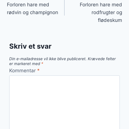
Forloren hare med
Forloren hare med
rødvin og champignon
rodfrugter og
flødeskum
Skriv et svar
Din e-mailadresse vil ikke blive publiceret.
Krævede felter
er markeret med
*
Kommentar
*