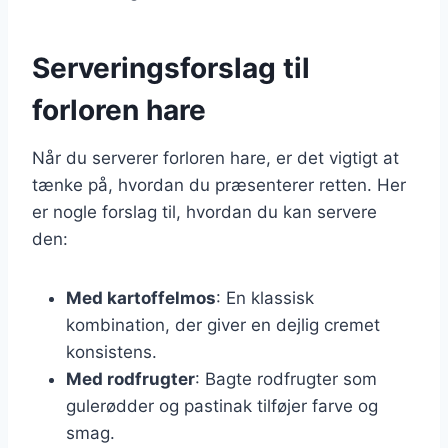
Serveringsforslag til
forloren hare
Når du serverer forloren hare, er det vigtigt at
tænke på, hvordan du præsenterer retten. Her
er nogle forslag til, hvordan du kan servere
den:
Med kartoffelmos
: En klassisk
kombination, der giver en dejlig cremet
konsistens.
Med rodfrugter
: Bagte rodfrugter som
gulerødder og pastinak tilføjer farve og
smag.