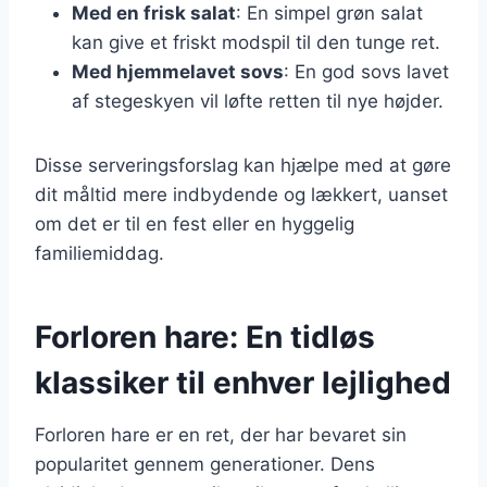
Med en frisk salat
: En simpel grøn salat
kan give et friskt modspil til den tunge ret.
Med hjemmelavet sovs
: En god sovs lavet
af stegeskyen vil løfte retten til nye højder.
Disse serveringsforslag kan hjælpe med at gøre
dit måltid mere indbydende og lækkert, uanset
om det er til en fest eller en hyggelig
familiemiddag.
Forloren hare: En tidløs
klassiker til enhver lejlighed
Forloren hare er en ret, der har bevaret sin
popularitet gennem generationer. Dens