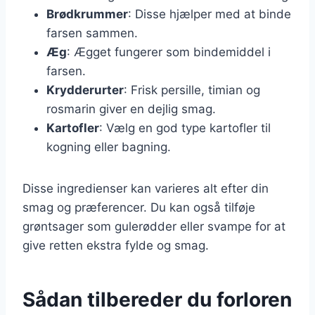
Brødkrummer
: Disse hjælper med at binde
farsen sammen.
Æg
: Ægget fungerer som bindemiddel i
farsen.
Krydderurter
: Frisk persille, timian og
rosmarin giver en dejlig smag.
Kartofler
: Vælg en god type kartofler til
kogning eller bagning.
Disse ingredienser kan varieres alt efter din
smag og præferencer. Du kan også tilføje
grøntsager som gulerødder eller svampe for at
give retten ekstra fylde og smag.
Sådan tilbereder du forloren