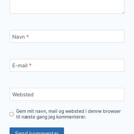
Navn
*
E-mail
*
Websted
Gem mit navn, mail og websted i denne browser
til næste gang jeg kommenterer.