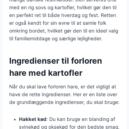
med en rig sovs og kartofler, hvilket gør den til
en perfekt ret til både hverdag og fest. Retten
er også kendt for sin evne til at samle folk
omkring bordet, hvilket gør den til en ideel valg
til familiemiddage og særlige lejligheder.
Ingredienser til forloren
hare med kartofler
Når du skal lave forloren hare, er det vigtigt at
have de rette ingredienser. Her er en liste over
de grundlæggende ingredienser, du skal bruge:
Hakket kød
: Du kan bruge en blanding af
svinekød og oksekød for den bedste smag.