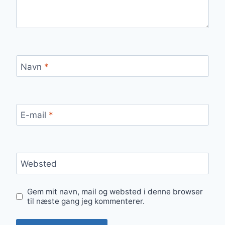
Navn
*
E-mail
*
Websted
Gem mit navn, mail og websted i denne browser
til næste gang jeg kommenterer.