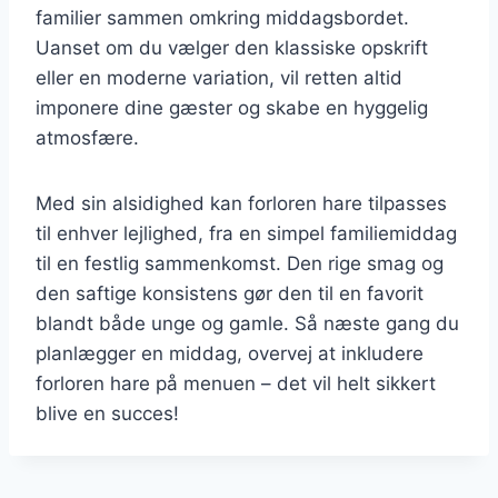
familier sammen omkring middagsbordet.
Uanset om du vælger den klassiske opskrift
eller en moderne variation, vil retten altid
imponere dine gæster og skabe en hyggelig
atmosfære.
Med sin alsidighed kan forloren hare tilpasses
til enhver lejlighed, fra en simpel familiemiddag
til en festlig sammenkomst. Den rige smag og
den saftige konsistens gør den til en favorit
blandt både unge og gamle. Så næste gang du
planlægger en middag, overvej at inkludere
forloren hare på menuen – det vil helt sikkert
blive en succes!