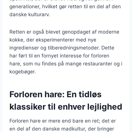
generationer, hvilket gør retten til en del af den
danske kulturarv.
Retten er også blevet genopdaget af moderne
kokke, der eksperimenterer med nye
ingredienser og tilberedningsmetoder. Dette
har ført til en fornyet interesse for forloren
hare, som nu findes på mange restauranter og i
kogebøger.
Forloren hare: En tidløs
klassiker til enhver lejlighed
Forloren hare er mere end bare en ret; det er
en del af den danske madkultur, der bringer