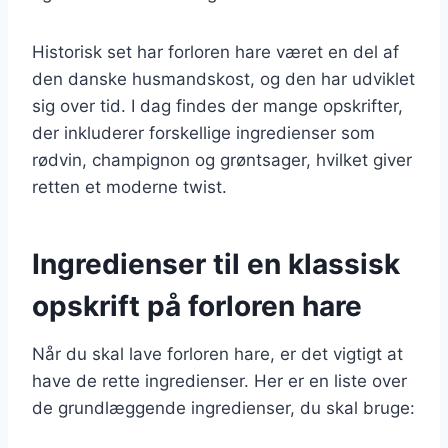
Historisk set har forloren hare været en del af
den danske husmandskost, og den har udviklet
sig over tid. I dag findes der mange opskrifter,
der inkluderer forskellige ingredienser som
rødvin, champignon og grøntsager, hvilket giver
retten et moderne twist.
Ingredienser til en klassisk
opskrift på forloren hare
Når du skal lave forloren hare, er det vigtigt at
have de rette ingredienser. Her er en liste over
de grundlæggende ingredienser, du skal bruge: