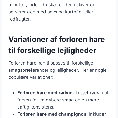
minutter, inden du skærer den i skiver og
serverer den med sovs og kartofler eller
rodfrugter.
Variationer af forloren hare
til forskellige lejligheder
Forloren hare kan tilpasses til forskellige
smagspræferencer og lejligheder. Her er nogle
populære variationer:
Forloren hare med rødvin
: Tilsæt rødvin til
farsen for en dybere smag og en mere
saftig konsistens.
Forloren hare med champignon
: Inkluder