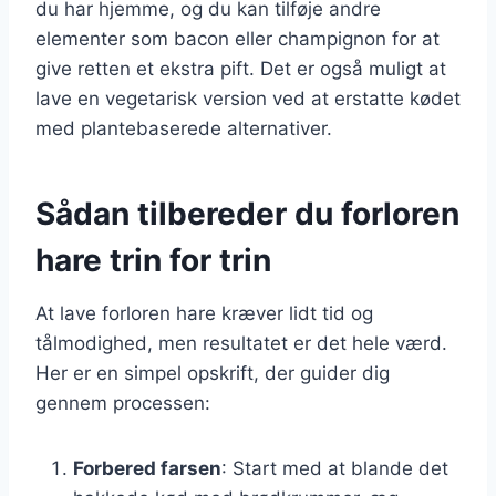
du har hjemme, og du kan tilføje andre
elementer som bacon eller champignon for at
give retten et ekstra pift. Det er også muligt at
lave en vegetarisk version ved at erstatte kødet
med plantebaserede alternativer.
Sådan tilbereder du forloren
hare trin for trin
At lave forloren hare kræver lidt tid og
tålmodighed, men resultatet er det hele værd.
Her er en simpel opskrift, der guider dig
gennem processen:
Forbered farsen
: Start med at blande det