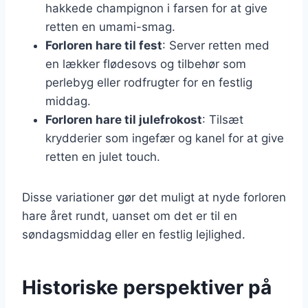
hakkede champignon i farsen for at give
retten en umami-smag.
Forloren hare til fest
: Server retten med
en lækker flødesovs og tilbehør som
perlebyg eller rodfrugter for en festlig
middag.
Forloren hare til julefrokost
: Tilsæt
krydderier som ingefær og kanel for at give
retten en julet touch.
Disse variationer gør det muligt at nyde forloren
hare året rundt, uanset om det er til en
søndagsmiddag eller en festlig lejlighed.
Historiske perspektiver på