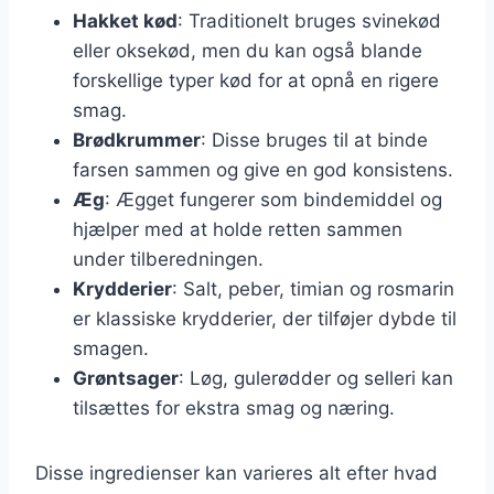
Hakket kød
: Traditionelt bruges svinekød
eller oksekød, men du kan også blande
forskellige typer kød for at opnå en rigere
smag.
Brødkrummer
: Disse bruges til at binde
farsen sammen og give en god konsistens.
Æg
: Ægget fungerer som bindemiddel og
hjælper med at holde retten sammen
under tilberedningen.
Krydderier
: Salt, peber, timian og rosmarin
er klassiske krydderier, der tilføjer dybde til
smagen.
Grøntsager
: Løg, gulerødder og selleri kan
tilsættes for ekstra smag og næring.
Disse ingredienser kan varieres alt efter hvad