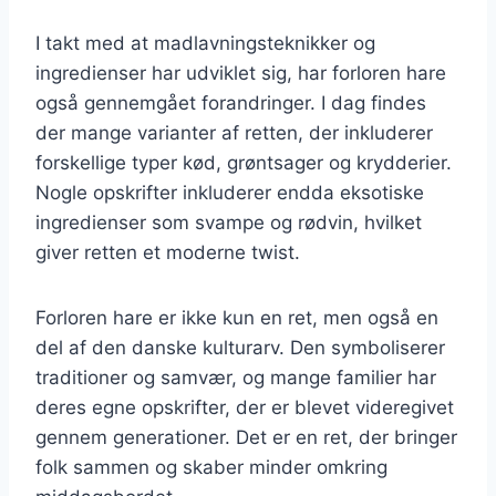
I takt med at madlavningsteknikker og
ingredienser har udviklet sig, har forloren hare
også gennemgået forandringer. I dag findes
der mange varianter af retten, der inkluderer
forskellige typer kød, grøntsager og krydderier.
Nogle opskrifter inkluderer endda eksotiske
ingredienser som svampe og rødvin, hvilket
giver retten et moderne twist.
Forloren hare er ikke kun en ret, men også en
del af den danske kulturarv. Den symboliserer
traditioner og samvær, og mange familier har
deres egne opskrifter, der er blevet videregivet
gennem generationer. Det er en ret, der bringer
folk sammen og skaber minder omkring