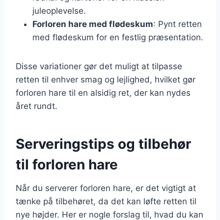
juleoplevelse.
Forloren hare med flødeskum
: Pynt retten
med flødeskum for en festlig præsentation.
Disse variationer gør det muligt at tilpasse
retten til enhver smag og lejlighed, hvilket gør
forloren hare til en alsidig ret, der kan nydes
året rundt.
Serveringstips og tilbehør
til forloren hare
Når du serverer forloren hare, er det vigtigt at
tænke på tilbehøret, da det kan løfte retten til
nye højder. Her er nogle forslag til, hvad du kan