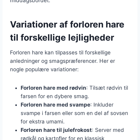
middagsbordet.
Variationer af forloren hare
til forskellige lejligheder
Forloren hare kan tilpasses til forskellige
anledninger og smagspræferencer. Her er
nogle populære variationer:
Forloren hare med rødvin
: Tilsæt rødvin til
farsen for en dybere smag.
Forloren hare med svampe
: Inkluder
svampe i farsen eller som en del af sovsen
for ekstra umami.
Forloren hare til julefrokost
: Server med
rødkål og kartofler for en klassisk