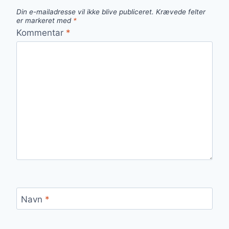
Din e-mailadresse vil ikke blive publiceret.
Krævede felter
er markeret med
*
Kommentar
*
Navn
*