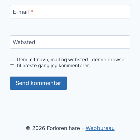
E-mail
*
Websted
Gem mit navn, mail og websted i denne browser
til næste gang jeg kommenterer.
© 2026 Forloren hare -
Webbureau