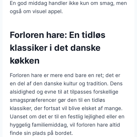
En god middag handler ikke kun om smag, men
også om visuel appel.
Forloren hare: En tidløs
klassiker i det danske
køkken
Forloren hare er mere end bare en ret; det er
en del af den danske kultur og tradition. Dens
alsidighed og evne til at tilpasses forskellige
smagspræferencer gør den til en tidløs
klassiker, der fortsat vil blive elsket af mange.
Uanset om det er til en festlig lejlighed eller en
hyggelig familiemiddag, vil forloren hare altid
finde sin plads på bordet.