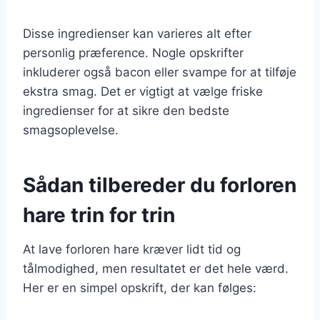
Disse ingredienser kan varieres alt efter
personlig præference. Nogle opskrifter
inkluderer også bacon eller svampe for at tilføje
ekstra smag. Det er vigtigt at vælge friske
ingredienser for at sikre den bedste
smagsoplevelse.
Sådan tilbereder du forloren
hare trin for trin
At lave forloren hare kræver lidt tid og
tålmodighed, men resultatet er det hele værd.
Her er en simpel opskrift, der kan følges: