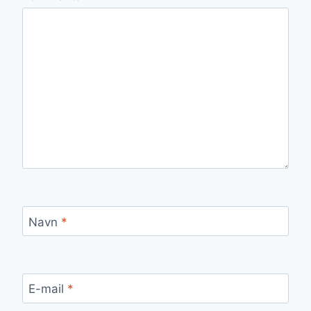
Navn
*
E-mail
*