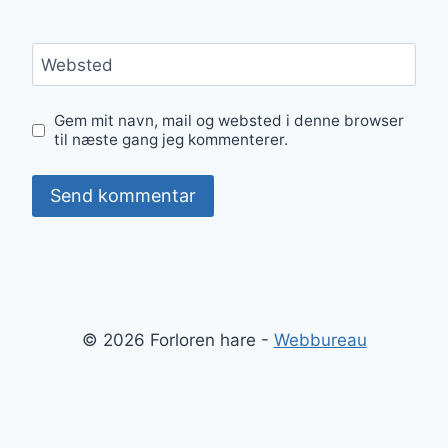
Websted
Gem mit navn, mail og websted i denne browser
til næste gang jeg kommenterer.
© 2026 Forloren hare -
Webbureau