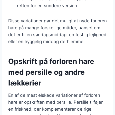
retten for en sundere version.
Disse variationer gør det muligt at nyde forloren
hare på mange forskellige måder, uanset om
det er til en søndagsmiddag, en festlig lejlighed
eller en hyggelig middag derhjemme.
Opskrift på forloren hare
med persille og andre
lækkerier
En af de mest elskede variationer af forloren
hare er opskriften med persille. Persille tilføjer
en friskhed, der komplementerer de rige