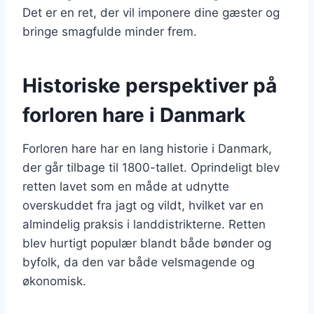
Det er en ret, der vil imponere dine gæster og
bringe smagfulde minder frem.
Historiske perspektiver på
forloren hare i Danmark
Forloren hare har en lang historie i Danmark,
der går tilbage til 1800-tallet. Oprindeligt blev
retten lavet som en måde at udnytte
overskuddet fra jagt og vildt, hvilket var en
almindelig praksis i landdistrikterne. Retten
blev hurtigt populær blandt både bønder og
byfolk, da den var både velsmagende og
økonomisk.