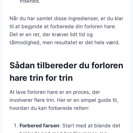
friskhed.
Når du har samlet disse ingredienser, er du klar
til at begynde at forberede din forloren hare.
Det er en ret, der kræver lidt tid og
tålmodighed, men resultatet er det hele værd.
Sådan tilbereder du forloren
hare trin for trin
At lave forloren hare er en proces, der
involverer flere trin. Her er en simpel guide til,
hvordan du kan forberede retten:
Forbered farsen
: Start med at blande det