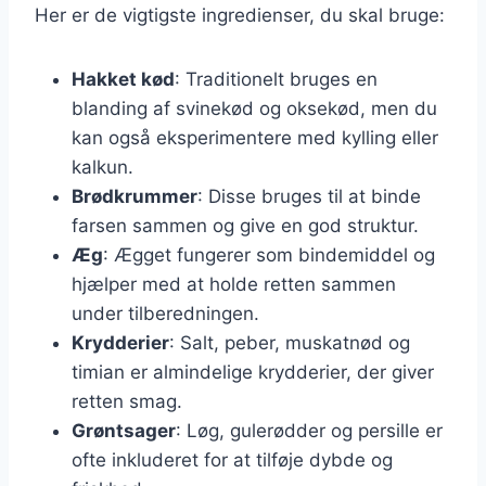
Her er de vigtigste ingredienser, du skal bruge:
Hakket kød
: Traditionelt bruges en
blanding af svinekød og oksekød, men du
kan også eksperimentere med kylling eller
kalkun.
Brødkrummer
: Disse bruges til at binde
farsen sammen og give en god struktur.
Æg
: Ægget fungerer som bindemiddel og
hjælper med at holde retten sammen
under tilberedningen.
Krydderier
: Salt, peber, muskatnød og
timian er almindelige krydderier, der giver
retten smag.
Grøntsager
: Løg, gulerødder og persille er
ofte inkluderet for at tilføje dybde og