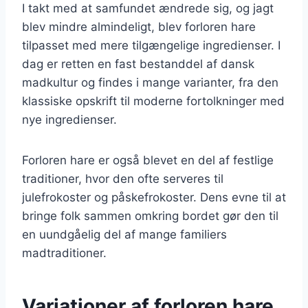
I takt med at samfundet ændrede sig, og jagt
blev mindre almindeligt, blev forloren hare
tilpasset med mere tilgængelige ingredienser. I
dag er retten en fast bestanddel af dansk
madkultur og findes i mange varianter, fra den
klassiske opskrift til moderne fortolkninger med
nye ingredienser.
Forloren hare er også blevet en del af festlige
traditioner, hvor den ofte serveres til
julefrokoster og påskefrokoster. Dens evne til at
bringe folk sammen omkring bordet gør den til
en uundgåelig del af mange familiers
madtraditioner.
Variationer af forloren hare