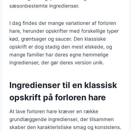
sæsonbestemte ingredienser.
I dag findes der mange variationer af forloren
hare, herunder opskrifter med forskellige typer
kød, grøntsager og saucer. Den klassiske
opskrift er dog stadig den mest elskede, og
mange familier har deres egne hemmelige
ingredienser, der gør deres version unik.
Ingredienser til en klassisk
opskrift på forloren hare
At lave forloren hare kræver en række
grundlæggende ingredienser, der tilsammen
skaber den karakteristiske smag og konsistens.