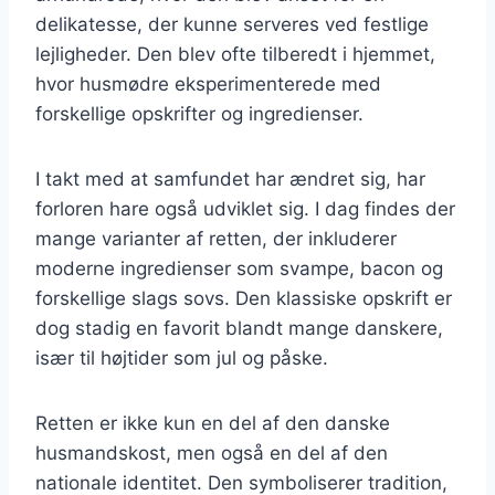
delikatesse, der kunne serveres ved festlige
lejligheder. Den blev ofte tilberedt i hjemmet,
hvor husmødre eksperimenterede med
forskellige opskrifter og ingredienser.
I takt med at samfundet har ændret sig, har
forloren hare også udviklet sig. I dag findes der
mange varianter af retten, der inkluderer
moderne ingredienser som svampe, bacon og
forskellige slags sovs. Den klassiske opskrift er
dog stadig en favorit blandt mange danskere,
især til højtider som jul og påske.
Retten er ikke kun en del af den danske
husmandskost, men også en del af den
nationale identitet. Den symboliserer tradition,