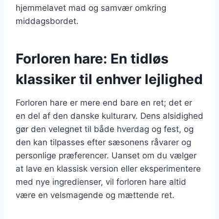
hjemmelavet mad og samvær omkring
middagsbordet.
Forloren hare: En tidløs
klassiker til enhver lejlighed
Forloren hare er mere end bare en ret; det er
en del af den danske kulturarv. Dens alsidighed
gør den velegnet til både hverdag og fest, og
den kan tilpasses efter sæsonens råvarer og
personlige præferencer. Uanset om du vælger
at lave en klassisk version eller eksperimentere
med nye ingredienser, vil forloren hare altid
være en velsmagende og mættende ret.