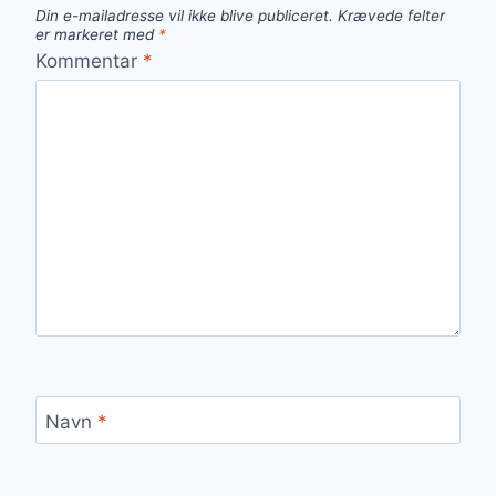
Din e-mailadresse vil ikke blive publiceret.
Krævede felter
er markeret med
*
Kommentar
*
Navn
*