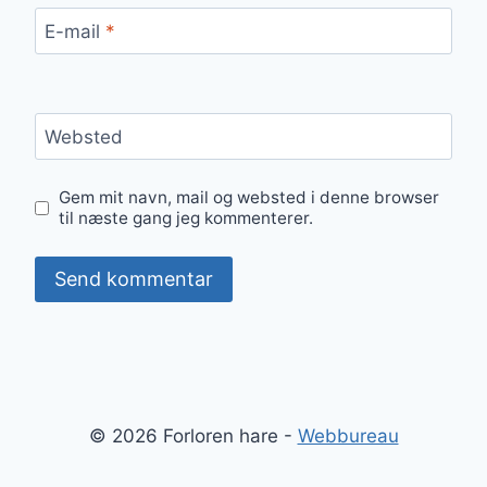
E-mail
*
Websted
Gem mit navn, mail og websted i denne browser
til næste gang jeg kommenterer.
© 2026 Forloren hare -
Webbureau