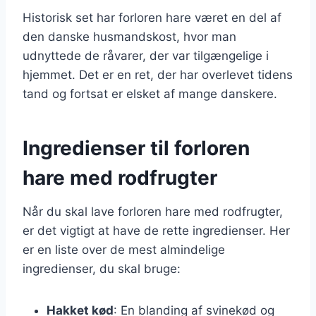
Historisk set har forloren hare været en del af
den danske husmandskost, hvor man
udnyttede de råvarer, der var tilgængelige i
hjemmet. Det er en ret, der har overlevet tidens
tand og fortsat er elsket af mange danskere.
Ingredienser til forloren
hare med rodfrugter
Når du skal lave forloren hare med rodfrugter,
er det vigtigt at have de rette ingredienser. Her
er en liste over de mest almindelige
ingredienser, du skal bruge:
Hakket kød
: En blanding af svinekød og