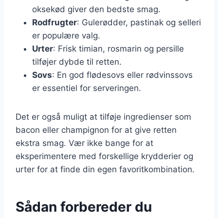
oksekød giver den bedste smag.
Rodfrugter
: Gulerødder, pastinak og selleri
er populære valg.
Urter
: Frisk timian, rosmarin og persille
tilføjer dybde til retten.
Sovs
: En god flødesovs eller rødvinssovs
er essentiel for serveringen.
Det er også muligt at tilføje ingredienser som
bacon eller champignon for at give retten
ekstra smag. Vær ikke bange for at
eksperimentere med forskellige krydderier og
urter for at finde din egen favoritkombination.
Sådan forbereder du