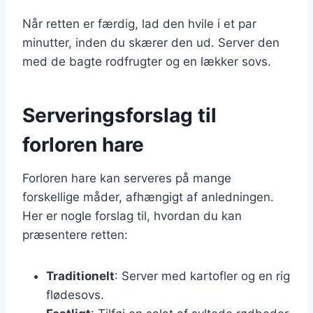
Når retten er færdig, lad den hvile i et par
minutter, inden du skærer den ud. Server den
med de bagte rodfrugter og en lækker sovs.
Serveringsforslag til
forloren hare
Forloren hare kan serveres på mange
forskellige måder, afhængigt af anledningen.
Her er nogle forslag til, hvordan du kan
præsentere retten:
Traditionelt
: Server med kartofler og en rig
flødesovs.