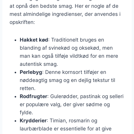
at opnå den bedste smag. Her er nogle af de
mest almindelige ingredienser, der anvendes i
opskriften:
Hakket kød
: Traditionelt bruges en
blanding af svinekød og oksekød, men
man kan også tilføje vildtkød for en mere
autentisk smag.
Perlebyg
: Denne kornsort tilføjer en
nøddeagtig smag og en dejlig tekstur til
retten.
Rodfrugter
: Gulerødder, pastinak og selleri
er populære valg, der giver sødme og
fylde.
Krydderier
: Timian, rosmarin og
laurbærblade er essentielle for at give