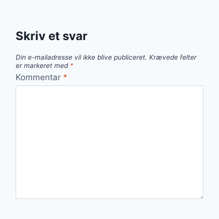
Skriv et svar
Din e-mailadresse vil ikke blive publiceret.
Krævede felter
er markeret med
*
Kommentar
*