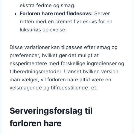
ekstra fedme og smag.
Forloren hare med flødesovs
: Server
retten med en cremet flødesovs for en
luksuriøs oplevelse.
Disse variationer kan tilpasses efter smag og
præferencer, hvilket gør det muligt at
eksperimentere med forskellige ingredienser og
tilberedningsmetoder. Uanset hvilken version
man vælger, vil forloren hare altid være en
velsmagende og tilfredsstillende ret.
Serveringsforslag til
forloren hare