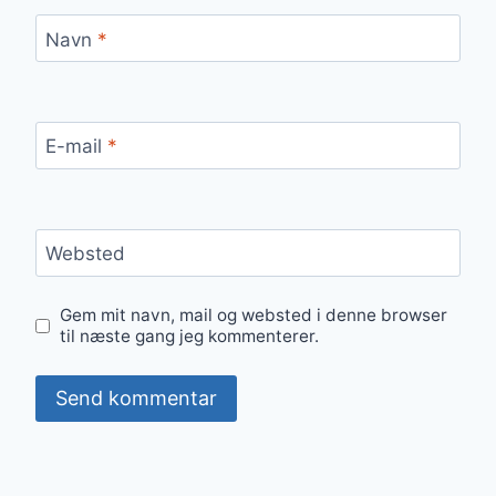
Navn
*
E-mail
*
Websted
Gem mit navn, mail og websted i denne browser
til næste gang jeg kommenterer.