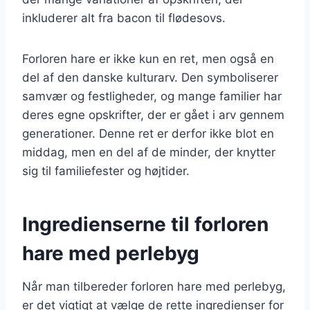
inkluderer alt fra bacon til flødesovs.
Forloren hare er ikke kun en ret, men også en
del af den danske kulturarv. Den symboliserer
samvær og festligheder, og mange familier har
deres egne opskrifter, der er gået i arv gennem
generationer. Denne ret er derfor ikke blot en
middag, men en del af de minder, der knytter
sig til familiefester og højtider.
Ingredienserne til forloren
hare med perlebyg
Når man tilbereder forloren hare med perlebyg,
er det vigtigt at vælge de rette ingredienser for