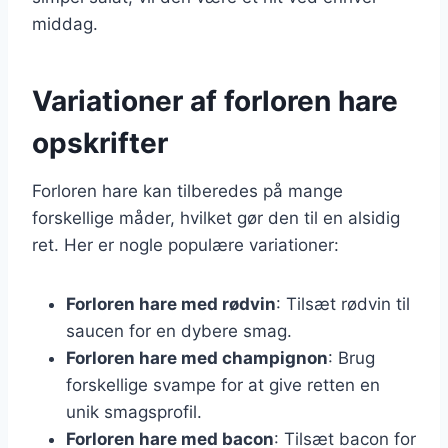
middag.
Variationer af forloren hare
opskrifter
Forloren hare kan tilberedes på mange
forskellige måder, hvilket gør den til en alsidig
ret. Her er nogle populære variationer:
Forloren hare med rødvin
: Tilsæt rødvin til
saucen for en dybere smag.
Forloren hare med champignon
: Brug
forskellige svampe for at give retten en
unik smagsprofil.
Forloren hare med bacon
: Tilsæt bacon for