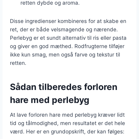
retten dybde og aroma.
Disse ingredienser kombineres for at skabe en
ret, der er både velsmagende og nærende.
Perlebyg er et sundt alternativ til ris eller pasta
og giver en god mæthed. Rodfrugterne tilføjer
ikke kun smag, men også farve og tekstur til
retten.
Sådan tilberedes forloren
hare med perlebyg
At lave forloren hare med perlebyg kræver lidt
tid og tålmodighed, men resultatet er det hele
værd. Her er en grundopskrift, der kan følges: