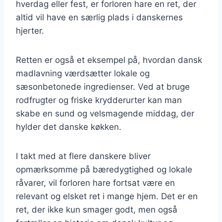
hverdag eller fest, er forloren hare en ret, der
altid vil have en særlig plads i danskernes
hjerter.
Retten er også et eksempel på, hvordan dansk
madlavning værdsætter lokale og
sæsonbetonede ingredienser. Ved at bruge
rodfrugter og friske krydderurter kan man
skabe en sund og velsmagende middag, der
hylder det danske køkken.
I takt med at flere danskere bliver
opmærksomme på bæredygtighed og lokale
råvarer, vil forloren hare fortsat være en
relevant og elsket ret i mange hjem. Det er en
ret, der ikke kun smager godt, men også