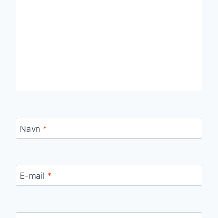
Navn
*
E-mail
*