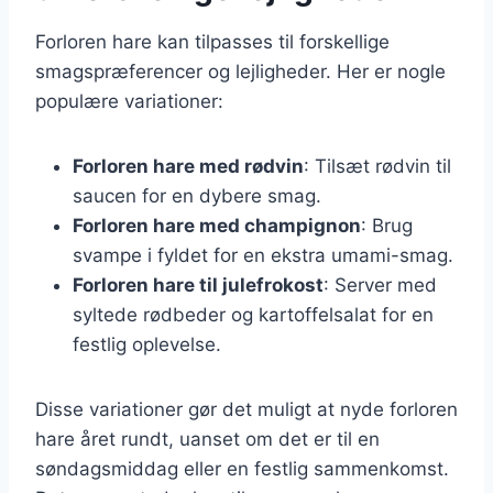
Forloren hare kan tilpasses til forskellige
smagspræferencer og lejligheder. Her er nogle
populære variationer:
Forloren hare med rødvin
: Tilsæt rødvin til
saucen for en dybere smag.
Forloren hare med champignon
: Brug
svampe i fyldet for en ekstra umami-smag.
Forloren hare til julefrokost
: Server med
syltede rødbeder og kartoffelsalat for en
festlig oplevelse.
Disse variationer gør det muligt at nyde forloren
hare året rundt, uanset om det er til en
søndagsmiddag eller en festlig sammenkomst.