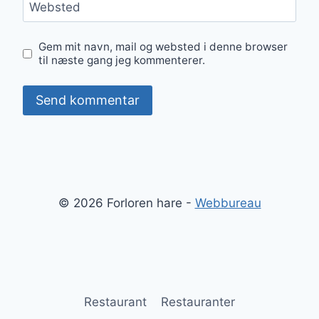
Websted
Gem mit navn, mail og websted i denne browser
til næste gang jeg kommenterer.
© 2026 Forloren hare -
Webbureau
Restaurant
Restauranter