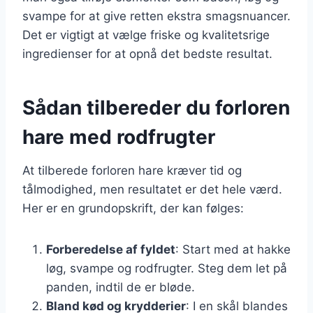
svampe for at give retten ekstra smagsnuancer.
Det er vigtigt at vælge friske og kvalitetsrige
ingredienser for at opnå det bedste resultat.
Sådan tilbereder du forloren
hare med rodfrugter
At tilberede forloren hare kræver tid og
tålmodighed, men resultatet er det hele værd.
Her er en grundopskrift, der kan følges:
Forberedelse af fyldet
: Start med at hakke
løg, svampe og rodfrugter. Steg dem let på
panden, indtil de er bløde.
Bland kød og krydderier
: I en skål blandes