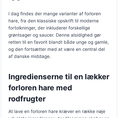
I dag findes der mange varianter af forloren
hare, fra den klassiske opskrift til moderne
fortolkninger, der inkluderer forskellige
grøntsager og saucer. Denne alsidighed gør
retten til en favorit blandt både unge og gamle,
og den fortsætter med at være en central del
af danske middage.
Ingredienserne til en lækker
forloren hare med
rodfrugter
At lave en forloren hare kræver en række nøje