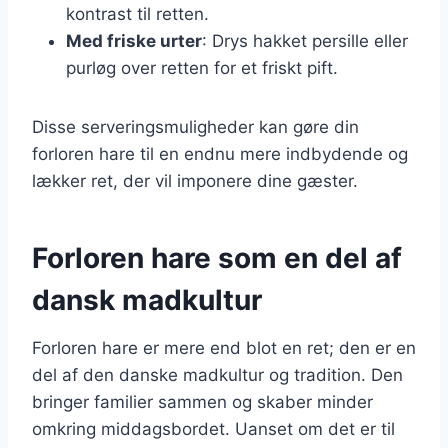
kontrast til retten.
Med friske urter
: Drys hakket persille eller
purløg over retten for et friskt pift.
Disse serveringsmuligheder kan gøre din
forloren hare til en endnu mere indbydende og
lækker ret, der vil imponere dine gæster.
Forloren hare som en del af
dansk madkultur
Forloren hare er mere end blot en ret; den er en
del af den danske madkultur og tradition. Den
bringer familier sammen og skaber minder
omkring middagsbordet. Uanset om det er til