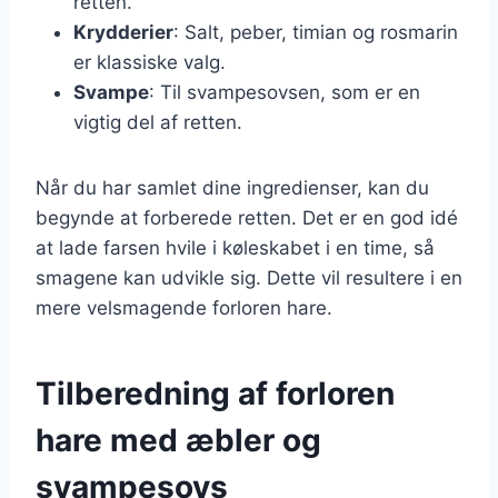
retten.
Krydderier
: Salt, peber, timian og rosmarin
er klassiske valg.
Svampe
: Til svampesovsen, som er en
vigtig del af retten.
Når du har samlet dine ingredienser, kan du
begynde at forberede retten. Det er en god idé
at lade farsen hvile i køleskabet i en time, så
smagene kan udvikle sig. Dette vil resultere i en
mere velsmagende forloren hare.
Tilberedning af forloren
hare med æbler og
svampesovs