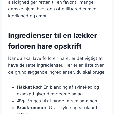
alsidighed gør retten til en favorit i mange
danske hjem, hvor den ofte tilberedes med
kærlighed og omhu.
Ingredienser til en lækker
forloren hare opskrift
Når du skal lave forloren hare, er det vigtigt at
have de rette ingredienser. Her er en liste over
de grundlæggende ingredienser, du skal bruge:
Hakket kød
: En blanding af svinekød og
oksekød giver den bedste smag.
Æg
: Bruges til at binde farsen sammen.
Brødkrummer
: Giver fylde og struktur til