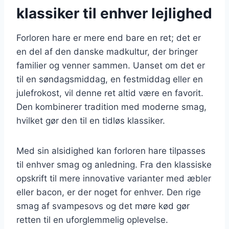
klassiker til enhver lejlighed
Forloren hare er mere end bare en ret; det er
en del af den danske madkultur, der bringer
familier og venner sammen. Uanset om det er
til en søndagsmiddag, en festmiddag eller en
julefrokost, vil denne ret altid være en favorit.
Den kombinerer tradition med moderne smag,
hvilket gør den til en tidløs klassiker.
Med sin alsidighed kan forloren hare tilpasses
til enhver smag og anledning. Fra den klassiske
opskrift til mere innovative varianter med æbler
eller bacon, er der noget for enhver. Den rige
smag af svampesovs og det møre kød gør
retten til en uforglemmelig oplevelse.