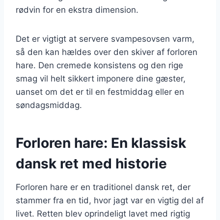
rødvin for en ekstra dimension.
Det er vigtigt at servere svampesovsen varm,
så den kan hældes over den skiver af forloren
hare. Den cremede konsistens og den rige
smag vil helt sikkert imponere dine gæster,
uanset om det er til en festmiddag eller en
søndagsmiddag.
Forloren hare: En klassisk
dansk ret med historie
Forloren hare er en traditionel dansk ret, der
stammer fra en tid, hvor jagt var en vigtig del af
livet. Retten blev oprindeligt lavet med rigtig