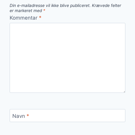
Din e-mailadresse vil ikke blive publiceret.
Krævede felter
er markeret med
*
Kommentar
*
Navn
*