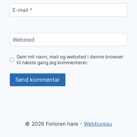
E-mail
*
Websted
Gem mit navn, mail og websted i denne browser
til næste gang jeg kommenterer.
© 2026 Forloren hare -
Webbureau