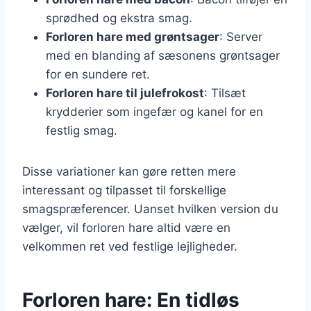
sprødhed og ekstra smag.
Forloren hare med grøntsager
: Server
med en blanding af sæsonens grøntsager
for en sundere ret.
Forloren hare til julefrokost
: Tilsæt
krydderier som ingefær og kanel for en
festlig smag.
Disse variationer kan gøre retten mere
interessant og tilpasset til forskellige
smagspræferencer. Uanset hvilken version du
vælger, vil forloren hare altid være en
velkommen ret ved festlige lejligheder.
Forloren hare: En tidløs