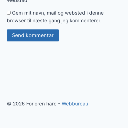
Websted
Gem mit navn, mail og websted i denne
browser til næste gang jeg kommenterer.
© 2026 Forloren hare -
Webbureau