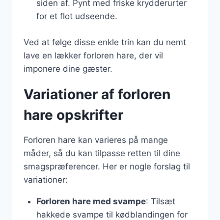
siden af. Pynt med friske krydderurter
for et flot udseende.
Ved at følge disse enkle trin kan du nemt
lave en lækker forloren hare, der vil
imponere dine gæster.
Variationer af forloren
hare opskrifter
Forloren hare kan varieres på mange
måder, så du kan tilpasse retten til dine
smagspræferencer. Her er nogle forslag til
variationer:
Forloren hare med svampe
: Tilsæt
hakkede svampe til kødblandingen for