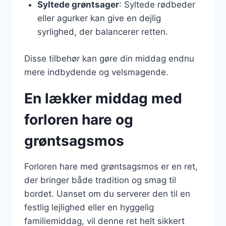
Syltede grøntsager
: Syltede rødbeder
eller agurker kan give en dejlig
syrlighed, der balancerer retten.
Disse tilbehør kan gøre din middag endnu
mere indbydende og velsmagende.
En lækker middag med
forloren hare og
grøntsagsmos
Forloren hare med grøntsagsmos er en ret,
der bringer både tradition og smag til
bordet. Uanset om du serverer den til en
festlig lejlighed eller en hyggelig
familiemiddag, vil denne ret helt sikkert