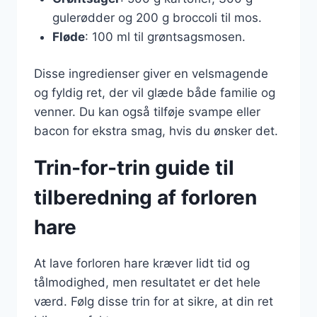
gulerødder og 200 g broccoli til mos.
Fløde
: 100 ml til grøntsagsmosen.
Disse ingredienser giver en velsmagende
og fyldig ret, der vil glæde både familie og
venner. Du kan også tilføje svampe eller
bacon for ekstra smag, hvis du ønsker det.
Trin-for-trin guide til
tilberedning af forloren
hare
At lave forloren hare kræver lidt tid og
tålmodighed, men resultatet er det hele
værd. Følg disse trin for at sikre, at din ret