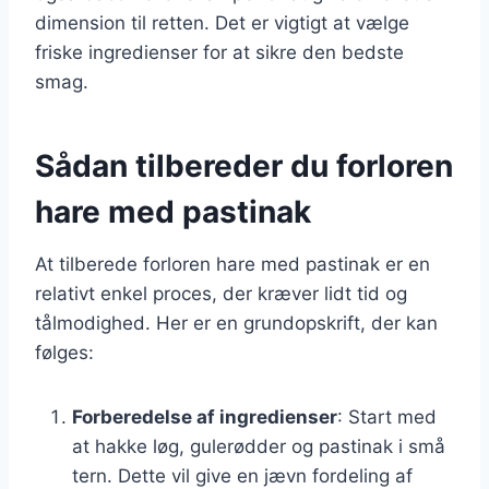
dimension til retten. Det er vigtigt at vælge
friske ingredienser for at sikre den bedste
smag.
Sådan tilbereder du forloren
hare med pastinak
At tilberede forloren hare med pastinak er en
relativt enkel proces, der kræver lidt tid og
tålmodighed. Her er en grundopskrift, der kan
følges:
Forberedelse af ingredienser
: Start med
at hakke løg, gulerødder og pastinak i små
tern. Dette vil give en jævn fordeling af