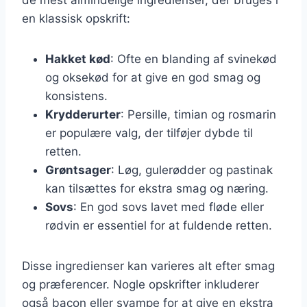
en klassisk opskrift:
Hakket kød
: Ofte en blanding af svinekød
og oksekød for at give en god smag og
konsistens.
Krydderurter
: Persille, timian og rosmarin
er populære valg, der tilføjer dybde til
retten.
Grøntsager
: Løg, gulerødder og pastinak
kan tilsættes for ekstra smag og næring.
Sovs
: En god sovs lavet med fløde eller
rødvin er essentiel for at fuldende retten.
Disse ingredienser kan varieres alt efter smag
og præferencer. Nogle opskrifter inkluderer
også bacon eller svampe for at give en ekstra