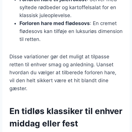
syltede rødbeder og kartoffelsalat for en
klassisk juleoplevelse.
Forloren hare med flødesovs
: En cremet
flødesovs kan tilføje en luksuriøs dimension
til retten.
Disse variationer gør det muligt at tilpasse
retten til enhver smag og anledning. Uanset
hvordan du vælger at tilberede forloren hare,
vil den helt sikkert være et hit blandt dine
gæster.
En tidløs klassiker til enhver
middag eller fest