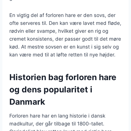
En vigtig del af forloren hare er den sovs, der
ofte serveres til. Den kan være lavet med fløde,
rødvin eller svampe, hvilket giver en rig og
cremet konsistens, der passer godt til det møre
kød. At mestre sovsen er en kunst i sig selv og
kan være med til at løfte retten til nye højder.
Historien bag forloren hare
og dens popularitet i
Danmark
Forloren hare har en lang historie i dansk
madkultur, der går tilbage til 1800-tallet.