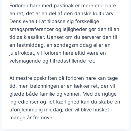
Forloren hare med pastinak er mere end bare
en ret; det er en del af den danske kulturarv.
Dens evne til at tilpasse sig forskellige
smagspræferencer og lejligheder gør den til en
tidløs klassiker. Uanset om du serverer den til
en festmiddag, en søndagsmiddag eller en
julefrokost, vil forloren hare altid være en
velsmagende og tilfredsstillende ret.
At mestre opskriften på forloren hare kan tage
tid, men belønningen er en lækker ret, der vil
glæde både familie og venner. Med de rigtige
ingredienser og lidt kærlighed kan du skabe en
uforglemmelig middag, der vil blive husket i
mange år fremover.