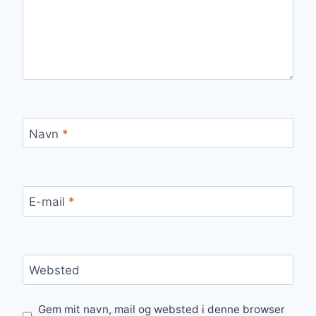
Navn
*
E-mail
*
Websted
Gem mit navn, mail og websted i denne browser