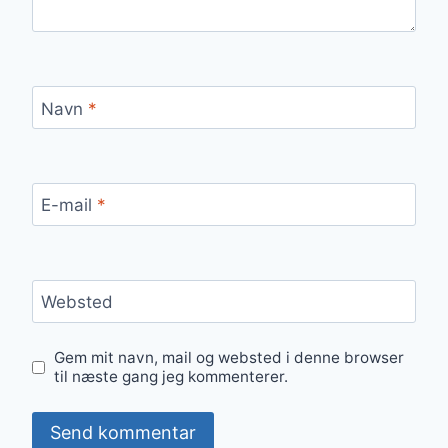
Navn
*
E-mail
*
Websted
Gem mit navn, mail og websted i denne browser
til næste gang jeg kommenterer.