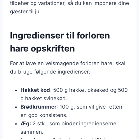
tilbehør og variationer, så du kan imponere dine
gæster til jul.
Ingredienser til forloren
hare opskriften
For at lave en velsmagende forloren hare, skal
du bruge følgende ingredienser:
Hakket kød
: 500 g hakket oksekød og 500
g hakket svinekød.
Brødkrummer
: 100 g, som vil give retten
en god konsistens.
Æg
: 2 stk., som binder ingredienserne
sammen.