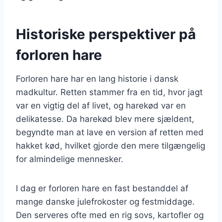
Historiske perspektiver på
forloren hare
Forloren hare har en lang historie i dansk
madkultur. Retten stammer fra en tid, hvor jagt
var en vigtig del af livet, og harekød var en
delikatesse. Da harekød blev mere sjældent,
begyndte man at lave en version af retten med
hakket kød, hvilket gjorde den mere tilgængelig
for almindelige mennesker.
I dag er forloren hare en fast bestanddel af
mange danske julefrokoster og festmiddage.
Den serveres ofte med en rig sovs, kartofler og