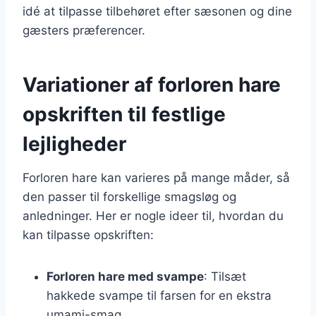
idé at tilpasse tilbehøret efter sæsonen og dine
gæsters præferencer.
Variationer af forloren hare
opskriften til festlige
lejligheder
Forloren hare kan varieres på mange måder, så
den passer til forskellige smagsløg og
anledninger. Her er nogle ideer til, hvordan du
kan tilpasse opskriften:
Forloren hare med svampe
: Tilsæt
hakkede svampe til farsen for en ekstra
umami-smag.