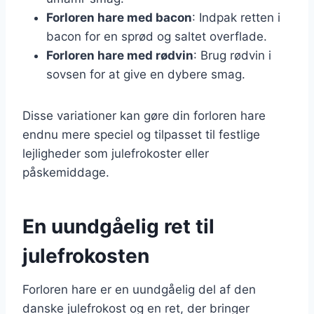
Forloren hare med bacon
: Indpak retten i
bacon for en sprød og saltet overflade.
Forloren hare med rødvin
: Brug rødvin i
sovsen for at give en dybere smag.
Disse variationer kan gøre din forloren hare
endnu mere speciel og tilpasset til festlige
lejligheder som julefrokoster eller
påskemiddage.
En uundgåelig ret til
julefrokosten
Forloren hare er en uundgåelig del af den
danske julefrokost og en ret, der bringer