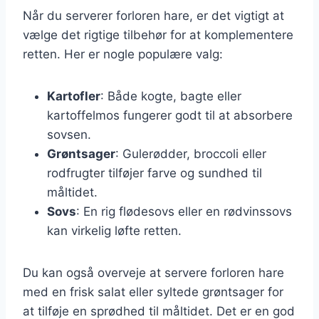
Når du serverer forloren hare, er det vigtigt at
vælge det rigtige tilbehør for at komplementere
retten. Her er nogle populære valg:
Kartofler
: Både kogte, bagte eller
kartoffelmos fungerer godt til at absorbere
sovsen.
Grøntsager
: Gulerødder, broccoli eller
rodfrugter tilføjer farve og sundhed til
måltidet.
Sovs
: En rig flødesovs eller en rødvinssovs
kan virkelig løfte retten.
Du kan også overveje at servere forloren hare
med en frisk salat eller syltede grøntsager for
at tilføje en sprødhed til måltidet. Det er en god