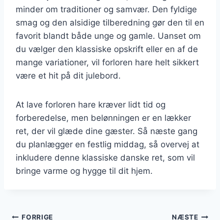
minder om traditioner og samvær. Den fyldige
smag og den alsidige tilberedning gør den til en
favorit blandt både unge og gamle. Uanset om
du vælger den klassiske opskrift eller en af de
mange variationer, vil forloren hare helt sikkert
være et hit på dit julebord.
At lave forloren hare kræver lidt tid og
forberedelse, men belønningen er en lækker
ret, der vil glæde dine gæster. Så næste gang
du planlægger en festlig middag, så overvej at
inkludere denne klassiske danske ret, som vil
bringe varme og hygge til dit hjem.
FORRIGE
NÆSTE