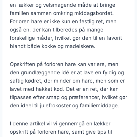
en lækker og velsmagende måde at bringe
familien sammen omkring middagsbordet.
Forloren hare er ikke kun en festlig ret, men
også en, der kan tilberedes på mange
forskellige måder, hvilket gør den til en favorit
blandt både kokke og madelskere.
Opskriften på forloren hare kan variere, men
den grundlæggende idé er at lave en fyldig og
saftig kødret, der minder om hare, men som er
lavet med hakket kød. Det er en ret, der kan
tilpasses efter smag og præferencer, hvilket gør
den ideel til julefrokoster og familiemiddage.
I denne artikel vil vi gennemgå en lækker
opskrift på forloren hare, samt give tips til