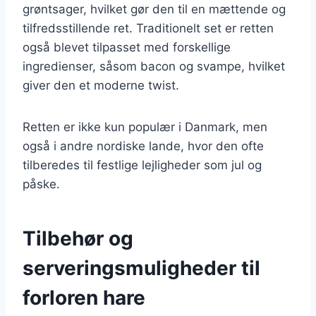
grøntsager, hvilket gør den til en mættende og
tilfredsstillende ret. Traditionelt set er retten
også blevet tilpasset med forskellige
ingredienser, såsom bacon og svampe, hvilket
giver den et moderne twist.
Retten er ikke kun populær i Danmark, men
også i andre nordiske lande, hvor den ofte
tilberedes til festlige lejligheder som jul og
påske.
Tilbehør og
serveringsmuligheder til
forloren hare