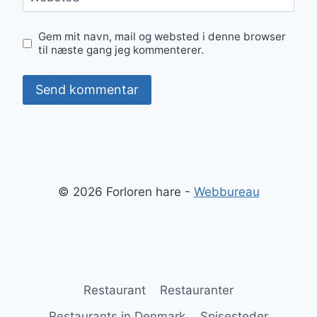
Gem mit navn, mail og websted i denne browser
til næste gang jeg kommenterer.
© 2026 Forloren hare -
Webbureau
Restaurant
Restauranter
Restaurants in Denmark
Spisesteder