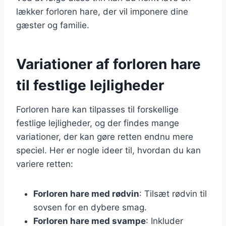
lækker forloren hare, der vil imponere dine
gæster og familie.
Variationer af forloren hare
til festlige lejligheder
Forloren hare kan tilpasses til forskellige
festlige lejligheder, og der findes mange
variationer, der kan gøre retten endnu mere
speciel. Her er nogle ideer til, hvordan du kan
variere retten:
Forloren hare med rødvin
: Tilsæt rødvin til
sovsen for en dybere smag.
Forloren hare med svampe
: Inkluder