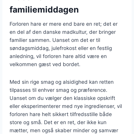
familiemiddagen
Forloren hare er mere end bare en ret; det er
en del af den danske madkultur, der bringer
familier sammen. Uanset om det er til
søndagsmiddag, julefrokost eller en festlig
anledning, vil forloren hare altid være en
velkommen gæst ved bordet.
Med sin rige smag og alsidighed kan retten
tilpasses til enhver smag og præference.
Uanset om du vælger den klassiske opskrift
eller eksperimenterer med nye ingredienser, vil
forloren hare helt sikkert tilfredsstille både
store og små. Det er en ret, der ikke kun
mætter, men også skaber minder og samvær