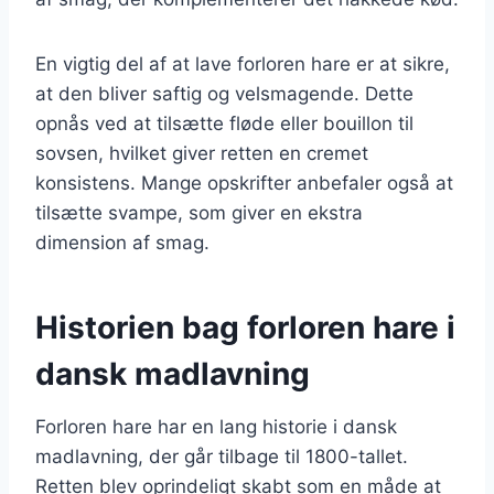
En vigtig del af at lave forloren hare er at sikre,
at den bliver saftig og velsmagende. Dette
opnås ved at tilsætte fløde eller bouillon til
sovsen, hvilket giver retten en cremet
konsistens. Mange opskrifter anbefaler også at
tilsætte svampe, som giver en ekstra
dimension af smag.
Historien bag forloren hare i
dansk madlavning
Forloren hare har en lang historie i dansk
madlavning, der går tilbage til 1800-tallet.
Retten blev oprindeligt skabt som en måde at