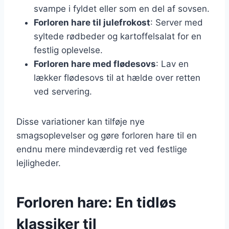
svampe i fyldet eller som en del af sovsen.
Forloren hare til julefrokost
: Server med
syltede rødbeder og kartoffelsalat for en
festlig oplevelse.
Forloren hare med flødesovs
: Lav en
lækker flødesovs til at hælde over retten
ved servering.
Disse variationer kan tilføje nye
smagsoplevelser og gøre forloren hare til en
endnu mere mindeværdig ret ved festlige
lejligheder.
Forloren hare: En tidløs
klassiker til