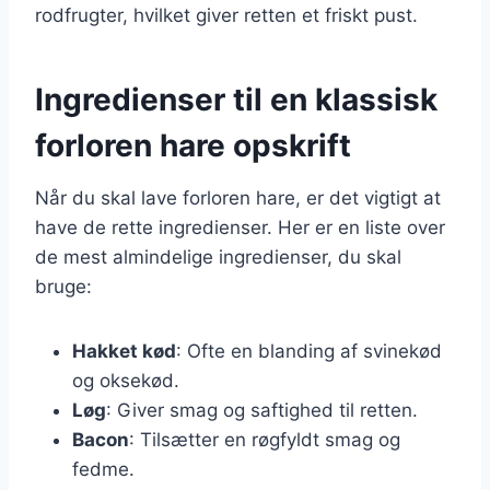
rodfrugter, hvilket giver retten et friskt pust.
Ingredienser til en klassisk
forloren hare opskrift
Når du skal lave forloren hare, er det vigtigt at
have de rette ingredienser. Her er en liste over
de mest almindelige ingredienser, du skal
bruge:
Hakket kød
: Ofte en blanding af svinekød
og oksekød.
Løg
: Giver smag og saftighed til retten.
Bacon
: Tilsætter en røgfyldt smag og
fedme.