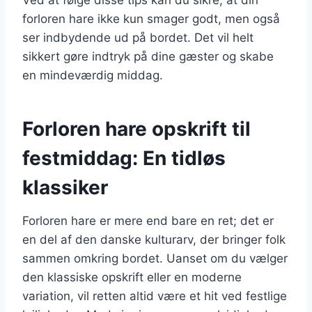
forloren hare ikke kun smager godt, men også
ser indbydende ud på bordet. Det vil helt
sikkert gøre indtryk på dine gæster og skabe
en mindeværdig middag.
Forloren hare opskrift til
festmiddag: En tidløs
klassiker
Forloren hare er mere end bare en ret; det er
en del af den danske kulturarv, der bringer folk
sammen omkring bordet. Uanset om du vælger
den klassiske opskrift eller en moderne
variation, vil retten altid være et hit ved festlige