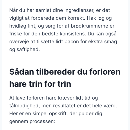
Når du har samlet dine ingredienser, er det
vigtigt at forberede dem korrekt. Hak løg og
hvidløg fint, og sørg for at brødkrummerne er
friske for den bedste konsistens. Du kan også
overveje at tilsætte lidt bacon for ekstra smag
og saftighed.
Sådan tilbereder du forloren
hare trin for trin
At lave forloren hare kræver lidt tid og
tålmodighed, men resultatet er det hele værd.
Her er en simpel opskrift, der guider dig
gennem processen: