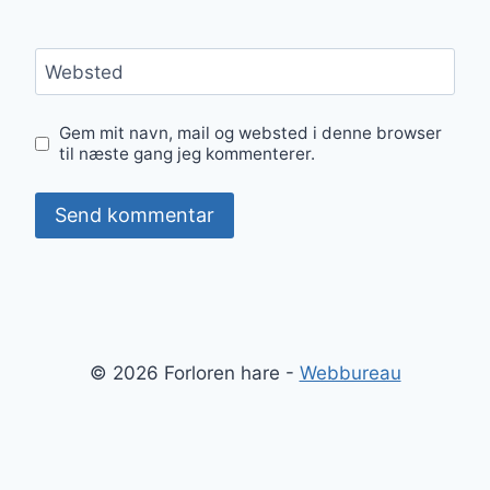
Websted
Gem mit navn, mail og websted i denne browser
til næste gang jeg kommenterer.
© 2026 Forloren hare -
Webbureau