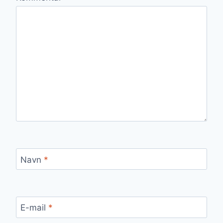
Navn
*
E-mail
*