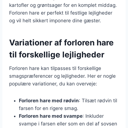
kartofler og grøntsager for en komplet middag.
Forloren hare er perfekt til festlige lejligheder
og vil helt sikkert imponere dine gæster.
Variationer af forloren hare
til forskellige lejligheder
Forloren hare kan tilpasses til forskellige
smagspræferencer og lejligheder. Her er nogle
populære variationer, du kan overveje:
Forloren hare med rødvin
: Tilsæt rødvin til
farsen for en rigere smag.
Forloren hare med svampe
: Inkluder
svampe i farsen eller som en del af sovsen