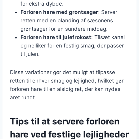
for ekstra dybde.
Forloren hare med grøntsager
: Server
retten med en blanding af sæsonens
grøntsager for en sundere middag.
Forloren hare til julefrokost
: Tilsæt kanel
og nelliker for en festlig smag, der passer
til julen.
Disse variationer gør det muligt at tilpasse
retten til enhver smag og lejlighed, hvilket gør
forloren hare til en alsidig ret, der kan nydes
året rundt.
Tips til at servere forloren
hare ved festlige lejligheder