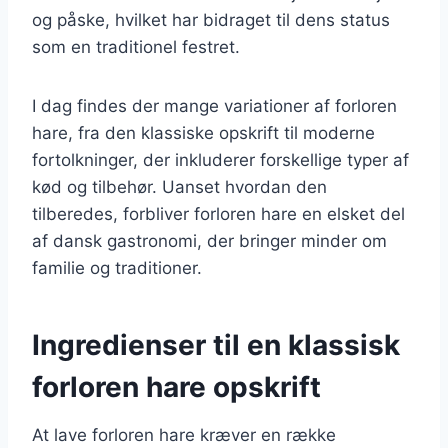
og påske, hvilket har bidraget til dens status
som en traditionel festret.
I dag findes der mange variationer af forloren
hare, fra den klassiske opskrift til moderne
fortolkninger, der inkluderer forskellige typer af
kød og tilbehør. Uanset hvordan den
tilberedes, forbliver forloren hare en elsket del
af dansk gastronomi, der bringer minder om
familie og traditioner.
Ingredienser til en klassisk
forloren hare opskrift
At lave forloren hare kræver en række