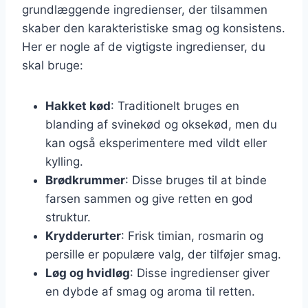
grundlæggende ingredienser, der tilsammen
skaber den karakteristiske smag og konsistens.
Her er nogle af de vigtigste ingredienser, du
skal bruge:
Hakket kød
: Traditionelt bruges en
blanding af svinekød og oksekød, men du
kan også eksperimentere med vildt eller
kylling.
Brødkrummer
: Disse bruges til at binde
farsen sammen og give retten en god
struktur.
Krydderurter
: Frisk timian, rosmarin og
persille er populære valg, der tilføjer smag.
Løg og hvidløg
: Disse ingredienser giver
en dybde af smag og aroma til retten.