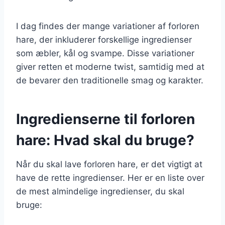
I dag findes der mange variationer af forloren
hare, der inkluderer forskellige ingredienser
som æbler, kål og svampe. Disse variationer
giver retten et moderne twist, samtidig med at
de bevarer den traditionelle smag og karakter.
Ingredienserne til forloren
hare: Hvad skal du bruge?
Når du skal lave forloren hare, er det vigtigt at
have de rette ingredienser. Her er en liste over
de mest almindelige ingredienser, du skal
bruge: