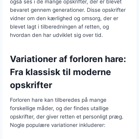
også ses i de mange opskrifter, der er blevet
bevaret gennem generationer. Disse opskrifter
vidner om den kærlighed og omsorg, der er
blevet lagt i tilberedningen af retten, og
hvordan den har udviklet sig over tid.
Variationer af forloren hare:
Fra klassisk til moderne
opskrifter
Forloren hare kan tilberedes på mange
forskellige måder, og der findes utallige
opskrifter, der giver retten et personligt præg.
Nogle populære variationer inkluderer: