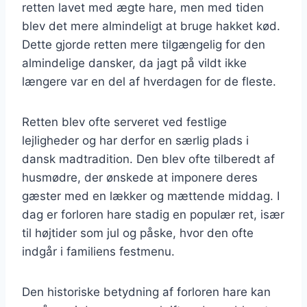
retten lavet med ægte hare, men med tiden
blev det mere almindeligt at bruge hakket kød.
Dette gjorde retten mere tilgængelig for den
almindelige dansker, da jagt på vildt ikke
længere var en del af hverdagen for de fleste.
Retten blev ofte serveret ved festlige
lejligheder og har derfor en særlig plads i
dansk madtradition. Den blev ofte tilberedt af
husmødre, der ønskede at imponere deres
gæster med en lækker og mættende middag. I
dag er forloren hare stadig en populær ret, især
til højtider som jul og påske, hvor den ofte
indgår i familiens festmenu.
Den historiske betydning af forloren hare kan