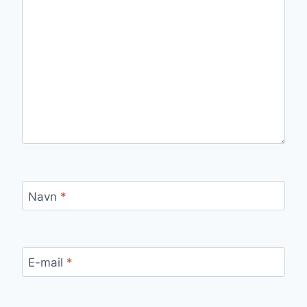
Navn
*
E-mail
*