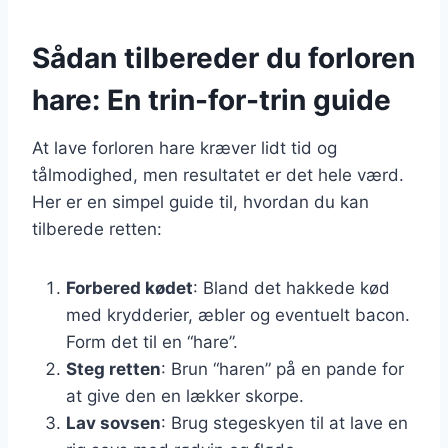
Sådan tilbereder du forloren
hare: En trin-for-trin guide
At lave forloren hare kræver lidt tid og
tålmodighed, men resultatet er det hele værd.
Her er en simpel guide til, hvordan du kan
tilberede retten:
Forbered kødet
: Bland det hakkede kød
med krydderier, æbler og eventuelt bacon.
Form det til en “hare”.
Steg retten
: Brun “haren” på en pande for
at give den en lækker skorpe.
Lav sovsen
: Brug stegeskyen til at lave en