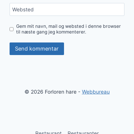
Websted
Gem mit navn, mail og websted i denne browser
til næste gang jeg kommenterer.
© 2026 Forloren hare -
Webbureau
Restaurant
Restauranter