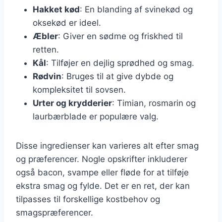
Hakket kød
: En blanding af svinekød og
oksekød er ideel.
Æbler
: Giver en sødme og friskhed til
retten.
Kål
: Tilføjer en dejlig sprødhed og smag.
Rødvin
: Bruges til at give dybde og
kompleksitet til sovsen.
Urter og krydderier
: Timian, rosmarin og
laurbærblade er populære valg.
Disse ingredienser kan varieres alt efter smag
og præferencer. Nogle opskrifter inkluderer
også bacon, svampe eller fløde for at tilføje
ekstra smag og fylde. Det er en ret, der kan
tilpasses til forskellige kostbehov og
smagspræferencer.