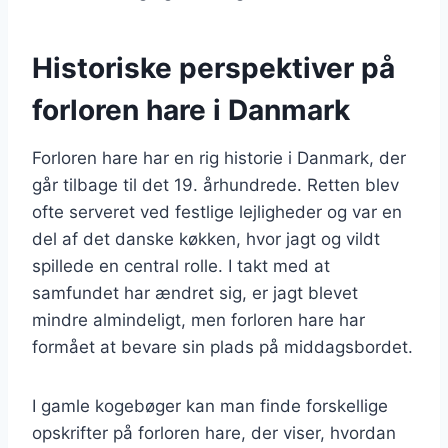
Historiske perspektiver på
forloren hare i Danmark
Forloren hare har en rig historie i Danmark, der
går tilbage til det 19. århundrede. Retten blev
ofte serveret ved festlige lejligheder og var en
del af det danske køkken, hvor jagt og vildt
spillede en central rolle. I takt med at
samfundet har ændret sig, er jagt blevet
mindre almindeligt, men forloren hare har
formået at bevare sin plads på middagsbordet.
I gamle kogebøger kan man finde forskellige
opskrifter på forloren hare, der viser, hvordan