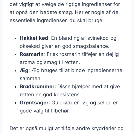
det vigtigt at vælge de rigtige ingredienser for
at opnå den bedste smag. Her er nogle af de
essentielle ingredienser, du skal bruge:
Hakket kød
: En blanding af svinekød og
oksekød giver en god smagsbalance.
Rosmarin
: Frisk rosmarin tilføjer en dejlig
aroma og smag til retten.
Æg
: Æg bruges til at binde ingredienserne
sammen.
Brødkrummer
: Disse hjælper med at give
retten en god konsistens.
Grøntsager
: Gulerødder, løg og selleri er
gode valg til tilbehør.
Det er også muligt at tilføje andre krydderier og