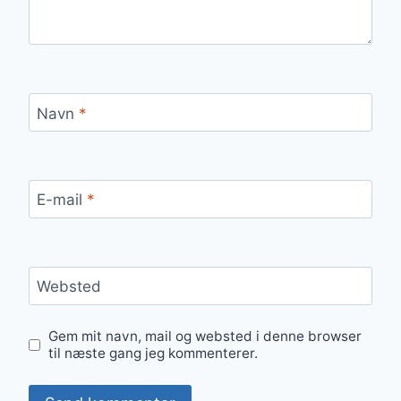
Navn
*
E-mail
*
Websted
Gem mit navn, mail og websted i denne browser
til næste gang jeg kommenterer.