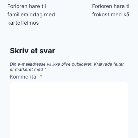
Forloren hare til
Forloren hare til
familiemiddag med
frokost med kål
kartoffelmos
Skriv et svar
Din e-mailadresse vil ikke blive publiceret.
Krævede felter
er markeret med
*
Kommentar
*