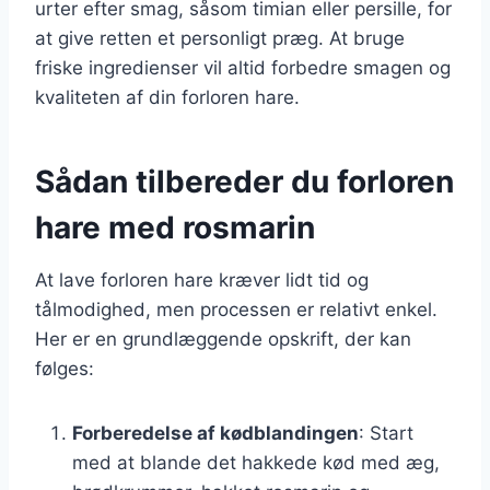
urter efter smag, såsom timian eller persille, for
at give retten et personligt præg. At bruge
friske ingredienser vil altid forbedre smagen og
kvaliteten af din forloren hare.
Sådan tilbereder du forloren
hare med rosmarin
At lave forloren hare kræver lidt tid og
tålmodighed, men processen er relativt enkel.
Her er en grundlæggende opskrift, der kan
følges:
Forberedelse af kødblandingen
: Start
med at blande det hakkede kød med æg,