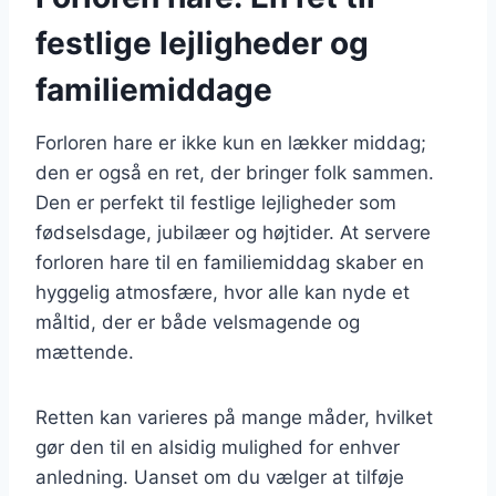
festlige lejligheder og
familiemiddage
Forloren hare er ikke kun en lækker middag;
den er også en ret, der bringer folk sammen.
Den er perfekt til festlige lejligheder som
fødselsdage, jubilæer og højtider. At servere
forloren hare til en familiemiddag skaber en
hyggelig atmosfære, hvor alle kan nyde et
måltid, der er både velsmagende og
mættende.
Retten kan varieres på mange måder, hvilket
gør den til en alsidig mulighed for enhver
anledning. Uanset om du vælger at tilføje