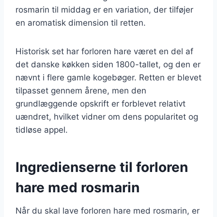
rosmarin til middag er en variation, der tilføjer
en aromatisk dimension til retten.
Historisk set har forloren hare været en del af
det danske køkken siden 1800-tallet, og den er
nævnt i flere gamle kogebøger. Retten er blevet
tilpasset gennem årene, men den
grundlæggende opskrift er forblevet relativt
uændret, hvilket vidner om dens popularitet og
tidløse appel.
Ingredienserne til forloren
hare med rosmarin
Når du skal lave forloren hare med rosmarin, er