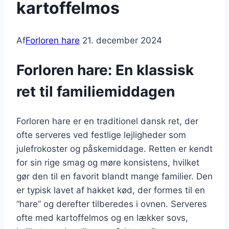
kartoffelmos
Af
Forloren hare
21. december 2024
Forloren hare: En klassisk
ret til familiemiddagen
Forloren hare er en traditionel dansk ret, der
ofte serveres ved festlige lejligheder som
julefrokoster og påskemiddage. Retten er kendt
for sin rige smag og møre konsistens, hvilket
gør den til en favorit blandt mange familier. Den
er typisk lavet af hakket kød, der formes til en
“hare” og derefter tilberedes i ovnen. Serveres
ofte med kartoffelmos og en lækker sovs,