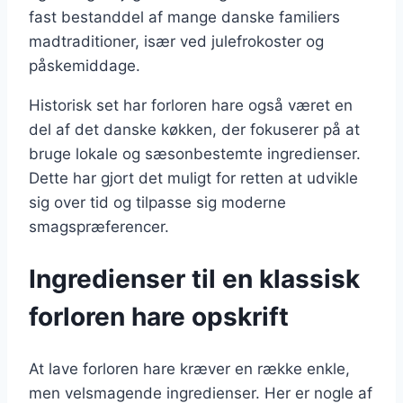
fast bestanddel af mange danske familiers
madtraditioner, især ved julefrokoster og
påskemiddage.
Historisk set har forloren hare også været en
del af det danske køkken, der fokuserer på at
bruge lokale og sæsonbestemte ingredienser.
Dette har gjort det muligt for retten at udvikle
sig over tid og tilpasse sig moderne
smagspræferencer.
Ingredienser til en klassisk
forloren hare opskrift
At lave forloren hare kræver en række enkle,
men velsmagende ingredienser. Her er nogle af