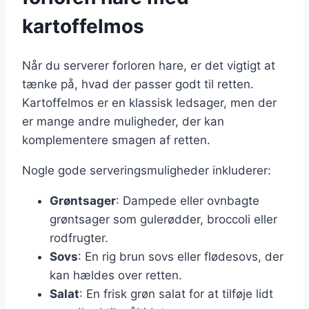
kartoffelmos
Når du serverer forloren hare, er det vigtigt at
tænke på, hvad der passer godt til retten.
Kartoffelmos er en klassisk ledsager, men der
er mange andre muligheder, der kan
komplementere smagen af retten.
Nogle gode serveringsmuligheder inkluderer:
Grøntsager
: Dampede eller ovnbagte
grøntsager som gulerødder, broccoli eller
rodfrugter.
Sovs
: En rig brun sovs eller flødesovs, der
kan hældes over retten.
Salat
: En frisk grøn salat for at tilføje lidt