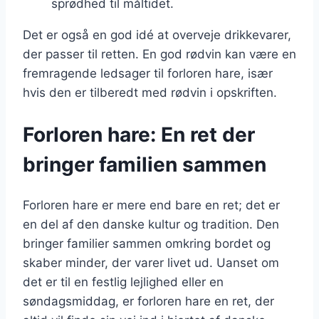
sprødhed til måltidet.
Det er også en god idé at overveje drikkevarer,
der passer til retten. En god rødvin kan være en
fremragende ledsager til forloren hare, især
hvis den er tilberedt med rødvin i opskriften.
Forloren hare: En ret der
bringer familien sammen
Forloren hare er mere end bare en ret; det er
en del af den danske kultur og tradition. Den
bringer familier sammen omkring bordet og
skaber minder, der varer livet ud. Uanset om
det er til en festlig lejlighed eller en
søndagsmiddag, er forloren hare en ret, der