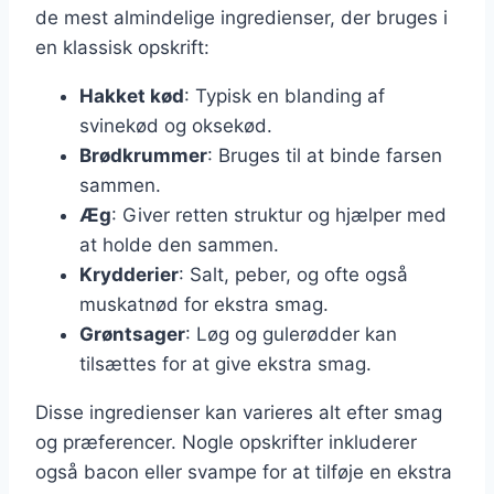
de mest almindelige ingredienser, der bruges i
en klassisk opskrift:
Hakket kød
: Typisk en blanding af
svinekød og oksekød.
Brødkrummer
: Bruges til at binde farsen
sammen.
Æg
: Giver retten struktur og hjælper med
at holde den sammen.
Krydderier
: Salt, peber, og ofte også
muskatnød for ekstra smag.
Grøntsager
: Løg og gulerødder kan
tilsættes for at give ekstra smag.
Disse ingredienser kan varieres alt efter smag
og præferencer. Nogle opskrifter inkluderer
også bacon eller svampe for at tilføje en ekstra