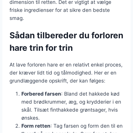
dimension til retten. Det er vigtigt at vælge
friske ingredienser for at sikre den bedste
smag.
Sådan tilbereder du forloren
hare trin for trin
At lave forloren hare er en relativt enkel proces,
der kræver lidt tid og tålmodighed. Her er en
grundlæggende opskrift, der kan følges:
Forbered farsen
: Bland det hakkede kød
med brødkrummer, æg, og krydderier i en
skål. Tilsæt finthakkede grøntsager, hvis
ønskes.
Form retten
: Tag farsen og form den til en