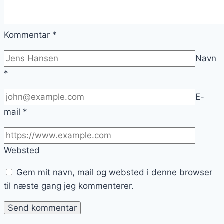
Kommentar
*
Navn
*
E-
mail
*
Websted
Gem mit navn, mail og websted i denne browser
til næste gang jeg kommenterer.