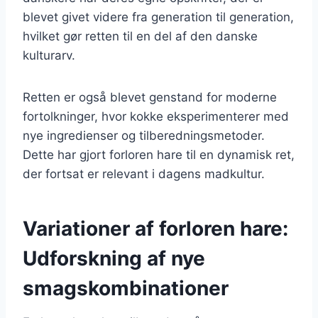
blevet givet videre fra generation til generation,
hvilket gør retten til en del af den danske
kulturarv.
Retten er også blevet genstand for moderne
fortolkninger, hvor kokke eksperimenterer med
nye ingredienser og tilberedningsmetoder.
Dette har gjort forloren hare til en dynamisk ret,
der fortsat er relevant i dagens madkultur.
Variationer af forloren hare:
Udforskning af nye
smagskombinationer