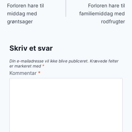
Forloren hare til
Forloren hare til
middag med
familiemiddag med
grøntsager
rodfrugter
Skriv et svar
Din e-mailadresse vil ikke blive publiceret.
Krævede felter
er markeret med
*
Kommentar
*