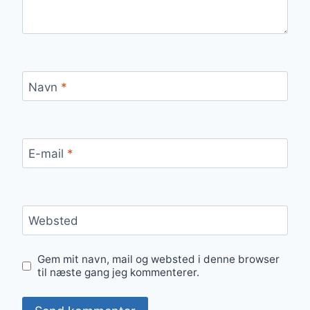
Navn
*
E-mail
*
Websted
Gem mit navn, mail og websted i denne browser
til næste gang jeg kommenterer.