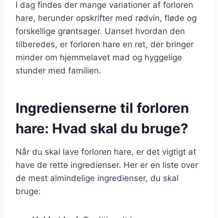
I dag findes der mange variationer af forloren
hare, herunder opskrifter med rødvin, fløde og
forskellige grøntsager. Uanset hvordan den
tilberedes, er forloren hare en ret, der bringer
minder om hjemmelavet mad og hyggelige
stunder med familien.
Ingredienserne til forloren
hare: Hvad skal du bruge?
Når du skal lave forloren hare, er det vigtigt at
have de rette ingredienser. Her er en liste over
de mest almindelige ingredienser, du skal
bruge: