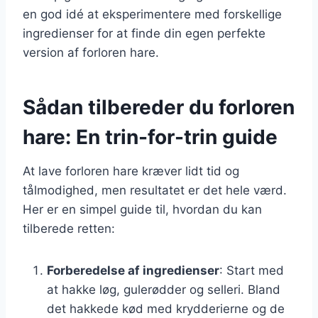
en god idé at eksperimentere med forskellige
ingredienser for at finde din egen perfekte
version af forloren hare.
Sådan tilbereder du forloren
hare: En trin-for-trin guide
At lave forloren hare kræver lidt tid og
tålmodighed, men resultatet er det hele værd.
Her er en simpel guide til, hvordan du kan
tilberede retten:
Forberedelse af ingredienser
: Start med
at hakke løg, gulerødder og selleri. Bland
det hakkede kød med krydderierne og de