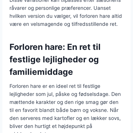
råvarer og personlige præferencer. Uanset
hvilken version du vælger, vil forloren hare altid
være en velsmagende og tilfredsstillende ret.
Forloren hare: En ret til
festlige lejligheder og
familiemiddage
Forloren hare er en ideel ret til festlige
lejligheder som jul, påske og fødselsdage. Den
mættende karakter og den rige smag gør den
til en favorit blandt både børn og voksne. Når
den serveres med kartofler og en lækker sovs,
bliver den hurtigt et højdepunkt på