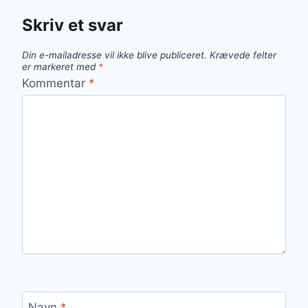
Skriv et svar
Din e-mailadresse vil ikke blive publiceret.
Krævede felter
er markeret med
*
Kommentar
*
Navn
*