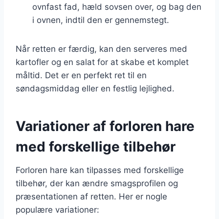
ovnfast fad, hæld sovsen over, og bag den
i ovnen, indtil den er gennemstegt.
Når retten er færdig, kan den serveres med
kartofler og en salat for at skabe et komplet
måltid. Det er en perfekt ret til en
søndagsmiddag eller en festlig lejlighed.
Variationer af forloren hare
med forskellige tilbehør
Forloren hare kan tilpasses med forskellige
tilbehør, der kan ændre smagsprofilen og
præsentationen af retten. Her er nogle
populære variationer: