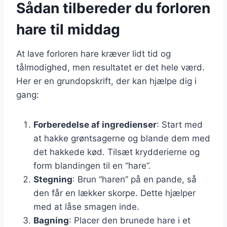
Sådan tilbereder du forloren
hare til middag
At lave forloren hare kræver lidt tid og
tålmodighed, men resultatet er det hele værd.
Her er en grundopskrift, der kan hjælpe dig i
gang:
Forberedelse af ingredienser
: Start med
at hakke grøntsagerne og blande dem med
det hakkede kød. Tilsæt krydderierne og
form blandingen til en “hare”.
Stegning
: Brun “haren” på en pande, så
den får en lækker skorpe. Dette hjælper
med at låse smagen inde.
Bagning
: Placer den brunede hare i et