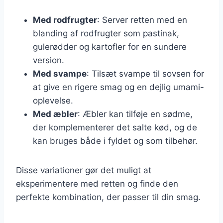
Med rodfrugter
: Server retten med en
blanding af rodfrugter som pastinak,
gulerødder og kartofler for en sundere
version.
Med svampe
: Tilsæt svampe til sovsen for
at give en rigere smag og en dejlig umami-
oplevelse.
Med æbler
: Æbler kan tilføje en sødme,
der komplementerer det salte kød, og de
kan bruges både i fyldet og som tilbehør.
Disse variationer gør det muligt at
eksperimentere med retten og finde den
perfekte kombination, der passer til din smag.