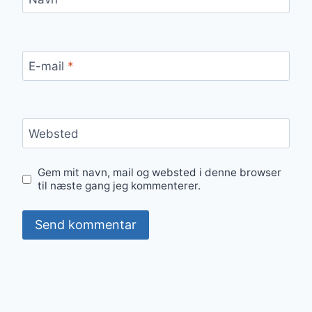
E-mail
*
Websted
Gem mit navn, mail og websted i denne browser
til næste gang jeg kommenterer.