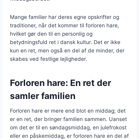
Mange familier har deres egne opskrifter og
traditioner, når det kommer til forloren hare,
hvilket gør den til en personlig og
betydningsfuld ret i dansk kultur. Det er ikke
kun en ret, men også en del af de minder, der
skabes ved festlige lejligheder.
Forloren hare: En ret der
samler familien
Forloren hare er mere end blot en middag; det
er en ret, der bringer familien sammen. Uanset
om det er til en søndagsmiddag, en julefrokost
eller en påskemiddag, er forloren hare en del af