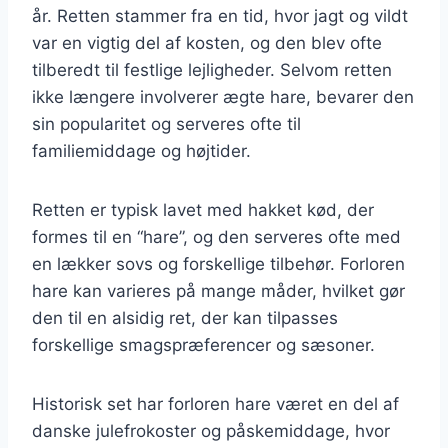
år. Retten stammer fra en tid, hvor jagt og vildt
var en vigtig del af kosten, og den blev ofte
tilberedt til festlige lejligheder. Selvom retten
ikke længere involverer ægte hare, bevarer den
sin popularitet og serveres ofte til
familiemiddage og højtider.
Retten er typisk lavet med hakket kød, der
formes til en “hare”, og den serveres ofte med
en lækker sovs og forskellige tilbehør. Forloren
hare kan varieres på mange måder, hvilket gør
den til en alsidig ret, der kan tilpasses
forskellige smagspræferencer og sæsoner.
Historisk set har forloren hare været en del af
danske julefrokoster og påskemiddage, hvor