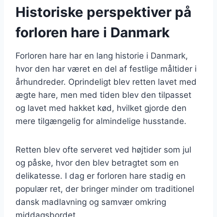
Historiske perspektiver på
forloren hare i Danmark
Forloren hare har en lang historie i Danmark,
hvor den har været en del af festlige måltider i
århundreder. Oprindeligt blev retten lavet med
ægte hare, men med tiden blev den tilpasset
og lavet med hakket kød, hvilket gjorde den
mere tilgængelig for almindelige husstande.
Retten blev ofte serveret ved højtider som jul
og påske, hvor den blev betragtet som en
delikatesse. I dag er forloren hare stadig en
populær ret, der bringer minder om traditionel
dansk madlavning og samvær omkring
middagsbordet.