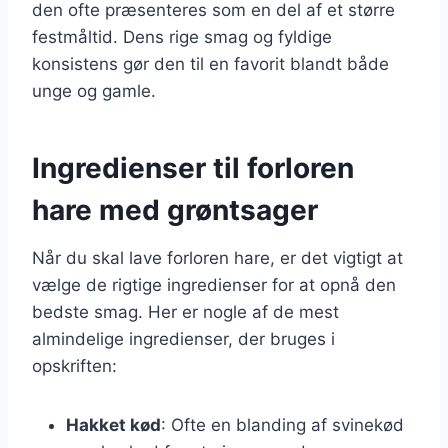
den ofte præsenteres som en del af et større
festmåltid. Dens rige smag og fyldige
konsistens gør den til en favorit blandt både
unge og gamle.
Ingredienser til forloren
hare med grøntsager
Når du skal lave forloren hare, er det vigtigt at
vælge de rigtige ingredienser for at opnå den
bedste smag. Her er nogle af de mest
almindelige ingredienser, der bruges i
opskriften:
Hakket kød
: Ofte en blanding af svinekød