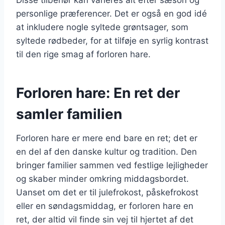
personlige præferencer. Det er også en god idé
at inkludere nogle syltede grøntsager, som
syltede rødbeder, for at tilføje en syrlig kontrast
til den rige smag af forloren hare.
Forloren hare: En ret der
samler familien
Forloren hare er mere end bare en ret; det er
en del af den danske kultur og tradition. Den
bringer familier sammen ved festlige lejligheder
og skaber minder omkring middagsbordet.
Uanset om det er til julefrokost, påskefrokost
eller en søndagsmiddag, er forloren hare en
ret, der altid vil finde sin vej til hjertet af det