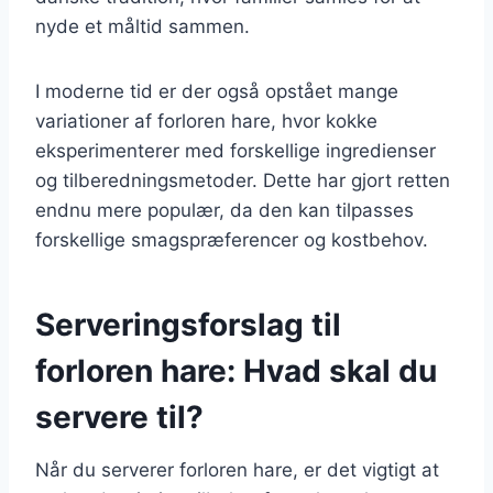
nyde et måltid sammen.
I moderne tid er der også opstået mange
variationer af forloren hare, hvor kokke
eksperimenterer med forskellige ingredienser
og tilberedningsmetoder. Dette har gjort retten
endnu mere populær, da den kan tilpasses
forskellige smagspræferencer og kostbehov.
Serveringsforslag til
forloren hare: Hvad skal du
servere til?
Når du serverer forloren hare, er det vigtigt at