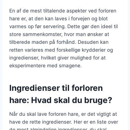
En af de mest tiltalende aspekter ved forloren
hare er, at den kan laves i forvejen og blot
varmes op før servering. Dette gør den ideel til
store sammenkomster, hvor man ønsker at
tilberede maden på forhånd. Desuden kan
retten varieres med forskellige krydderier og
ingredienser, hvilket giver mulighed for at
eksperimentere med smagene.
Ingredienser til forloren
hare: Hvad skal du bruge?
Når du skal lave forloren hare, er det vigtigt at
have de rette ingredienser. Her er en liste over
de mest almindelige ingredienser, du skal