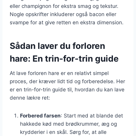
eller champignon for ekstra smag og tekstur.
Nogle opskrifter inkluderer også bacon eller
svampe for at give retten en ekstra dimension.
Sådan laver du forloren
hare: En trin-for-trin guide
At lave forloren hare er en relativt simpel
proces, der kræver lidt tid og forberedelse. Her
er en trin-for-trin guide til, hvordan du kan lave
denne lækre ret:
Forbered farsen
: Start med at blande det
hakkede kød med brødkrummer, æg og
krydderier i en skål. Sørg for, at alle