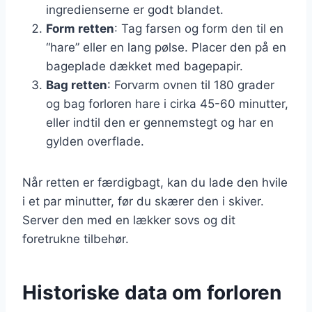
ingredienserne er godt blandet.
Form retten
: Tag farsen og form den til en
“hare” eller en lang pølse. Placer den på en
bageplade dækket med bagepapir.
Bag retten
: Forvarm ovnen til 180 grader
og bag forloren hare i cirka 45-60 minutter,
eller indtil den er gennemstegt og har en
gylden overflade.
Når retten er færdigbagt, kan du lade den hvile
i et par minutter, før du skærer den i skiver.
Server den med en lækker sovs og dit
foretrukne tilbehør.
Historiske data om forloren