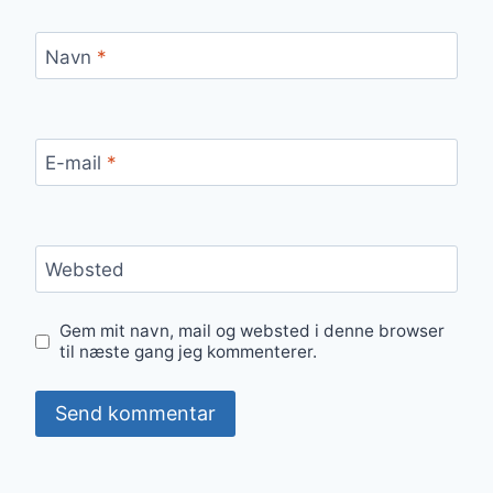
Navn
*
E-mail
*
Websted
Gem mit navn, mail og websted i denne browser
til næste gang jeg kommenterer.