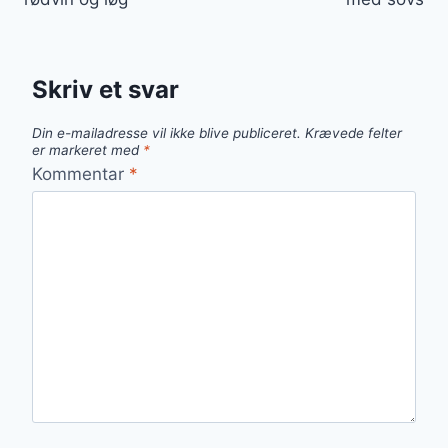
Skriv et svar
Din e-mailadresse vil ikke blive publiceret.
Krævede felter
er markeret med
*
Kommentar
*