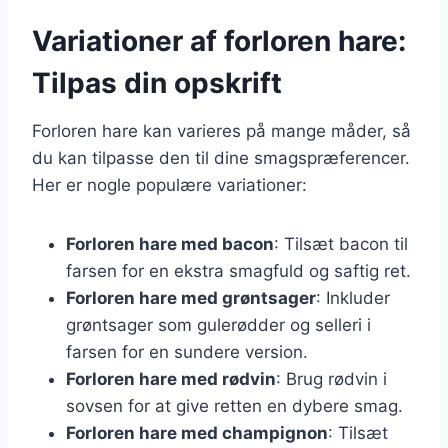
Variationer af forloren hare:
Tilpas din opskrift
Forloren hare kan varieres på mange måder, så
du kan tilpasse den til dine smagspræferencer.
Her er nogle populære variationer:
Forloren hare med bacon
: Tilsæt bacon til
farsen for en ekstra smagfuld og saftig ret.
Forloren hare med grøntsager
: Inkluder
grøntsager som gulerødder og selleri i
farsen for en sundere version.
Forloren hare med rødvin
: Brug rødvin i
sovsen for at give retten en dybere smag.
Forloren hare med champignon
: Tilsæt