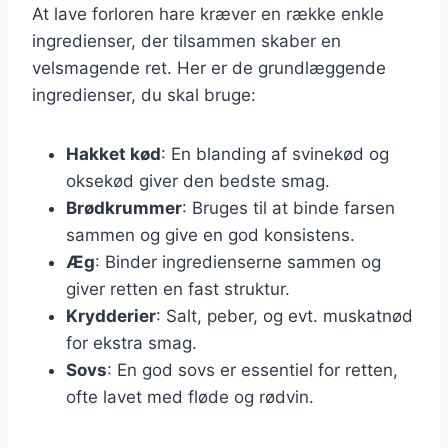
At lave forloren hare kræver en række enkle
ingredienser, der tilsammen skaber en
velsmagende ret. Her er de grundlæggende
ingredienser, du skal bruge:
Hakket kød
: En blanding af svinekød og
oksekød giver den bedste smag.
Brødkrummer
: Bruges til at binde farsen
sammen og give en god konsistens.
Æg
: Binder ingredienserne sammen og
giver retten en fast struktur.
Krydderier
: Salt, peber, og evt. muskatnød
for ekstra smag.
Sovs
: En god sovs er essentiel for retten,
ofte lavet med fløde og rødvin.