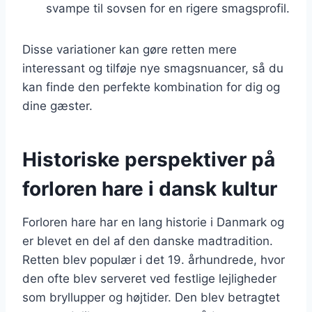
svampe til sovsen for en rigere smagsprofil.
Disse variationer kan gøre retten mere
interessant og tilføje nye smagsnuancer, så du
kan finde den perfekte kombination for dig og
dine gæster.
Historiske perspektiver på
forloren hare i dansk kultur
Forloren hare har en lang historie i Danmark og
er blevet en del af den danske madtradition.
Retten blev populær i det 19. århundrede, hvor
den ofte blev serveret ved festlige lejligheder
som bryllupper og højtider. Den blev betragtet