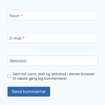
Navn
*
E-mail
*
Websted
Gem mit navn, mail og websted i denne browser
til næste gang jeg kommenterer.