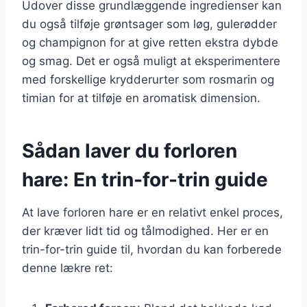
Udover disse grundlæggende ingredienser kan
du også tilføje grøntsager som løg, gulerødder
og champignon for at give retten ekstra dybde
og smag. Det er også muligt at eksperimentere
med forskellige krydderurter som rosmarin og
timian for at tilføje en aromatisk dimension.
Sådan laver du forloren
hare: En trin-for-trin guide
At lave forloren hare er en relativt enkel proces,
der kræver lidt tid og tålmodighed. Her er en
trin-for-trin guide til, hvordan du kan forberede
denne lækre ret: