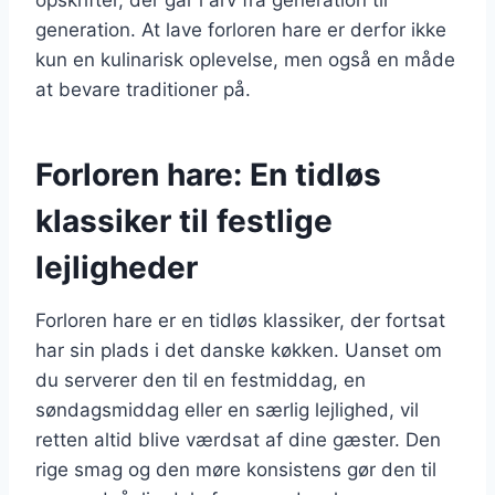
generation. At lave forloren hare er derfor ikke
kun en kulinarisk oplevelse, men også en måde
at bevare traditioner på.
Forloren hare: En tidløs
klassiker til festlige
lejligheder
Forloren hare er en tidløs klassiker, der fortsat
har sin plads i det danske køkken. Uanset om
du serverer den til en festmiddag, en
søndagsmiddag eller en særlig lejlighed, vil
retten altid blive værdsat af dine gæster. Den
rige smag og den møre konsistens gør den til