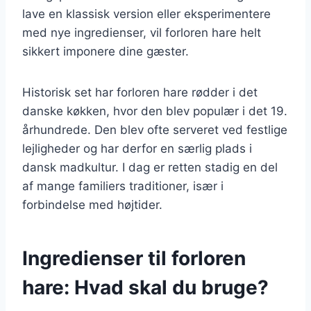
lave en klassisk version eller eksperimentere
med nye ingredienser, vil forloren hare helt
sikkert imponere dine gæster.
Historisk set har forloren hare rødder i det
danske køkken, hvor den blev populær i det 19.
århundrede. Den blev ofte serveret ved festlige
lejligheder og har derfor en særlig plads i
dansk madkultur. I dag er retten stadig en del
af mange familiers traditioner, især i
forbindelse med højtider.
Ingredienser til forloren
hare: Hvad skal du bruge?