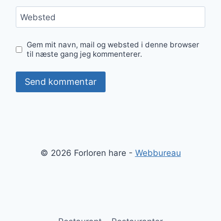
Websted
Gem mit navn, mail og websted i denne browser
til næste gang jeg kommenterer.
© 2026 Forloren hare -
Webbureau