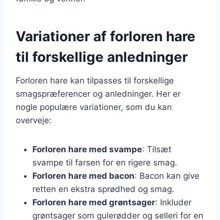
Variationer af forloren hare
til forskellige anledninger
Forloren hare kan tilpasses til forskellige
smagspræferencer og anledninger. Her er
nogle populære variationer, som du kan
overveje:
Forloren hare med svampe
: Tilsæt
svampe til farsen for en rigere smag.
Forloren hare med bacon
: Bacon kan give
retten en ekstra sprødhed og smag.
Forloren hare med grøntsager
: Inkluder
grøntsager som gulerødder og selleri for en