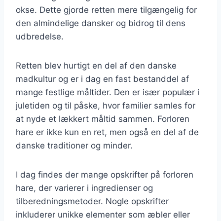
okse. Dette gjorde retten mere tilgængelig for
den almindelige dansker og bidrog til dens
udbredelse.
Retten blev hurtigt en del af den danske
madkultur og er i dag en fast bestanddel af
mange festlige måltider. Den er især populær i
juletiden og til påske, hvor familier samles for
at nyde et lækkert måltid sammen. Forloren
hare er ikke kun en ret, men også en del af de
danske traditioner og minder.
I dag findes der mange opskrifter på forloren
hare, der varierer i ingredienser og
tilberedningsmetoder. Nogle opskrifter
inkluderer unikke elementer som æbler eller