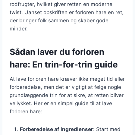
rodfrugter, hvilket giver retten en moderne
twist. Uanset opskriften er forloren hare en ret,
der bringer folk sammen og skaber gode
minder.
Sådan laver du forloren
hare: En trin-for-trin guide
At lave forloren hare kræver ikke meget tid eller
forberedelse, men det er vigtigt at følge nogle
grundlæggende trin for at sikre, at retten bliver
vellykket. Her er en simpel guide til at lave
forloren hare:
Forberedelse af ingredienser
: Start med