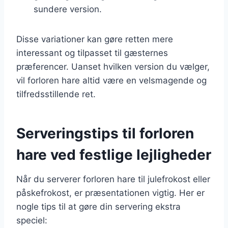
sundere version.
Disse variationer kan gøre retten mere
interessant og tilpasset til gæsternes
præferencer. Uanset hvilken version du vælger,
vil forloren hare altid være en velsmagende og
tilfredsstillende ret.
Serveringstips til forloren
hare ved festlige lejligheder
Når du serverer forloren hare til julefrokost eller
påskefrokost, er præsentationen vigtig. Her er
nogle tips til at gøre din servering ekstra
speciel: