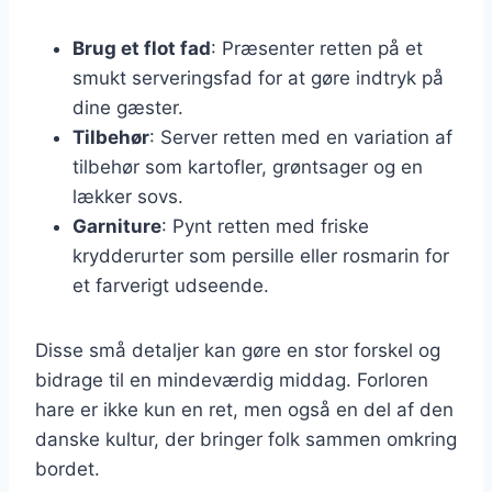
Brug et flot fad
: Præsenter retten på et
smukt serveringsfad for at gøre indtryk på
dine gæster.
Tilbehør
: Server retten med en variation af
tilbehør som kartofler, grøntsager og en
lækker sovs.
Garniture
: Pynt retten med friske
krydderurter som persille eller rosmarin for
et farverigt udseende.
Disse små detaljer kan gøre en stor forskel og
bidrage til en mindeværdig middag. Forloren
hare er ikke kun en ret, men også en del af den
danske kultur, der bringer folk sammen omkring
bordet.