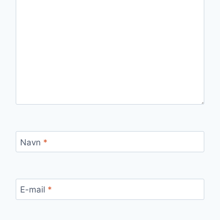
Navn
*
E-mail
*