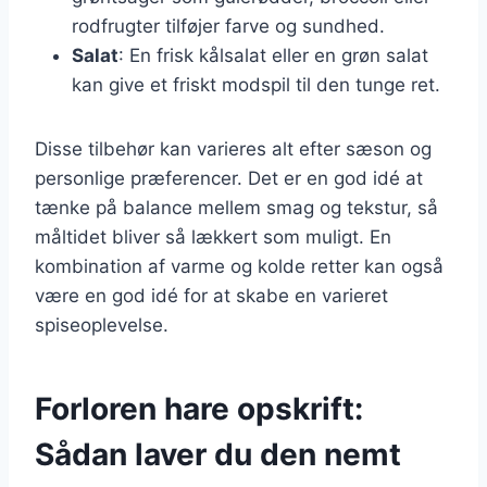
rodfrugter tilføjer farve og sundhed.
Salat
: En frisk kålsalat eller en grøn salat
kan give et friskt modspil til den tunge ret.
Disse tilbehør kan varieres alt efter sæson og
personlige præferencer. Det er en god idé at
tænke på balance mellem smag og tekstur, så
måltidet bliver så lækkert som muligt. En
kombination af varme og kolde retter kan også
være en god idé for at skabe en varieret
spiseoplevelse.
Forloren hare opskrift:
Sådan laver du den nemt