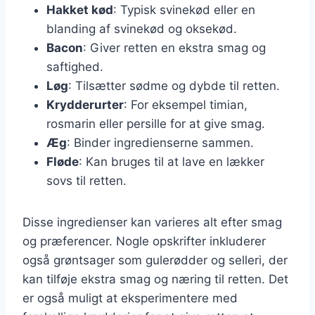
Hakket kød
: Typisk svinekød eller en
blanding af svinekød og oksekød.
Bacon
: Giver retten en ekstra smag og
saftighed.
Løg
: Tilsætter sødme og dybde til retten.
Krydderurter
: For eksempel timian,
rosmarin eller persille for at give smag.
Æg
: Binder ingredienserne sammen.
Fløde
: Kan bruges til at lave en lækker
sovs til retten.
Disse ingredienser kan varieres alt efter smag
og præferencer. Nogle opskrifter inkluderer
også grøntsager som gulerødder og selleri, der
kan tilføje ekstra smag og næring til retten. Det
er også muligt at eksperimentere med