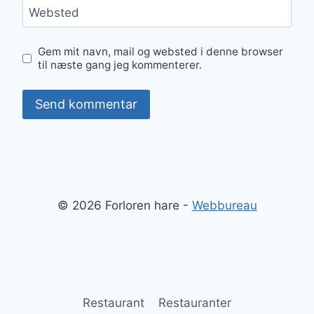
Websted
Gem mit navn, mail og websted i denne browser
til næste gang jeg kommenterer.
© 2026 Forloren hare -
Webbureau
Restaurant
Restauranter