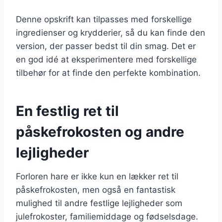
Denne opskrift kan tilpasses med forskellige
ingredienser og krydderier, så du kan finde den
version, der passer bedst til din smag. Det er
en god idé at eksperimentere med forskellige
tilbehør for at finde den perfekte kombination.
En festlig ret til
påskefrokosten og andre
lejligheder
Forloren hare er ikke kun en lækker ret til
påskefrokosten, men også en fantastisk
mulighed til andre festlige lejligheder som
julefrokoster, familiemiddage og fødselsdage.