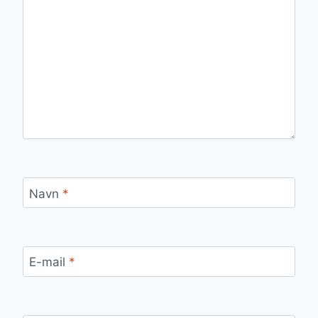
Navn
*
E-mail
*