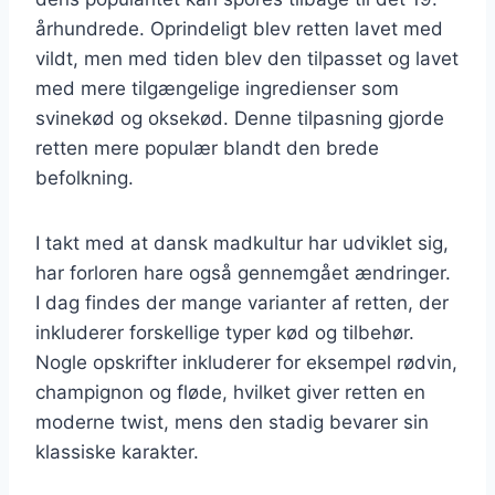
århundrede. Oprindeligt blev retten lavet med
vildt, men med tiden blev den tilpasset og lavet
med mere tilgængelige ingredienser som
svinekød og oksekød. Denne tilpasning gjorde
retten mere populær blandt den brede
befolkning.
I takt med at dansk madkultur har udviklet sig,
har forloren hare også gennemgået ændringer.
I dag findes der mange varianter af retten, der
inkluderer forskellige typer kød og tilbehør.
Nogle opskrifter inkluderer for eksempel rødvin,
champignon og fløde, hvilket giver retten en
moderne twist, mens den stadig bevarer sin
klassiske karakter.