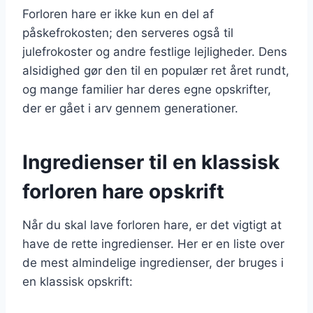
Forloren hare er ikke kun en del af
påskefrokosten; den serveres også til
julefrokoster og andre festlige lejligheder. Dens
alsidighed gør den til en populær ret året rundt,
og mange familier har deres egne opskrifter,
der er gået i arv gennem generationer.
Ingredienser til en klassisk
forloren hare opskrift
Når du skal lave forloren hare, er det vigtigt at
have de rette ingredienser. Her er en liste over
de mest almindelige ingredienser, der bruges i
en klassisk opskrift: