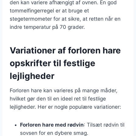
den kan variere afhængigt af ovnen. En god
tommelfingerregel er at bruge et
stegetermometer for at sikre, at retten når en
indre temperatur på 70 grader.
Variationer af forloren hare
opskrifter til festlige
lejligheder
Forloren hare kan varieres på mange måder,
hvilket gør den til en ideel ret til festlige
lejligheder. Her er nogle populære variationer:
Forloren hare med rødvin
: Tilsæt rødvin til
sovsen for en dybere smag.