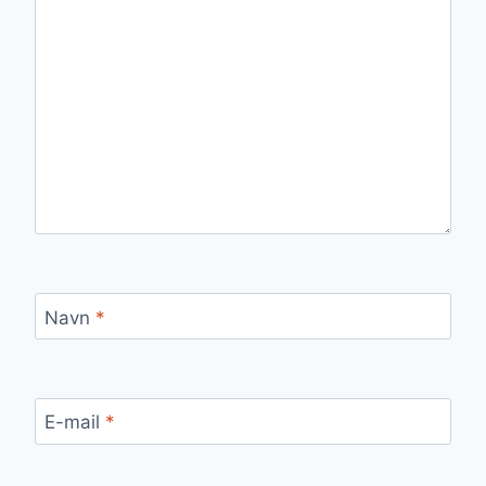
Navn
*
E-mail
*