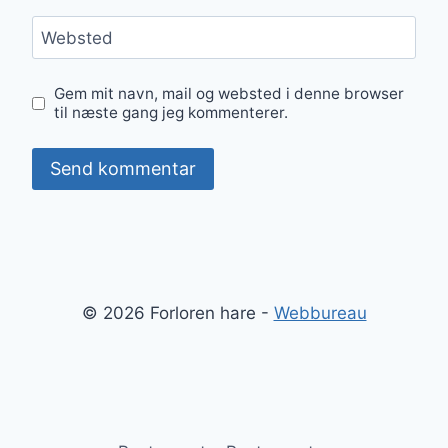
Websted
Gem mit navn, mail og websted i denne browser
til næste gang jeg kommenterer.
© 2026 Forloren hare -
Webbureau