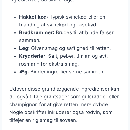
Hakket kød
: Typisk svinekød eller en
blanding af svinekød og oksekød.
Brødkrummer
: Bruges til at binde farsen
sammen.
Løg
: Giver smag og saftighed til retten.
Krydderier
: Salt, peber, timian og evt.
rosmarin for ekstra smag.
Æg
: Binder ingredienserne sammen.
Udover disse grundlæggende ingredienser kan
du også tilføje grøntsager som gulerødder eller
champignon for at give retten mere dybde.
Nogle opskrifter inkluderer også rødvin, som
tilføjer en rig smag til sovsen.