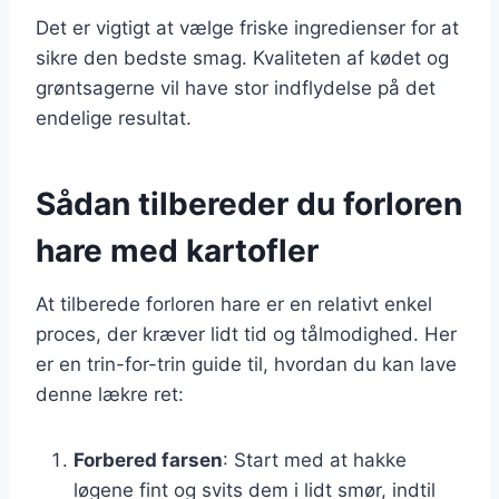
Det er vigtigt at vælge friske ingredienser for at
sikre den bedste smag. Kvaliteten af kødet og
grøntsagerne vil have stor indflydelse på det
endelige resultat.
Sådan tilbereder du forloren
hare med kartofler
At tilberede forloren hare er en relativt enkel
proces, der kræver lidt tid og tålmodighed. Her
er en trin-for-trin guide til, hvordan du kan lave
denne lækre ret:
Forbered farsen
: Start med at hakke
løgene fint og svits dem i lidt smør, indtil