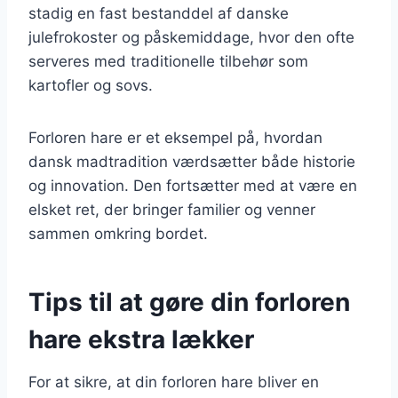
stadig en fast bestanddel af danske
julefrokoster og påskemiddage, hvor den ofte
serveres med traditionelle tilbehør som
kartofler og sovs.
Forloren hare er et eksempel på, hvordan
dansk madtradition værdsætter både historie
og innovation. Den fortsætter med at være en
elsket ret, der bringer familier og venner
sammen omkring bordet.
Tips til at gøre din forloren
hare ekstra lækker
For at sikre, at din forloren hare bliver en