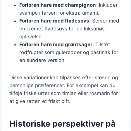
Forloren hare med champignon
: Inkluder
svampe i farsen for ekstra umami.
Forloren hare med flødesovs
: Server med
en cremet flødesovs for en luksuriøs
oplevelse.
Forloren hare med grøntsager
: Tilsæt
rodfrugter som gulerødder og pastinak for
en sundere version.
Disse variationer kan tilpasses efter sæson og
personlige præferencer. For eksempel kan du
tilføje friske urter som timian eller rosmarin for
at give retten et friskt pift.
Historiske perspektiver på