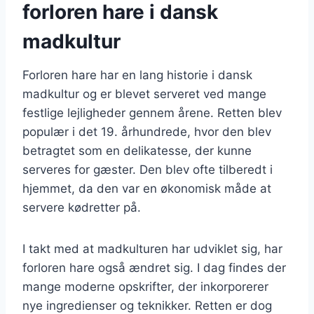
forloren hare i dansk
madkultur
Forloren hare har en lang historie i dansk
madkultur og er blevet serveret ved mange
festlige lejligheder gennem årene. Retten blev
populær i det 19. århundrede, hvor den blev
betragtet som en delikatesse, der kunne
serveres for gæster. Den blev ofte tilberedt i
hjemmet, da den var en økonomisk måde at
servere kødretter på.
I takt med at madkulturen har udviklet sig, har
forloren hare også ændret sig. I dag findes der
mange moderne opskrifter, der inkorporerer
nye ingredienser og teknikker. Retten er dog