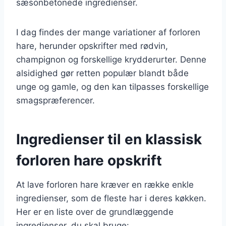
sæsonbetonede ingredienser.
I dag findes der mange variationer af forloren
hare, herunder opskrifter med rødvin,
champignon og forskellige krydderurter. Denne
alsidighed gør retten populær blandt både
unge og gamle, og den kan tilpasses forskellige
smagspræferencer.
Ingredienser til en klassisk
forloren hare opskrift
At lave forloren hare kræver en række enkle
ingredienser, som de fleste har i deres køkken.
Her er en liste over de grundlæggende
ingredienser, du skal bruge: