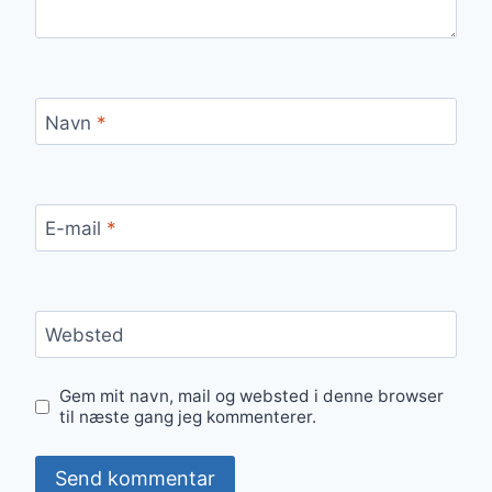
Navn
*
E-mail
*
Websted
Gem mit navn, mail og websted i denne browser
til næste gang jeg kommenterer.