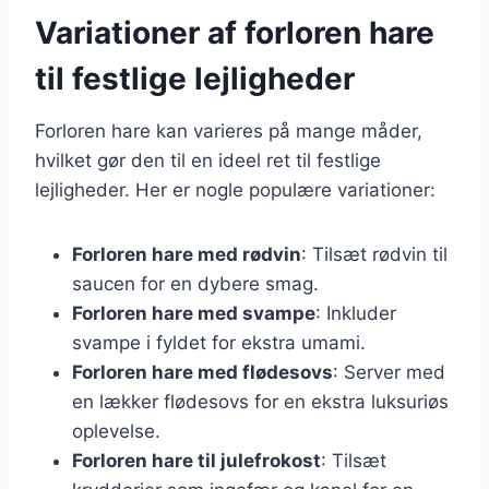
Variationer af forloren hare
til festlige lejligheder
Forloren hare kan varieres på mange måder,
hvilket gør den til en ideel ret til festlige
lejligheder. Her er nogle populære variationer:
Forloren hare med rødvin
: Tilsæt rødvin til
saucen for en dybere smag.
Forloren hare med svampe
: Inkluder
svampe i fyldet for ekstra umami.
Forloren hare med flødesovs
: Server med
en lækker flødesovs for en ekstra luksuriøs
oplevelse.
Forloren hare til julefrokost
: Tilsæt