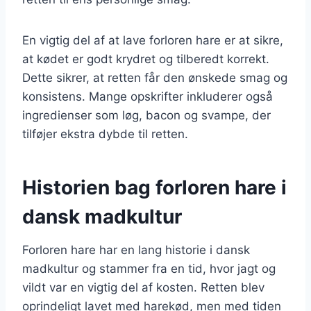
En vigtig del af at lave forloren hare er at sikre,
at kødet er godt krydret og tilberedt korrekt.
Dette sikrer, at retten får den ønskede smag og
konsistens. Mange opskrifter inkluderer også
ingredienser som løg, bacon og svampe, der
tilføjer ekstra dybde til retten.
Historien bag forloren hare i
dansk madkultur
Forloren hare har en lang historie i dansk
madkultur og stammer fra en tid, hvor jagt og
vildt var en vigtig del af kosten. Retten blev
oprindeligt lavet med harekød, men med tiden