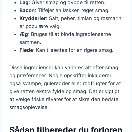
Løg
: Giver smag og dybde til retten.
Bacon
: Tilføjer en lækker, røget smag.
Krydderier
: Salt, peber, timian og rosmarin
er populære valg.
Æg
: Bruges til at binde ingredienserne
sammen.
Fløde
: Kan tilsættes for en rigere smag.
Disse ingredienser kan varieres alt efter smag
og præferencer. Nogle opskrifter inkluderer
også svampe, gulerødder eller rodfrugter for at
give retten ekstra fylde og smag. Det er vigtigt
at vælge friske råvarer for at sikre den bedste
smagsoplevelse.
Sådan tilbereder du forloren