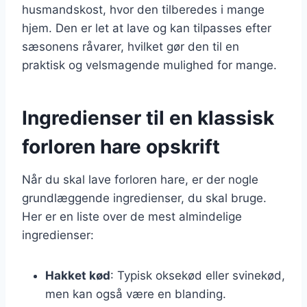
husmandskost, hvor den tilberedes i mange
hjem. Den er let at lave og kan tilpasses efter
sæsonens råvarer, hvilket gør den til en
praktisk og velsmagende mulighed for mange.
Ingredienser til en klassisk
forloren hare opskrift
Når du skal lave forloren hare, er der nogle
grundlæggende ingredienser, du skal bruge.
Her er en liste over de mest almindelige
ingredienser:
Hakket kød
: Typisk oksekød eller svinekød,
men kan også være en blanding.