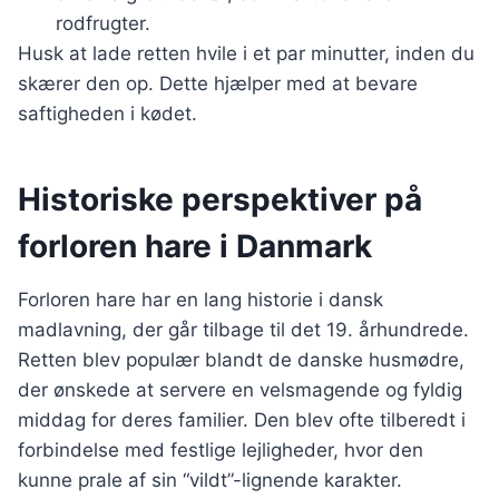
rodfrugter.
Husk at lade retten hvile i et par minutter, inden du
skærer den op. Dette hjælper med at bevare
saftigheden i kødet.
Historiske perspektiver på
forloren hare i Danmark
Forloren hare har en lang historie i dansk
madlavning, der går tilbage til det 19. århundrede.
Retten blev populær blandt de danske husmødre,
der ønskede at servere en velsmagende og fyldig
middag for deres familier. Den blev ofte tilberedt i
forbindelse med festlige lejligheder, hvor den
kunne prale af sin “vildt”-lignende karakter.