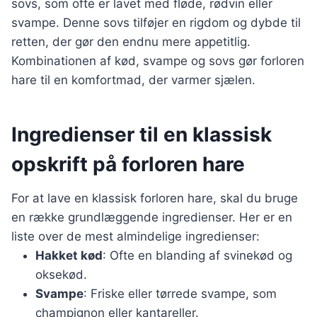
sovs, som ofte er lavet med fløde, rødvin eller
svampe. Denne sovs tilføjer en rigdom og dybde til
retten, der gør den endnu mere appetitlig.
Kombinationen af kød, svampe og sovs gør forloren
hare til en komfortmad, der varmer sjælen.
Ingredienser til en klassisk
opskrift på forloren hare
For at lave en klassisk forloren hare, skal du bruge
en række grundlæggende ingredienser. Her er en
liste over de mest almindelige ingredienser:
Hakket kød
: Ofte en blanding af svinekød og
oksekød.
Svampe
: Friske eller tørrede svampe, som
champignon eller kantareller.