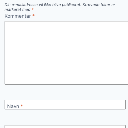
Din e-mailadresse vil ikke blive publiceret.
Krævede felter er
markeret med
*
Kommentar
*
Navn
*