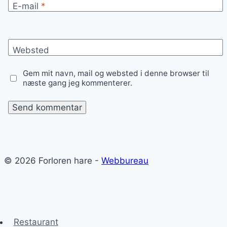
E-mail
*
Websted
Gem mit navn, mail og websted i denne browser til
næste gang jeg kommenterer.
© 2026 Forloren hare -
Webbureau
Restaurant