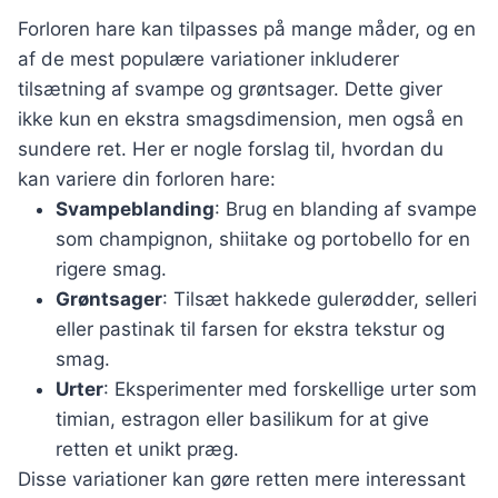
Forloren hare kan tilpasses på mange måder, og en
af de mest populære variationer inkluderer
tilsætning af svampe og grøntsager. Dette giver
ikke kun en ekstra smagsdimension, men også en
sundere ret. Her er nogle forslag til, hvordan du
kan variere din forloren hare:
Svampeblanding
: Brug en blanding af svampe
som champignon, shiitake og portobello for en
rigere smag.
Grøntsager
: Tilsæt hakkede gulerødder, selleri
eller pastinak til farsen for ekstra tekstur og
smag.
Urter
: Eksperimenter med forskellige urter som
timian, estragon eller basilikum for at give
retten et unikt præg.
Disse variationer kan gøre retten mere interessant