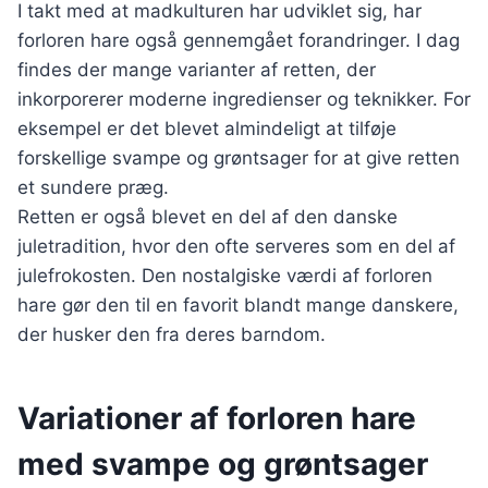
I takt med at madkulturen har udviklet sig, har
forloren hare også gennemgået forandringer. I dag
findes der mange varianter af retten, der
inkorporerer moderne ingredienser og teknikker. For
eksempel er det blevet almindeligt at tilføje
forskellige svampe og grøntsager for at give retten
et sundere præg.
Retten er også blevet en del af den danske
juletradition, hvor den ofte serveres som en del af
julefrokosten. Den nostalgiske værdi af forloren
hare gør den til en favorit blandt mange danskere,
der husker den fra deres barndom.
Variationer af forloren hare
med svampe og grøntsager