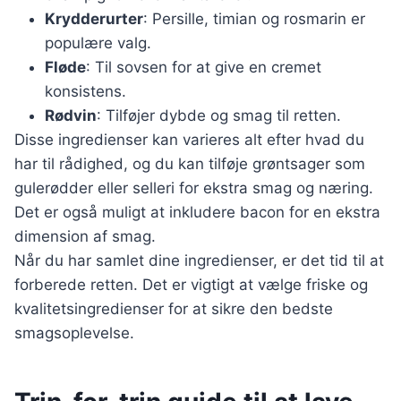
Krydderurter
: Persille, timian og rosmarin er
populære valg.
Fløde
: Til sovsen for at give en cremet
konsistens.
Rødvin
: Tilføjer dybde og smag til retten.
Disse ingredienser kan varieres alt efter hvad du
har til rådighed, og du kan tilføje grøntsager som
gulerødder eller selleri for ekstra smag og næring.
Det er også muligt at inkludere bacon for en ekstra
dimension af smag.
Når du har samlet dine ingredienser, er det tid til at
forberede retten. Det er vigtigt at vælge friske og
kvalitetsingredienser for at sikre den bedste
smagsoplevelse.