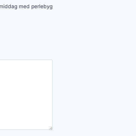
gsmiddag med perlebyg